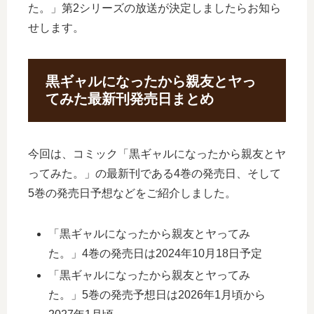
た。」第2シリーズの放送が決定しましたらお知ら
せします。
黒ギャルになったから親友とヤっ
てみた最新刊発売日まとめ
今回は、コミック「黒ギャルになったから親友とヤ
ってみた。」の最新刊である4巻の発売日、そして
5巻の発売日予想などをご紹介しました。
「黒ギャルになったから親友とヤってみ
た。」4巻の発売日は2024年10月18日予定
「黒ギャルになったから親友とヤってみ
た。」5巻の発売予想日は2026年1月頃から