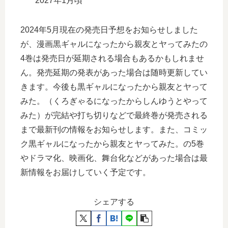
2027年1月頃
2024年5月現在の発売日予想をお知らせしました
が、漫画黒ギャルになったから親友とヤってみたの
4巻は発売日が延期される場合もあるかもしれませ
ん。発売延期の発表があった場合は随時更新してい
きます。今後も黒ギャルになったから親友とヤって
みた。（くろぎゃるになったからしんゆうとやって
みた）が完結や打ち切りなどで最終巻が発売される
まで最新刊の情報をお知らせします。また、コミッ
ク黒ギャルになったから親友とヤってみた。の5巻
やドラマ化、映画化、舞台化などがあった場合は最
新情報をお届けしていく予定です。
シェアする