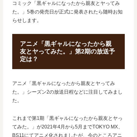
コミック「黒ギャルになったから親友とヤってみ
た。」5巻の発売日が正式に発表されたら随時お知
らせします。
アニメ「黒ギャルになったから親
友とヤってみた。」第2期の放送予
定は？
アニメ「黒ギャルになったから親友とヤってみ
た。」シーズン2の放送日程などに注目してみまし
た。
これまで第1期「黒ギャルになったから親友とヤっ
てみた。」が2021年4月から5月までTOKYO MX、
BS11にてアニメ化されましたが、今のところアニ