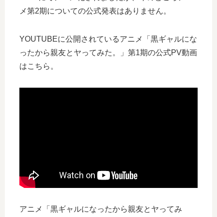
メ第2期についての公式発表はありません。
YOUTUBEに公開されているアニメ「黒ギャルにな
ったから親友とヤってみた。」第1期の公式PV動画
はこちら。
アニメ「黒ギャルになったから親友とヤってみ