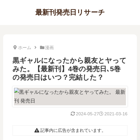
最新刊発売日リサーチ
ホーム
漫画
黒ギャルになったから親友とヤって
みた。【最新刊】4巻の発売日､5巻
の発売日はいつ？完結した？
2024-05-27
2021-03-16
記事内に広告が含まれています。