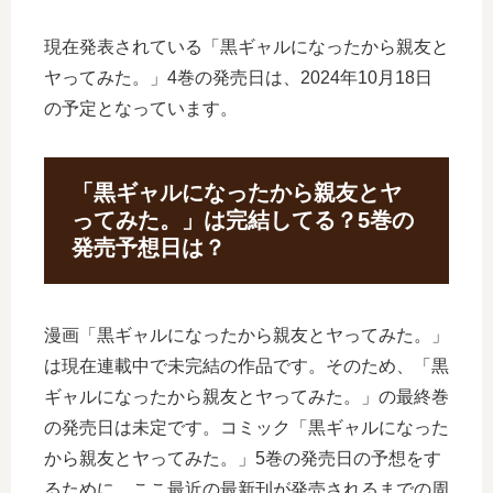
現在発表されている「黒ギャルになったから親友と
ヤってみた。」4巻の発売日は、2024年10月18日
の予定となっています。
「黒ギャルになったから親友とヤ
ってみた。」は完結してる？5巻の
発売予想日は？
漫画「黒ギャルになったから親友とヤってみた。」
は現在連載中で未完結の作品です。そのため、「黒
ギャルになったから親友とヤってみた。」の最終巻
の発売日は未定です。コミック「黒ギャルになった
から親友とヤってみた。」5巻の発売日の予想をす
るために、ここ最近の最新刊が発売されるまでの周