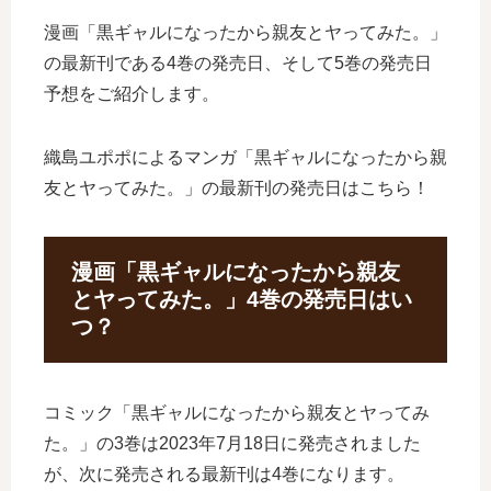
漫画「黒ギャルになったから親友とヤってみた。」
の最新刊である4巻の発売日、そして5巻の発売日
予想をご紹介します。
織島ユポポによるマンガ「黒ギャルになったから親
友とヤってみた。」の最新刊の発売日はこちら！
漫画「黒ギャルになったから親友
とヤってみた。」4巻の発売日はい
つ？
コミック「黒ギャルになったから親友とヤってみ
た。」の3巻は2023年7月18日に発売されました
が、次に発売される最新刊は4巻になります。