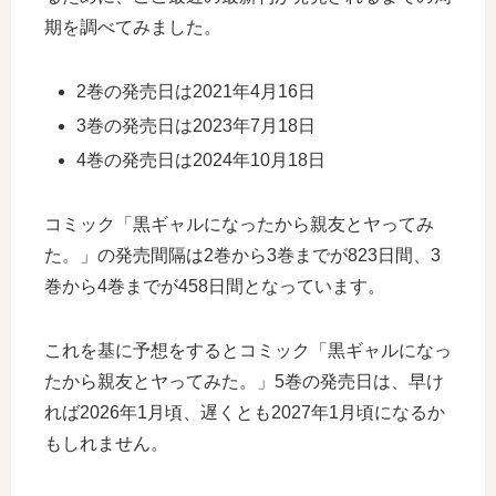
期を調べてみました。
2巻の発売日は2021年4月16日
3巻の発売日は2023年7月18日
4巻の発売日は2024年10月18日
コミック「黒ギャルになったから親友とヤってみ
た。」の発売間隔は2巻から3巻までが823日間、3
巻から4巻までが458日間となっています。
これを基に予想をするとコミック「黒ギャルになっ
たから親友とヤってみた。」5巻の発売日は、早け
れば2026年1月頃、遅くとも2027年1月頃になるか
もしれません。