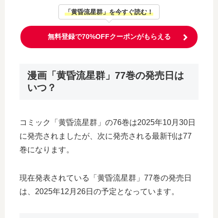
「黄昏流星群」を今すぐ読む！
無料登録で70%OFFクーポンがもらえる
漫画「黄昏流星群」77巻の発売日は
いつ？
コミック「黄昏流星群」の76巻は2025年10月30日
に発売されましたが、次に発売される最新刊は77
巻になります。
現在発表されている「黄昏流星群」77巻の発売日
は、2025年12月26日の予定となっています。