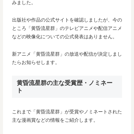
みました。
出版社や作品の公式サイトを確認しましたが、今の
ところ「黄昏流星群」のテレビアニメや配信アニメ
などの映像化についての公式発表はありません。
新アニメ「黄昏流星群」の放送や配信が決定しまし
たらお知らせします。
黄昏流星群の主な受賞歴・ノミネー
ト
これまで「黄昏流星群」が受賞やノミネートされた
主な漫画賞などの情報をご紹介します。