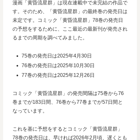
漫画「黄昏流星群」は現在連載中で未完結の作品で
す。そのため、「黄昏流星群」の最終巻の発売日は
未定です。コミック「黄昏流星群」78巻の発売日
の予想をするために、ここ最近の最新刊が発売され
るまでの周期を調べてみました。
75巻の発売日は2025年4月30日
76巻の発売日は2025年10月30日
77巻の発売日は2025年12月26日
コミック「黄昏流星群」の発売間隔は75巻から76
巻までが183日間、76巻から77巻までが57日間と
なっています。
これを基に予想をするとコミック「黄昏流星群」
78巻の発売日は、早ければ2026年2月頃、遅くとも