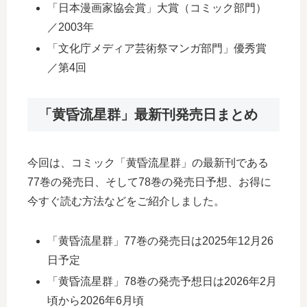
「日本漫画家協会賞」大賞（コミック部門）
／2003年
「文化庁メディア芸術祭マンガ部門」優秀賞
／第4回
「黄昏流星群」最新刊発売日まとめ
今回は、コミック「黄昏流星群」の最新刊である
77巻の発売日、そして78巻の発売日予想、お得に
今すぐ読む方法などをご紹介しました。
「黄昏流星群」77巻の発売日は2025年12月26
日予定
「黄昏流星群」78巻の発売予想日は2026年2月
頃から2026年6月頃