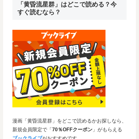
「黄昏流星群」はどこで読める？今
すぐ読むなら？
漫画「黄昏流星群」をどこで読めるかお探しなら、
新規会員限定で「
70％OFFクーポン
」がもらえる
ブックライブ
がおすすめです。