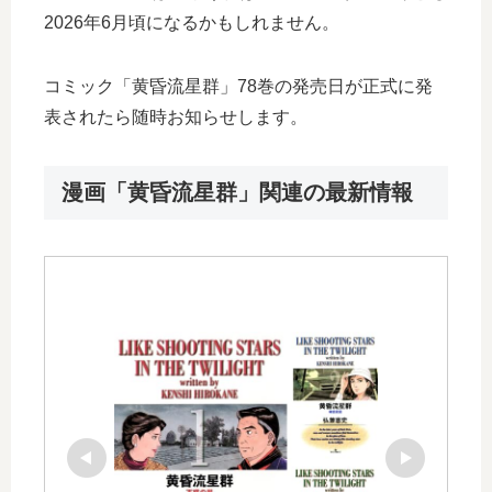
2026年6月頃になるかもしれません。
コミック「黄昏流星群」78巻の発売日が正式に発
表されたら随時お知らせします。
漫画「黄昏流星群」関連の最新情報