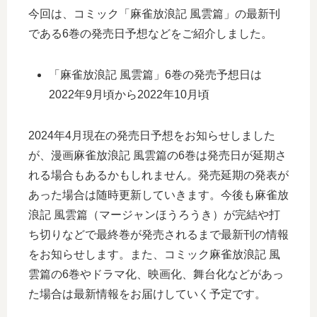
今回は、コミック「麻雀放浪記 風雲篇」の最新刊
である6巻の発売日予想などをご紹介しました。
「麻雀放浪記 風雲篇」6巻の発売予想日は
2022年9月頃から2022年10月頃
2024年4月現在の発売日予想をお知らせしました
が、漫画麻雀放浪記 風雲篇の6巻は発売日が延期さ
れる場合もあるかもしれません。発売延期の発表が
あった場合は随時更新していきます。今後も麻雀放
浪記 風雲篇（マージャンほうろうき）が完結や打
ち切りなどで最終巻が発売されるまで最新刊の情報
をお知らせします。また、コミック麻雀放浪記 風
雲篇の6巻やドラマ化、映画化、舞台化などがあっ
た場合は最新情報をお届けしていく予定です。