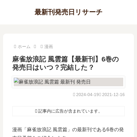
最新刊発売日リサーチ
ホーム
漫画
麻雀放浪記 風雲篇【最新刊】6巻の
発売日はいつ？完結した？
2024-04-19
2021-12-16
記事内に広告が含まれています。
漫画「麻雀放浪記 風雲篇」の最新刊である6巻の発