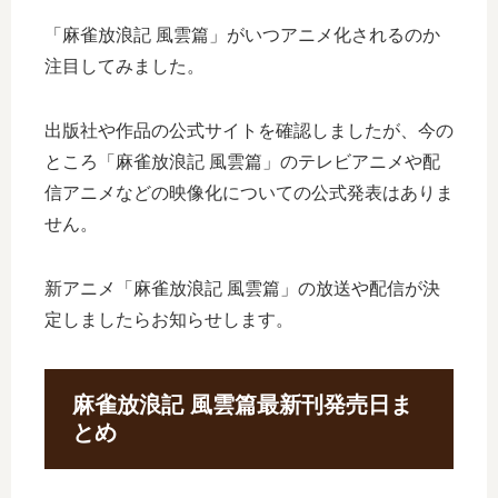
「麻雀放浪記 風雲篇」がいつアニメ化されるのか
注目してみました。
出版社や作品の公式サイトを確認しましたが、今の
ところ「麻雀放浪記 風雲篇」のテレビアニメや配
信アニメなどの映像化についての公式発表はありま
せん。
新アニメ「麻雀放浪記 風雲篇」の放送や配信が決
定しましたらお知らせします。
麻雀放浪記 風雲篇最新刊発売日ま
とめ