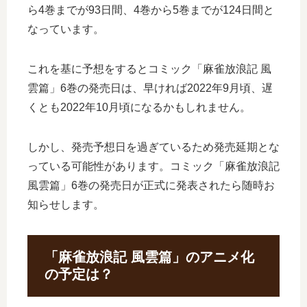
ら4巻までが93日間、4巻から5巻までが124日間と
なっています。
これを基に予想をするとコミック「麻雀放浪記 風
雲篇」6巻の発売日は、早ければ2022年9月頃、遅
くとも2022年10月頃になるかもしれません。
しかし、発売予想日を過ぎているため発売延期とな
っている可能性があります。コミック「麻雀放浪記
風雲篇」6巻の発売日が正式に発表されたら随時お
知らせします。
「麻雀放浪記 風雲篇」のアニメ化
の予定は？