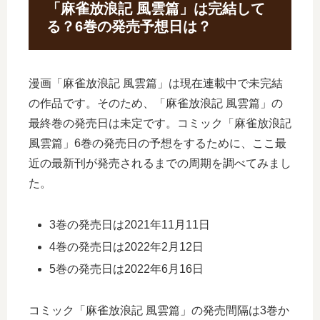
「麻雀放浪記 風雲篇」は完結して
る？6巻の発売予想日は？
漫画「麻雀放浪記 風雲篇」は現在連載中で未完結
の作品です。そのため、「麻雀放浪記 風雲篇」の
最終巻の発売日は未定です。コミック「麻雀放浪記
風雲篇」6巻の発売日の予想をするために、ここ最
近の最新刊が発売されるまでの周期を調べてみまし
た。
3巻の発売日は2021年11月11日
4巻の発売日は2022年2月12日
5巻の発売日は2022年6月16日
コミック「麻雀放浪記 風雲篇」の発売間隔は3巻か