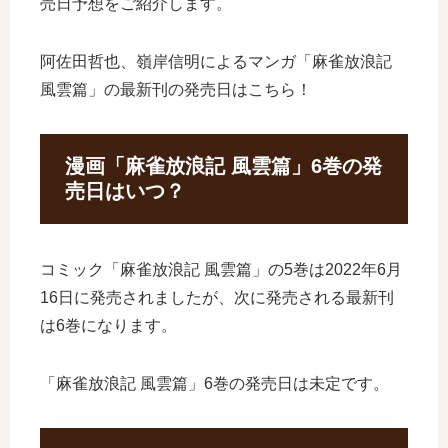
売日予想をご紹介します。
阿佐田哲也、嶺岸信明によるマンガ「麻雀放浪記
風雲篇」の最新刊の発売日はこちら！
漫画「麻雀放浪記 風雲篇」6巻の発
売日はいつ？
コミック「麻雀放浪記 風雲篇」の5巻は2022年6月
16日に発売されましたが、次に発売される最新刊
は6巻になります。
「麻雀放浪記 風雲篇」6巻の発売日は未定です。