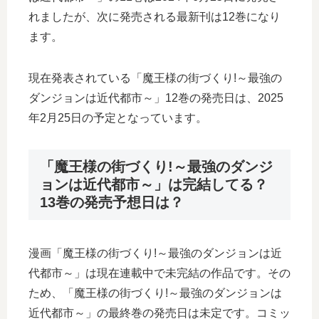
れましたが、次に発売される最新刊は12巻になり
ます。
現在発表されている「魔王様の街づくり!～最強の
ダンジョンは近代都市～」12巻の発売日は、2025
年2月25日の予定となっています。
「魔王様の街づくり!～最強のダンジ
ョンは近代都市～」は完結してる？
13巻の発売予想日は？
漫画「魔王様の街づくり!～最強のダンジョンは近
代都市～」は現在連載中で未完結の作品です。その
ため、「魔王様の街づくり!～最強のダンジョンは
近代都市～」の最終巻の発売日は未定です。コミッ