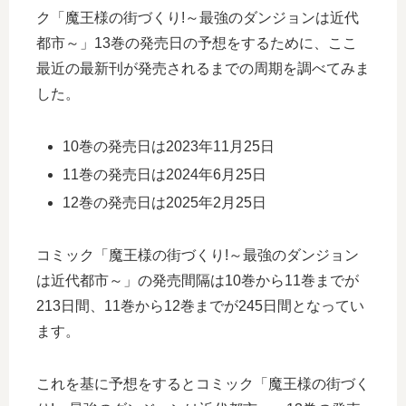
ク「魔王様の街づくり!～最強のダンジョンは近代
都市～」13巻の発売日の予想をするために、ここ
最近の最新刊が発売されるまでの周期を調べてみま
した。
10巻の発売日は2023年11月25日
11巻の発売日は2024年6月25日
12巻の発売日は2025年2月25日
コミック「魔王様の街づくり!～最強のダンジョン
は近代都市～」の発売間隔は10巻から11巻までが
213日間、11巻から12巻までが245日間となってい
ます。
これを基に予想をするとコミック「魔王様の街づく