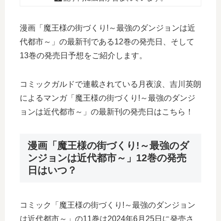
漫画「魔王様の街づくり!～最強のダンジョンは近
代都市～」の最新刊である12巻の発売日、そして
13巻の発売日予想をご紹介します。
コミックガルドで連載されている月夜涙、吉川英朗
によるマンガ「魔王様の街づくり!～最強のダンジ
ョンは近代都市～」の最新刊の発売日はこちら！
漫画「魔王様の街づくり!～最強のダ
ンジョンは近代都市～」12巻の発売
日はいつ？
コミック「魔王様の街づくり!～最強のダンジョン
は近代都市～」の11巻は2024年6月25日に発売さ