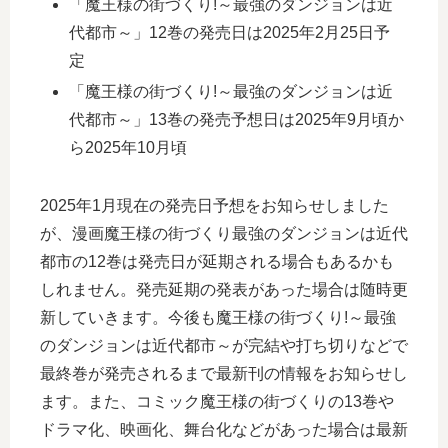
「魔王様の街づくり!～最強のダンジョンは近
代都市～」12巻の発売日は2025年2月25日予
定
「魔王様の街づくり!～最強のダンジョンは近
代都市～」13巻の発売予想日は2025年9月頃か
ら2025年10月頃
2025年1月現在の発売日予想をお知らせしました
が、漫画魔王様の街づくり最強のダンジョンは近代
都市の12巻は発売日が延期される場合もあるかも
しれません。発売延期の発表があった場合は随時更
新していきます。今後も魔王様の街づくり!～最強
のダンジョンは近代都市～が完結や打ち切りなどで
最終巻が発売されるまで最新刊の情報をお知らせし
ます。また、コミック魔王様の街づくりの13巻や
ドラマ化、映画化、舞台化などがあった場合は最新