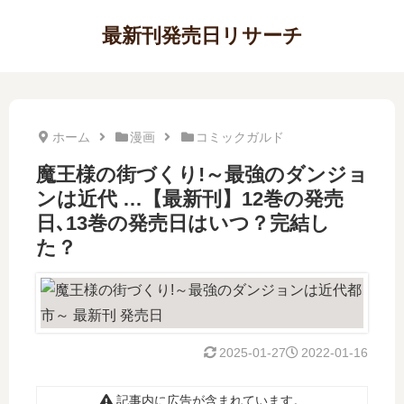
最新刊発売日リサーチ
ホーム
漫画
コミックガルド
魔王様の街づくり!～最強のダンジョ
ンは近代 …【最新刊】12巻の発売
日､13巻の発売日はいつ？完結し
た？
2025-01-27
2022-01-16
記事内に広告が含まれています。