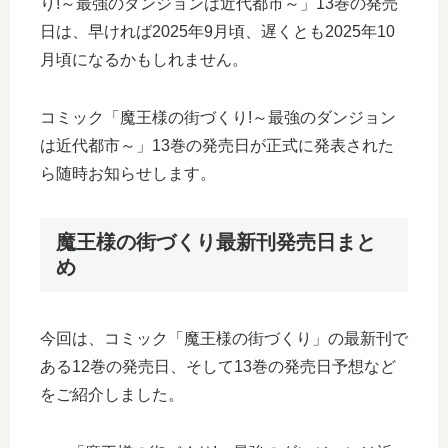
り!～最強のダンジョンは近代都市～」13巻の発売
日は、早ければ2025年9月頃、遅くとも2025年10
月頃になるかもしれません。
コミック「魔王様の街づくり!～最強のダンジョン
は近代都市～」13巻の発売日が正式に発表された
ら随時お知らせします。
魔王様の街づくり最新刊発売日まと
め
今回は、コミック「魔王様の街づくり」の最新刊で
ある12巻の発売日、そして13巻の発売日予想など
をご紹介しました。