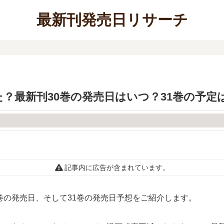
最新刊発売日リサーチ
？最新刊30巻の発売日はいつ？31巻の予定
記事内に広告が含まれています。
巻の発売日、そして31巻の発売日予想をご紹介します。