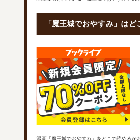
「魔王城でおやすみ」はど
漫画「魔王城でおやすみ」をどこで読めるか