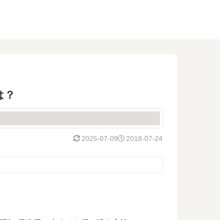
は？
2025-07-09
2018-07-24