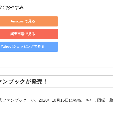
城でおやすみ
Amazonで見る
楽天市場で見る
Yahoo!ショッピングで見る
ァンブックが発売！
式ファンブック」が、2020年10月16日に発売。キャラ図鑑