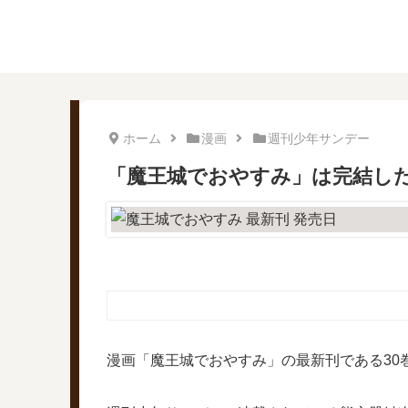
ホーム
漫画
週刊少年サンデー
「魔王城でおやすみ」は完結した
漫画「魔王城でおやすみ」の最新刊である30