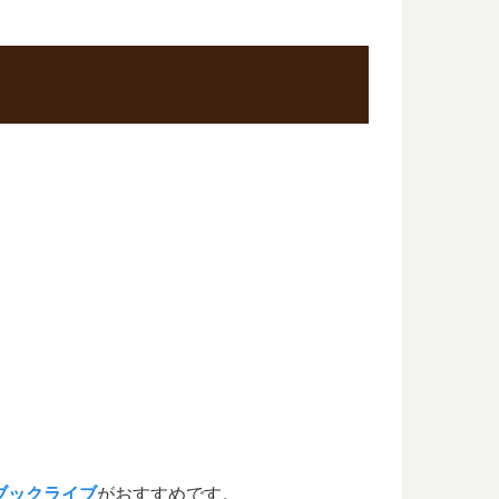
ブックライブ
がおすすめです。