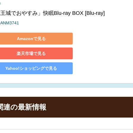
u
王城でおやすみ」快眠Blu-ray BOX [Blu-ray]
-ANM3741
Amazonで見る
楽天市場で見る
Yahoo!ショッピングで見る
関連の最新情報