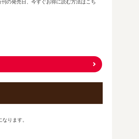
新刊の発売日、今すぐお得に読む方法はこち
になります。