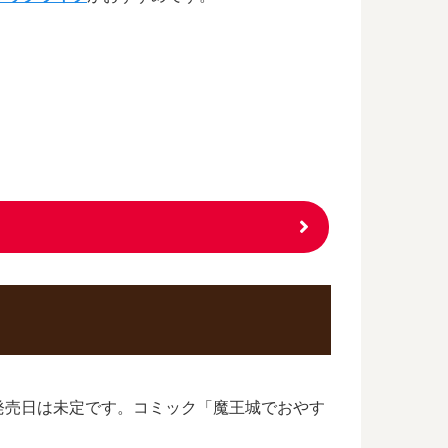
発売日は未定です。コミック「魔王城でおやす