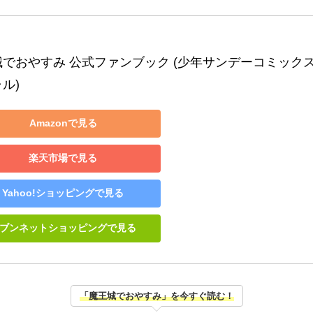
城でおやすみ 公式ファンブック (少年サンデーコミック
ル)
Amazonで見る
楽天市場で見る
Yahoo!ショッピングで見る
ブンネットショッピングで見る
「魔王城でおやすみ」を今すぐ読む！