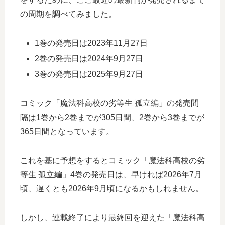
の周期を調べてみました。
1巻の発売日は2023年11月27日
2巻の発売日は2024年9月27日
3巻の発売日は2025年9月27日
コミック「魔法科高校の劣等生 孤立編」の発売間
隔は1巻から2巻までが305日間、2巻から3巻までが
365日間となっています。
これを基に予想をするとコミック「魔法科高校の劣
等生 孤立編」4巻の発売日は、早ければ2026年7月
頃、遅くとも2026年9月頃になるかもしれません。
しかし、連載終了により最終回を迎えた「魔法科高