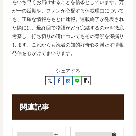
をいち早くお届けすることを信条としています。万
が一の延期や、ファンが心配する休載理由について
も、正確な情報をもとに速報。連載終了が発表され
た際には、最終回で物語がどう完結するのかを徹底
考察し、打ち切りの噂についてもその背景を深掘り
します。これからも読者の知的好奇心を満たす情報
発信を心がけてまいります。
シェアする
関連記事
王
魔