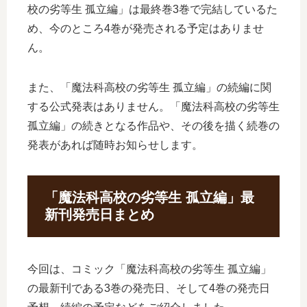
校の劣等生 孤立編」は最終巻3巻で完結しているた
め、今のところ4巻が発売される予定はありませ
ん。
また、「魔法科高校の劣等生 孤立編」の続編に関
する公式発表はありません。「魔法科高校の劣等生
孤立編」の続きとなる作品や、その後を描く続巻の
発表があれば随時お知らせします。
「魔法科高校の劣等生 孤立編」最
新刊発売日まとめ
今回は、コミック「魔法科高校の劣等生 孤立編」
の最新刊である3巻の発売日、そして4巻の発売日