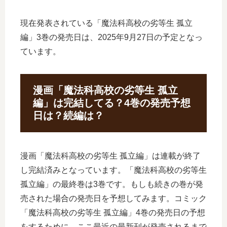
現在発表されている「魔法科高校の劣等生 孤立
編」3巻の発売日は、2025年9月27日の予定となっ
ています。
漫画「魔法科高校の劣等生 孤立
編」は完結してる？4巻の発売予想
日は？続編は？
漫画「魔法科高校の劣等生 孤立編」は連載が終了
し完結済みとなっています。「魔法科高校の劣等生
孤立編」の最終巻は3巻です。もしも続きの巻が発
売された場合の発売日を予想してみます。コミック
「魔法科高校の劣等生 孤立編」4巻の発売日の予想
をするために、ここ最近の最新刊が発売されるまで