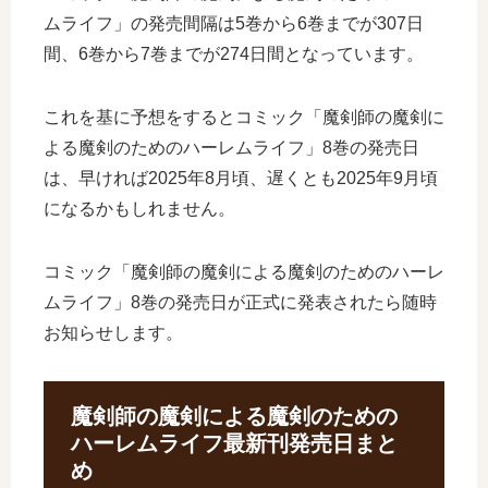
ムライフ」の発売間隔は5巻から6巻までが307日
間、6巻から7巻までが274日間となっています。
これを基に予想をするとコミック「魔剣師の魔剣に
よる魔剣のためのハーレムライフ」8巻の発売日
は、早ければ2025年8月頃、遅くとも2025年9月頃
になるかもしれません。
コミック「魔剣師の魔剣による魔剣のためのハーレ
ムライフ」8巻の発売日が正式に発表されたら随時
お知らせします。
魔剣師の魔剣による魔剣のための
ハーレムライフ最新刊発売日まと
め