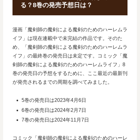
る？8巻の発売予想日は？
漫画「魔剣師の魔剣による魔剣のためのハーレムラ
イフ」は現在連載中で未完結の作品です。そのた
め、「魔剣師の魔剣による魔剣のためのハーレムラ
イフ」の最終巻の発売日は未定です。コミック「魔
剣師の魔剣による魔剣のためのハーレムライフ」8
巻の発売日の予想をするために、ここ最近の最新刊
が発売されるまでの周期を調べてみました。
5巻の発売日は2023年4月6日
6巻の発売日は2024年2月7日
7巻の発売日は2024年11月7日
コミック「魔剣師の魔剣による魔剣のためのハーレ