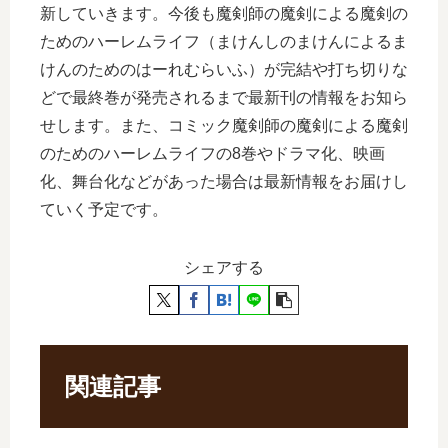
新していきます。今後も魔剣師の魔剣による魔剣の
ためのハーレムライフ（まけんしのまけんによるま
けんのためのはーれむらいふ）が完結や打ち切りな
どで最終巻が発売されるまで最新刊の情報をお知ら
せします。また、コミック魔剣師の魔剣による魔剣
のためのハーレムライフの8巻やドラマ化、映画
化、舞台化などがあった場合は最新情報をお届けし
ていく予定です。
シェアする
関連記事