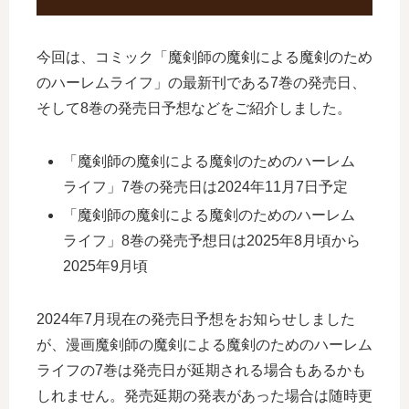
今回は、コミック「魔剣師の魔剣による魔剣のため
のハーレムライフ」の最新刊である7巻の発売日、
そして8巻の発売日予想などをご紹介しました。
「魔剣師の魔剣による魔剣のためのハーレム
ライフ」7巻の発売日は2024年11月7日予定
「魔剣師の魔剣による魔剣のためのハーレム
ライフ」8巻の発売予想日は2025年8月頃から
2025年9月頃
2024年7月現在の発売日予想をお知らせしました
が、漫画魔剣師の魔剣による魔剣のためのハーレム
ライフの7巻は発売日が延期される場合もあるかも
しれません。発売延期の発表があった場合は随時更