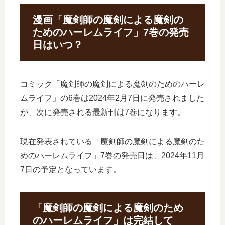
漫画「魔剣師の魔剣による魔剣の
ためのハーレムライフ」7巻の発売
日はいつ？
コミック「魔剣師の魔剣による魔剣のためのハーレ
ムライフ」の6巻は2024年2月7日に発売されました
が、次に発売される最新刊は7巻になります。
現在発表されている「魔剣師の魔剣による魔剣のた
めのハーレムライフ」7巻の発売日は、2024年11月
7日の予定となっています。
「魔剣師の魔剣による魔剣のため
のハーレムライフ」は完結して