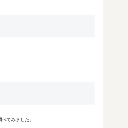
調べてみました。