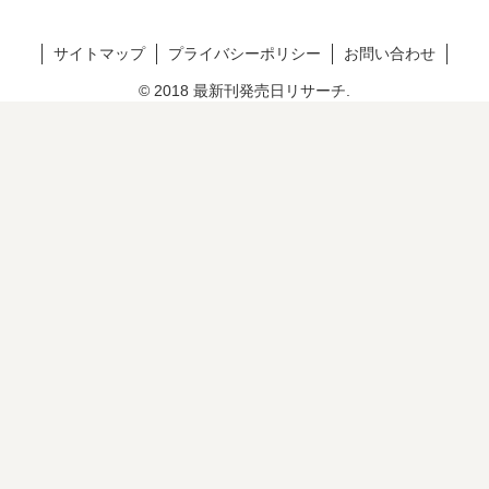
サイトマップ
プライバシーポリシー
お問い合わせ
© 2018 最新刊発売日リサーチ.