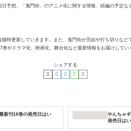
発売日予想、「鬼門街」のアニメ化に関する情報、続編の予定な
合は随時更新していきます。また、鬼門街が完結や打ち切りなど
17巻やドラマ化、映画化、舞台化など最新情報をお届けしてい
シェアする
最新刊16巻の発売日はい
やんちゃギ
発売日はい