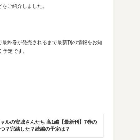
どをご紹介しました。
で最終巻が発売されるまで最新刊の情報をお知
く予定です。
ャルの安城さんたち 高1編【最新刊】7巻の
つ？完結した？続編の予定は？