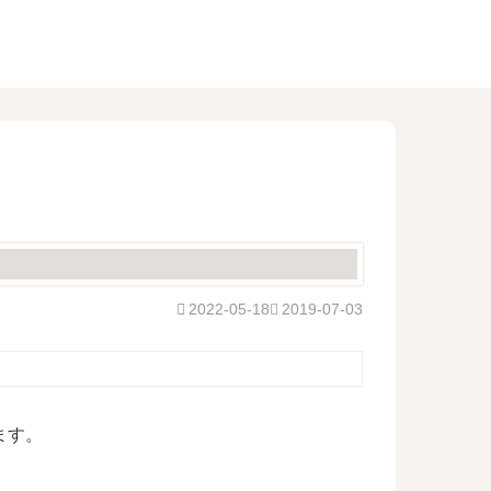
2022-05-18
2019-07-03
ます。