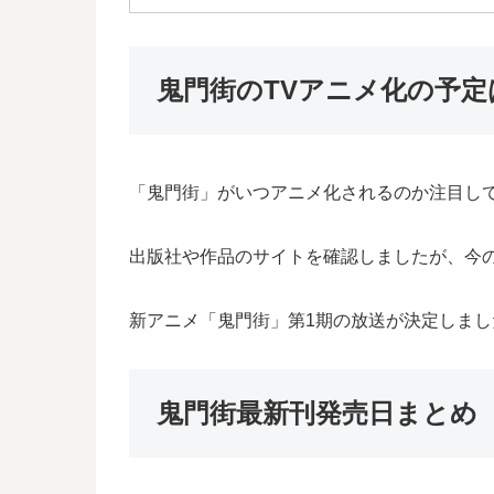
鬼門街のTVアニメ化の予定
「鬼門街」がいつアニメ化されるのか注目し
出版社や作品のサイトを確認しましたが、今
新アニメ「鬼門街」第1期の放送が決定しま
鬼門街最新刊発売日まとめ