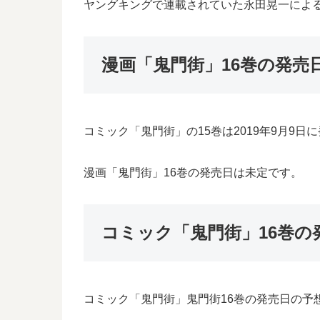
ヤングキングで連載されていた永田晃一によ
漫画「鬼門街」16巻の発売
コミック「鬼門街」の15巻は2019年9月9
漫画「鬼門街」16巻の発売日は未定です。
コミック「鬼門街」16巻の
コミック「鬼門街」鬼門街16巻の発売日の予