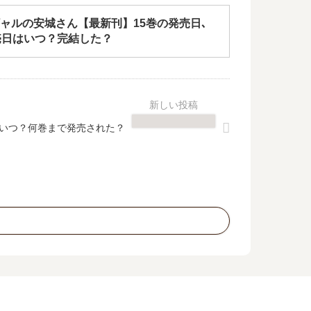
ャルの安城さん【最新刊】15巻の発売日､
売日はいつ？完結した？
いつ？何巻まで発売された？