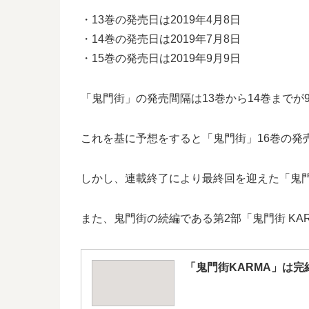
・13巻の発売日は2019年4月8日
・14巻の発売日は2019年7月8日
・15巻の発売日は2019年9月9日
「鬼門街」の発売間隔は13巻から14巻までが9
これを基に予想をすると「鬼門街」16巻の発売
しかし、連載終了により最終回を迎えた「鬼門
また、鬼門街の続編である第2部「鬼門街 KA
「鬼門街KARMA」は完