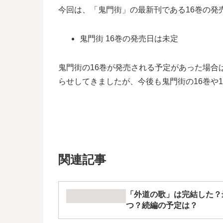
今回は、「鬼門街」の最新刊である16巻の
鬼門街 16巻の発売日は未定
鬼門街の16巻が発売される予定があった場
らせしてきましたが、今後も鬼門街の16巻や
関連記事
「外道の歌」は完結した？
つ？続編の予定は？