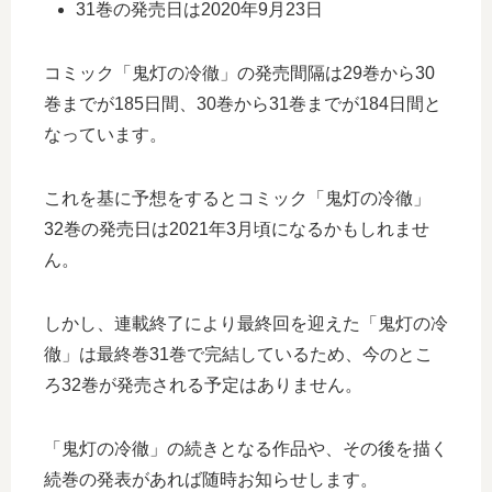
31巻の発売日は2020年9月23日
コミック「鬼灯の冷徹」の発売間隔は29巻から30
巻までが185日間、30巻から31巻までが184日間と
なっています。
これを基に予想をするとコミック「鬼灯の冷徹」
32巻の発売日は2021年3月頃になるかもしれませ
ん。
しかし、連載終了により最終回を迎えた「鬼灯の冷
徹」は最終巻31巻で完結しているため、今のとこ
ろ32巻が発売される予定はありません。
「鬼灯の冷徹」の続きとなる作品や、その後を描く
続巻の発表があれば随時お知らせします。