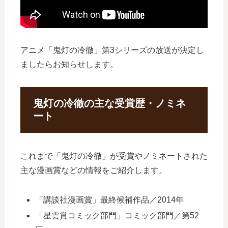
アニメ「鬼灯の冷徹」第3シリーズの放送が決定し
ましたらお知らせします。
鬼灯の冷徹の主な受賞歴・ノミネ
ート
これまで「鬼灯の冷徹」が受賞やノミネートされた
主な漫画賞などの情報をご紹介します。
「講談社漫画賞」最終候補作品／2014年
「星雲賞コミック部門」コミック部門／第52