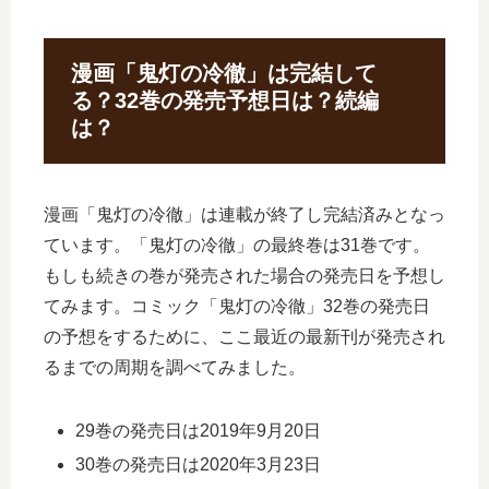
漫画「鬼灯の冷徹」は完結して
る？32巻の発売予想日は？続編
は？
漫画「鬼灯の冷徹」は連載が終了し完結済みとなっ
ています。「鬼灯の冷徹」の最終巻は31巻です。
もしも続きの巻が発売された場合の発売日を予想し
てみます。コミック「鬼灯の冷徹」32巻の発売日
の予想をするために、ここ最近の最新刊が発売され
るまでの周期を調べてみました。
29巻の発売日は2019年9月20日
30巻の発売日は2020年3月23日