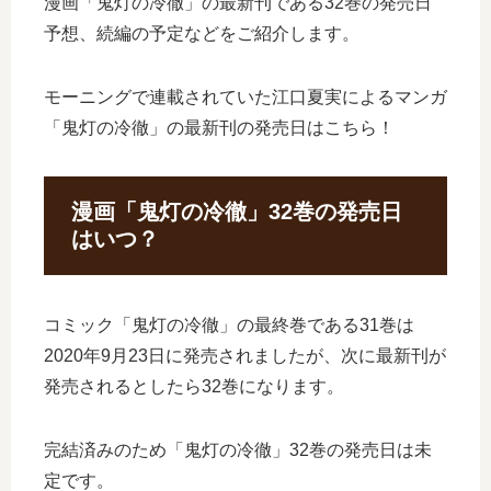
漫画「鬼灯の冷徹」の最新刊である32巻の発売日
予想、続編の予定などをご紹介します。
モーニングで連載されていた江口夏実によるマンガ
「鬼灯の冷徹」の最新刊の発売日はこちら！
漫画「鬼灯の冷徹」32巻の発売日
はいつ？
コミック「鬼灯の冷徹」の最終巻である31巻は
2020年9月23日に発売されましたが、次に最新刊が
発売されるとしたら32巻になります。
完結済みのため「鬼灯の冷徹」32巻の発売日は未
定です。