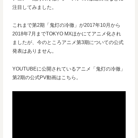
注目してみました。
これまで第2期「鬼灯の冷徹」が2017年10月から
2018年7月までTOKYO MXほかにてアニメ化され
ましたが、今のところアニメ第3期についての公式
発表はありません。
YOUTUBEに公開されているアニメ「鬼灯の冷徹」
第2期の公式PV動画はこちら。