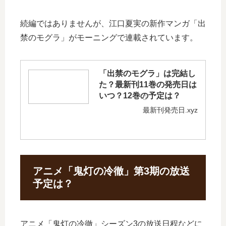
続編ではありませんが、江口夏実の新作マンガ「出
禁のモグラ」がモーニングで連載されています。
「出禁のモグラ」は完結し
た？最新刊11巻の発売日は
いつ？12巻の予定は？
最新刊発売日.xyz
アニメ「鬼灯の冷徹」第3期の放送
予定は？
アニメ「鬼灯の冷徹」シーズン3の放送日程などに