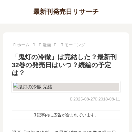
最新刊発売日リサーチ
ホーム
漫画
モーニング
「鬼灯の冷徹」は完結した？最新刊
32巻の発売日はいつ？続編の予定
は？
2025-08-27
2018-08-11
記事内に広告が含まれています。