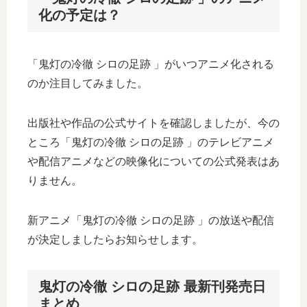
化の予定は？
「鬼灯の冷徹 シロの足跡 」がいつアニメ化される
のか注目してみました。
出版社や作品の公式サイトを確認しましたが、今の
ところ「鬼灯の冷徹 シロの足跡 」のテレビアニメ
や配信アニメなどの映像化についての公式発表はあ
りません。
新アニメ「鬼灯の冷徹 シロの足跡 」の放送や配信
が決定しましたらお知らせします。
鬼灯の冷徹 シロの足跡 最新刊発売日
まとめ