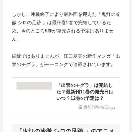
しかし、連載終了により最終回を迎えた「鬼灯の冷
徹 シロの足跡 」は最終巻5巻で完結しているた
め、今のところ6巻が発売される予定はありませ
ん。
続編ではありませんが、江口夏実の新作マンガ「出
禁のモグラ」がモーニングで連載されています。
「出禁のモグラ」は完結し
た？最新刊11巻の発売日は
いつ？12巻の予定は？
最新刊発売日.xyz
「鬼灯の冷徹 シロの足跡 」のアニメ