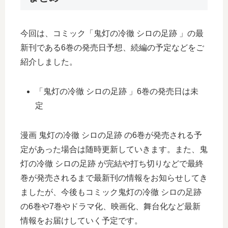
今回は、コミック「鬼灯の冷徹 シロの足跡 」の最
新刊である6巻の発売日予想、続編の予定などをご
紹介しました。
「鬼灯の冷徹 シロの足跡 」6巻の発売日は未
定
漫画 鬼灯の冷徹 シロの足跡 の6巻が発売される予
定があった場合は随時更新していきます。また、鬼
灯の冷徹 シロの足跡 が完結や打ち切りなどで最終
巻が発売されるまで最新刊の情報をお知らせしてき
ましたが、今後もコミック鬼灯の冷徹 シロの足跡
の6巻や7巻やドラマ化、映画化、舞台化など最新
情報をお届けしていく予定です。