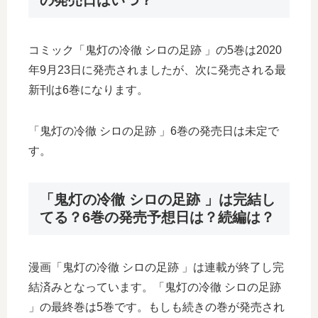
コミック「鬼灯の冷徹 シロの足跡 」の5巻は2020
年9月23日に発売されましたが、次に発売される最
新刊は6巻になります。
「鬼灯の冷徹 シロの足跡 」6巻の発売日は未定で
す。
「鬼灯の冷徹 シロの足跡 」は完結し
てる？6巻の発売予想日は？続編は？
漫画「鬼灯の冷徹 シロの足跡 」は連載が終了し完
結済みとなっています。「鬼灯の冷徹 シロの足跡
」の最終巻は5巻です。もしも続きの巻が発売され