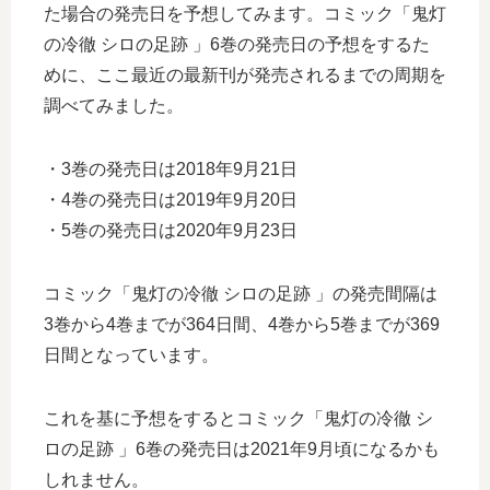
た場合の発売日を予想してみます。コミック「鬼灯
の冷徹 シロの足跡 」6巻の発売日の予想をするた
めに、ここ最近の最新刊が発売されるまでの周期を
調べてみました。
・3巻の発売日は2018年9月21日
・4巻の発売日は2019年9月20日
・5巻の発売日は2020年9月23日
コミック「鬼灯の冷徹 シロの足跡 」の発売間隔は
3巻から4巻までが364日間、4巻から5巻までが369
日間となっています。
これを基に予想をするとコミック「鬼灯の冷徹 シ
ロの足跡 」6巻の発売日は2021年9月頃になるかも
しれません。