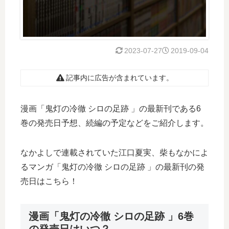
2023-07-27
2019-09-04
記事内に広告が含まれています。
漫画「鬼灯の冷徹 シロの足跡 」の最新刊である6
巻の発売日予想、続編の予定などをご紹介します。
なかよしで連載されていた江口夏実、柴もなかによ
るマンガ「鬼灯の冷徹 シロの足跡 」の最新刊の発
売日はこちら！
漫画「鬼灯の冷徹 シロの足跡 」6巻
の発売日はいつ？