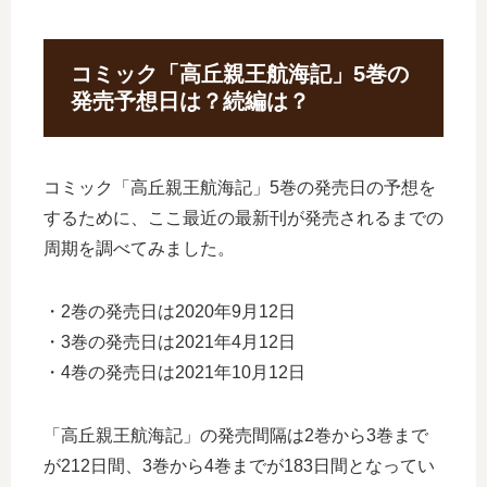
コミック「高丘親王航海記」5巻の
発売予想日は？続編は？
コミック「高丘親王航海記」5巻の発売日の予想を
するために、ここ最近の最新刊が発売されるまでの
周期を調べてみました。
・2巻の発売日は2020年9月12日
・3巻の発売日は2021年4月12日
・4巻の発売日は2021年10月12日
「高丘親王航海記」の発売間隔は2巻から3巻まで
が212日間、3巻から4巻までが183日間となってい