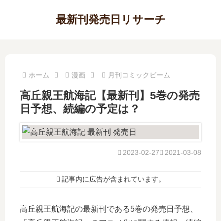
最新刊発売日リサーチ
ホーム
漫画
月刊コミックビーム
高丘親王航海記【最新刊】5巻の発売
日予想、続編の予定は？
2023-02-27
2021-03-08
記事内に広告が含まれています。
高丘親王航海記の最新刊である5巻の発売日予想、