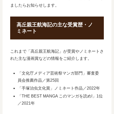
ましたらお知らせします。
高丘親王航海記の主な受賞歴・ノ
ミネート
これまで「高丘親王航海記」が受賞やノミネートさ
れた主な漫画賞などの情報をご紹介します。
「文化庁メディア芸術祭マンガ部門」審査委
員会推薦作品／第25回
「手塚治虫文化賞」ノミネート作品／2022年
「THE BEST MANGA このマンガを読め!」1位
／2021年