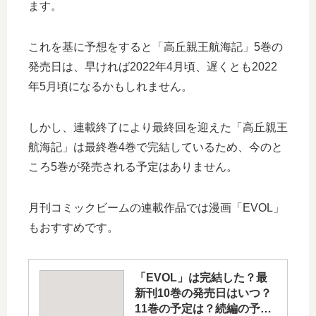
ます。
これを基に予想をすると「高丘親王航海記」5巻の
発売日は、早ければ2022年4月頃、遅くとも2022
年5月頃になるかもしれません。
しかし、連載終了により最終回を迎えた「高丘親王
航海記」は最終巻4巻で完結しているため、今のと
ころ5巻が発売される予定はありません。
月刊コミックビームの連載作品では漫画「EVOL」
もおすすめです。
「EVOL」は完結した？最
新刊10巻の発売日はいつ？
11巻の予定は？続編の予定