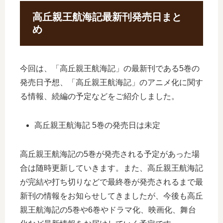
高丘親王航海記最新刊発売日まと
め
今回は、「高丘親王航海記」の最新刊である5巻の
発売日予想、「高丘親王航海記」のアニメ化に関す
る情報、続編の予定などをご紹介しました。
高丘親王航海記 5巻の発売日は未定
高丘親王航海記の5巻が発売される予定があった場
合は随時更新していきます。また、高丘親王航海記
が完結や打ち切りなどで最終巻が発売されるまで最
新刊の情報をお知らせしてきましたが、今後も高丘
親王航海記の5巻や6巻やドラマ化、映画化、舞台