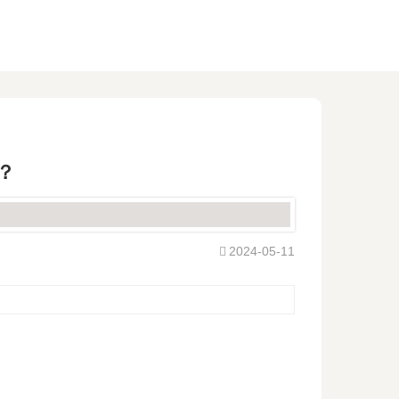
？
2024-05-11