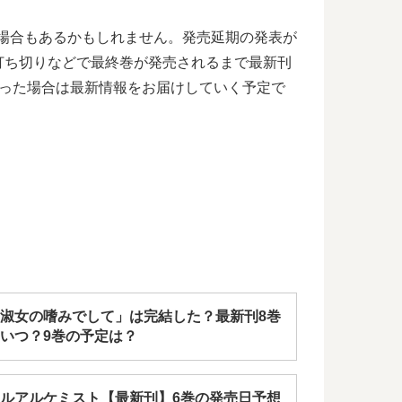
る場合もあるかもしれません。発売延期の発表が
打ち切りなどで最終巻が発売されるまで最新刊
あった場合は最新情報をお届けしていく予定で
淑女の嗜みでして」は完結した？最新刊8巻
いつ？9巻の予定は？
ルアルケミスト【最新刊】6巻の発売日予想