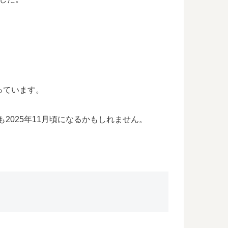
っています。
2025年11月頃になるかもしれません。