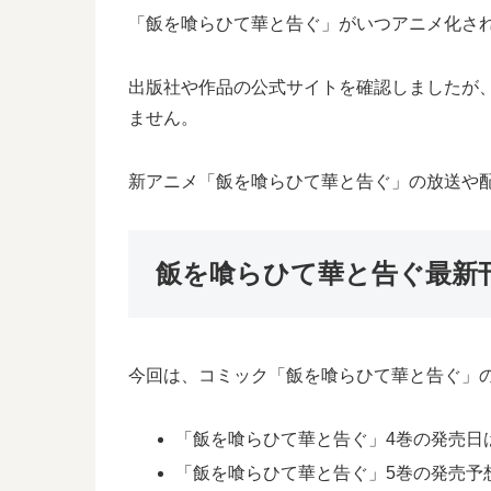
「飯を喰らひて華と告ぐ」がいつアニメ化さ
出版社や作品の公式サイトを確認しましたが
ません。
新アニメ「飯を喰らひて華と告ぐ」の放送や
飯を喰らひて華と告ぐ最新
今回は、コミック「飯を喰らひて華と告ぐ」の
「飯を喰らひて華と告ぐ」4巻の発売日は2
「飯を喰らひて華と告ぐ」5巻の発売予想日