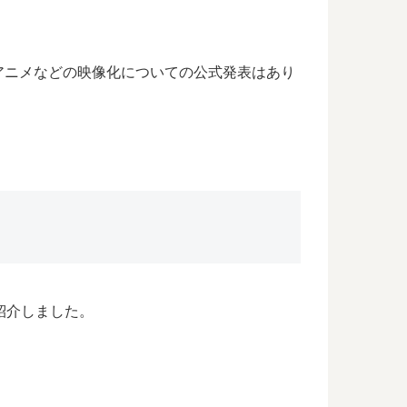
アニメなどの映像化についての公式発表はあり
紹介しました。