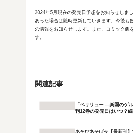
2024年5月現在の発売日予想をお知らせし
あった場合は随時更新していきます。今後も
の情報をお知らせします。また、コミック飯
す。
関連記事
「ペリリュー ―楽園のゲ
刊12巻の発売日はいつ？
あそびあそばせ【最新刊】