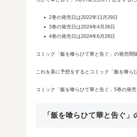
2巻の発売日は2022年11月29日
3巻の発売日は2024年4月26日
4巻の発売日は2024年6月28日
コミック「飯を喰らひて華と告ぐ」の発売間隔は
これを基に予想をするとコミック「飯を喰らひて
コミック「飯を喰らひて華と告ぐ」5巻の発
「飯を喰らひて華と告ぐ」