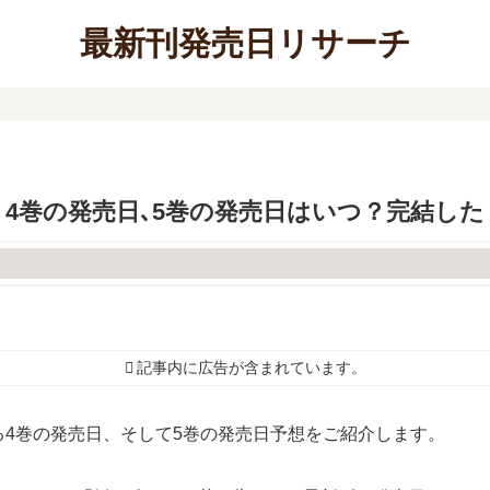
最新刊発売日リサーチ
4巻の発売日､5巻の発売日はいつ？完結した
記事内に広告が含まれています。
4巻の発売日、そして5巻の発売日予想をご紹介します。