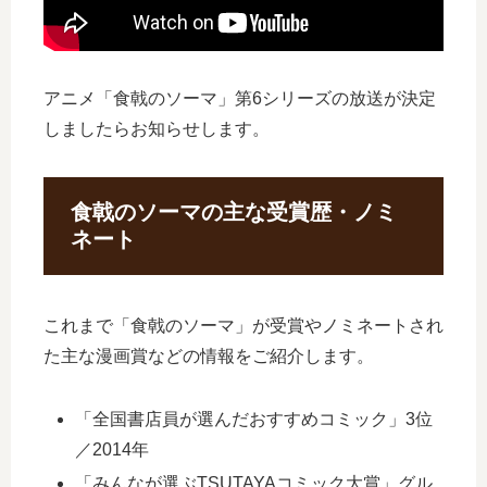
アニメ「食戟のソーマ」第6シリーズの放送が決定
しましたらお知らせします。
食戟のソーマの主な受賞歴・ノミ
ネート
これまで「食戟のソーマ」が受賞やノミネートされ
た主な漫画賞などの情報をご紹介します。
「全国書店員が選んだおすすめコミック」3位
／2014年
「みんなが選ぶTSUTAYAコミック大賞」グル