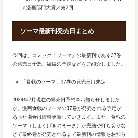
メ漫画部門大賞／第2回
ソーマ最新刊発売日まとめ
今回は、コミック「ソーマ」の最新刊である37巻
の発売日予想、続編の予定などをご紹介しました。
「食戟のソーマ」37巻の発売日は未定
2024年2月現在の発売日予想をお知らせしました
が、漫画食戟のソーマの37巻が発売される予定が
あった場合は随時更新していきます。また、食戟の
ソーマ（しょくげきのそーま）が完結や打ち切りな
どで最終巻が発売されるまで最新刊の情報をお知ら