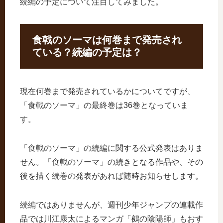
続編の予定について注目してみました。
食戟のソーマは何巻まで発売され
ている？続編の予定は？
現在何巻まで発売されているかについてですが、
「食戟のソーマ」の最終巻は36巻となっていま
す。
「食戟のソーマ」の続編に関する公式発表はありま
せん。「食戟のソーマ」の続きとなる作品や、その
後を描く続巻の発表があれば随時お知らせします。
続編ではありませんが、週刊少年ジャンプの連載作
品では川江康太によるマンガ「鵺の陰陽師」もおす