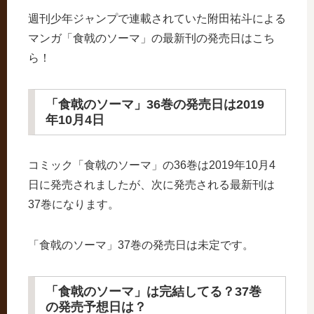
週刊少年ジャンプで連載されていた附田祐斗による
マンガ「食戟のソーマ」の最新刊の発売日はこち
ら！
「食戟のソーマ」36巻の発売日は2019
年10月4日
コミック「食戟のソーマ」の36巻は2019年10月4
日に発売されましたが、次に発売される最新刊は
37巻になります。
「食戟のソーマ」37巻の発売日は未定です。
「食戟のソーマ」は完結してる？37巻
の発売予想日は？