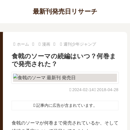
最新刊発売日リサーチ
ホーム
漫画
週刊少年ジャンプ
食戟のソーマの続編はいつ？何巻ま
で発売された？
2024-02-14
2018-04-28
記事内に広告が含まれています。
食戟のソーマが何巻まで発売されているか、そして