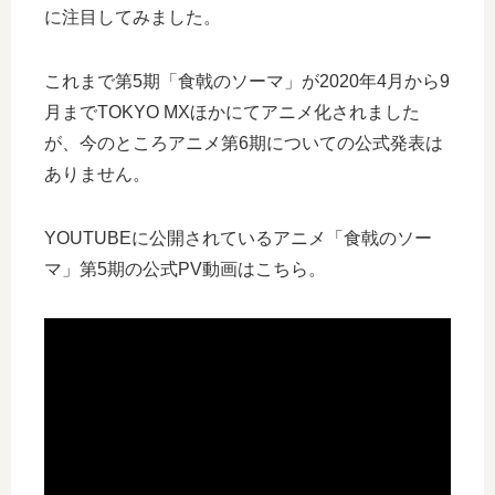
に注目してみました。
これまで第5期「食戟のソーマ」が2020年4月から9
月までTOKYO MXほかにてアニメ化されました
が、今のところアニメ第6期についての公式発表は
ありません。
YOUTUBEに公開されているアニメ「食戟のソー
マ」第5期の公式PV動画はこちら。