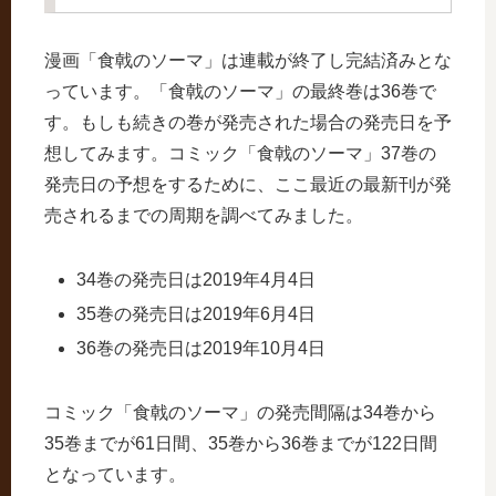
漫画「食戟のソーマ」は連載が終了し完結済みとな
っています。「食戟のソーマ」の最終巻は36巻で
す。もしも続きの巻が発売された場合の発売日を予
想してみます。コミック「食戟のソーマ」37巻の
発売日の予想をするために、ここ最近の最新刊が発
売されるまでの周期を調べてみました。
34巻の発売日は2019年4月4日
35巻の発売日は2019年6月4日
36巻の発売日は2019年10月4日
コミック「食戟のソーマ」の発売間隔は34巻から
35巻までが61日間、35巻から36巻までが122日間
となっています。