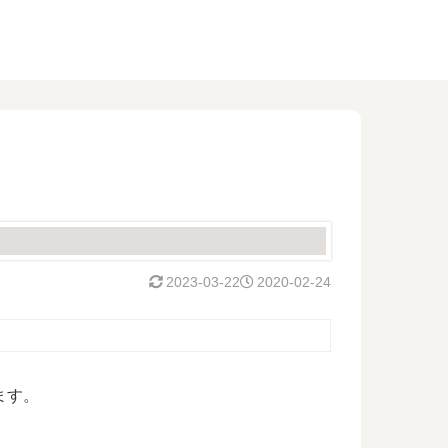
2023-03-22
2020-02-24
ます。