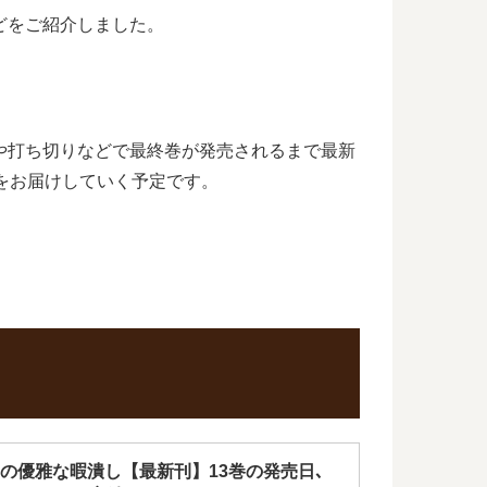
どをご紹介しました。
や打ち切りなどで最終巻が発売されるまで最新
をお届けしていく予定です。
の優雅な暇潰し【最新刊】13巻の発売日､