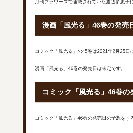
月刊フラワーズで連載されていた渡辺多恵子
漫画「風光る」46巻の発売
コミック「風光る」の45巻は2021年2月2
漫画「風光る」46巻の発売日は未定です。
コミック「風光る」46巻の
コミック「風光る」46巻の発売日の予想をす