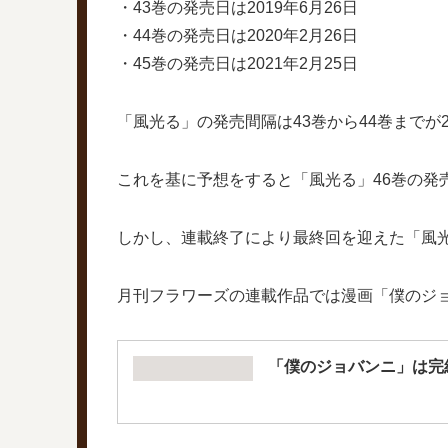
・43巻の発売日は2019年6月26日
・44巻の発売日は2020年2月26日
・45巻の発売日は2021年2月25日
「風光る」の発売間隔は43巻から44巻までが2
これを基に予想をすると「風光る」46巻の発売
しかし、連載終了により最終回を迎えた「風光
月刊フラワーズの連載作品では漫画「僕のジ
「僕のジョバンニ」は完