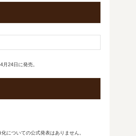
4月24日に発売。
像化についての公式発表はありません。