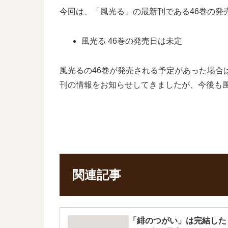
今回は、「風光る」の最新刊である46巻の
風光る 46巻の発売日は未定
風光るの46巻が発売される予定があった場
刊の情報をお知らせしてきましたが、今後も風
関連記事
「緋のつがい」は完結した