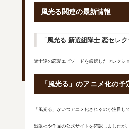
風光る関連の最新情報
「風光る 新選組隊士 恋セレ
隊士達の恋愛エピソードを厳選したセレクション
「風光る」のアニメ化の予
「風光る」がいつアニメ化されるのか注目し
出版社や作品の公式サイトを確認しましたが