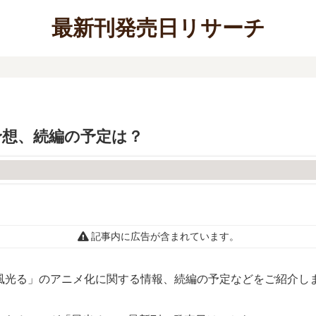
最新刊発売日リサーチ
予想、続編の予定は？
記事内に広告が含まれています。
風光る」のアニメ化に関する情報、続編の予定などをご紹介し