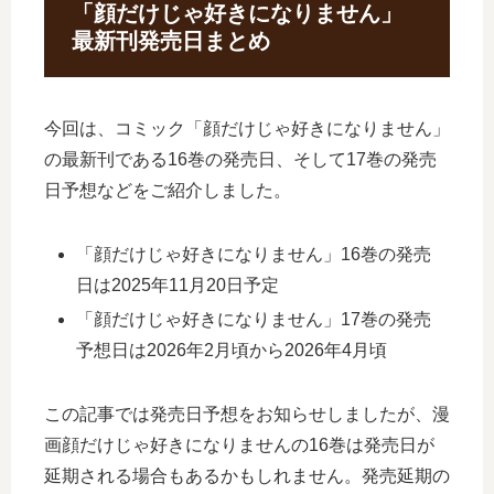
「顔だけじゃ好きになりません」
最新刊発売日まとめ
今回は、コミック「顔だけじゃ好きになりません」
の最新刊である16巻の発売日、そして17巻の発売
日予想などをご紹介しました。
「顔だけじゃ好きになりません」16巻の発売
日は2025年11月20日予定
「顔だけじゃ好きになりません」17巻の発売
予想日は2026年2月頃から2026年4月頃
この記事では発売日予想をお知らせしましたが、漫
画顔だけじゃ好きになりませんの16巻は発売日が
延期される場合もあるかもしれません。発売延期の