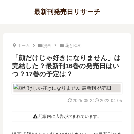
最新刊発売日リサーチ
ホーム
漫画
花とゆめ
「顔だけじゃ好きになりません」は
完結した？最新刊16巻の発売日はい
つ？17巻の予定は？
2025-09-24
2022-04-05
記事内に広告が含まれています。