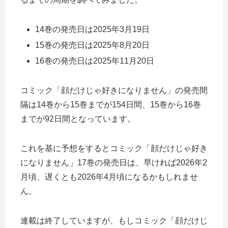
14巻の発売日は2025年3月19日
15巻の発売日は2025年8月20日
16巻の発売日は2025年11月20日
コミック「顔だけじゃ好きになりません」の発売間
隔は14巻から15巻までが154日間、15巻から16巻
までが92日間となっています。
これを基に予想をするとコミック「顔だけじゃ好き
になりません」17巻の発売日は、早ければ2026年2
月頃、遅くとも2026年4月頃になるかもしれませ
ん。
連載は終了していますが、もしコミック「顔だけじ