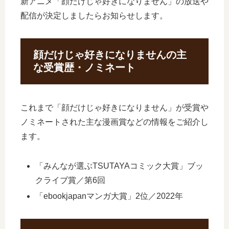
新アニメ「顔だけじゃ好きになりません」の放送や
配信が決定しましたらお知らせします。
顔だけじゃ好きになりませんの主
な受賞歴・ノミネート
これまで「顔だけじゃ好きになりません」が受賞や
ノミネートされた主な漫画賞などの情報をご紹介し
ます。
「みんなが選ぶTSUTAYAコミック大賞」ブッ
クライブ賞／第6回
「ebookjapanマンガ大賞」2位／2022年