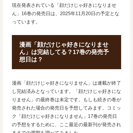
現在発表されている「顔だけじゃ好きになりませ
ん」16巻の発売日は、2025年11月20日の予定とな
っています。
漫画「顔だけじゃ好きになりませ
ん」は完結してる？17巻の発売予
想日は？
漫画「顔だけじゃ好きになりません」は連載が終了
し完結済みとなっています。「顔だけじゃ好きにな
りません」の最終巻は未定です。もしも続きの巻が
発売された場合の発売日を予想してみます。コミッ
ク「顔だけじゃ好きになりません」17巻の発売日
の予想をするために、ここ最近の最新刊が発売され
るまでの周期を調べてみました。