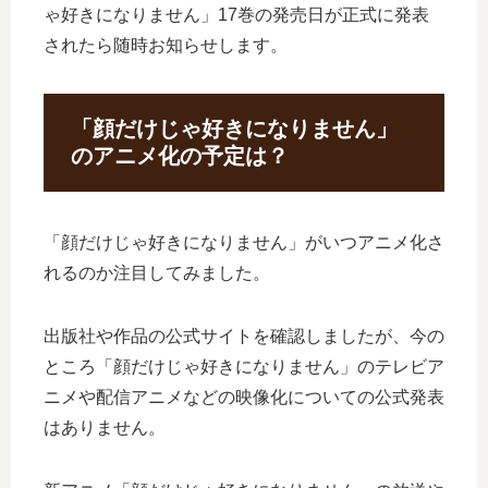
ゃ好きになりません」17巻の発売日が正式に発表
されたら随時お知らせします。
「顔だけじゃ好きになりません」
のアニメ化の予定は？
「顔だけじゃ好きになりません」がいつアニメ化さ
れるのか注目してみました。
出版社や作品の公式サイトを確認しましたが、今の
ところ「顔だけじゃ好きになりません」のテレビア
ニメや配信アニメなどの映像化についての公式発表
はありません。