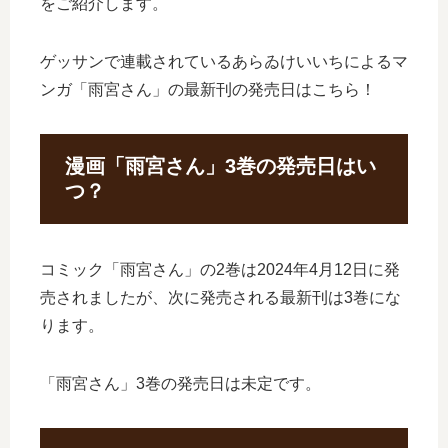
をご紹介します。
ゲッサンで連載されているあらゐけいいちによるマ
ンガ「雨宮さん」の最新刊の発売日はこちら！
漫画「雨宮さん」3巻の発売日はい
つ？
コミック「雨宮さん」の2巻は2024年4月12日に発
売されましたが、次に発売される最新刊は3巻にな
ります。
「雨宮さん」3巻の発売日は未定です。