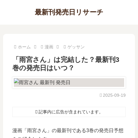
最新刊発売日リサーチ
ホーム
漫画
ゲッサン
「雨宮さん」は完結した？最新刊3
巻の発売日はいつ？
2025-09-19
記事内に広告が含まれています。
漫画「雨宮さん」の最新刊である3巻の発売日予想