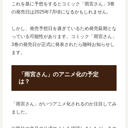
これを基に予想をするとコミック「雨宮さん」3巻
の発売日は2025年7月頃になるかもしれません。
しかし、発売予想日を過ぎているため発売延期とな
っている可能性があります。コミック「雨宮さん」
3巻の発売日が正式に発表されたら随時お知らせし
ます。
「雨宮さん」のアニメ化の予定
は？
「雨宮さん」がいつアニメ化されるのか注目してみ
ました。