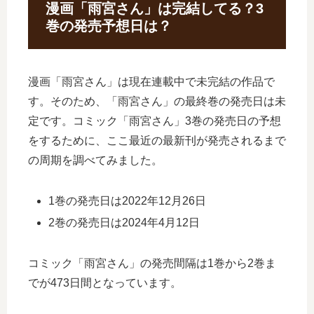
漫画「雨宮さん」は完結してる？3
巻の発売予想日は？
漫画「雨宮さん」は現在連載中で未完結の作品で
す。そのため、「雨宮さん」の最終巻の発売日は未
定です。コミック「雨宮さん」3巻の発売日の予想
をするために、ここ最近の最新刊が発売されるまで
の周期を調べてみました。
1巻の発売日は2022年12月26日
2巻の発売日は2024年4月12日
コミック「雨宮さん」の発売間隔は1巻から2巻ま
でが473日間となっています。