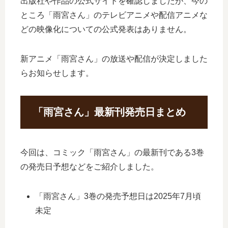
出版社や作品の公式サイトを確認しましたが、今の
ところ「雨宮さん」のテレビアニメや配信アニメな
どの映像化についての公式発表はありません。
新アニメ「雨宮さん」の放送や配信が決定しました
らお知らせします。
「雨宮さん」最新刊発売日まとめ
今回は、コミック「雨宮さん」の最新刊である3巻
の発売日予想などをご紹介しました。
「雨宮さん」3巻の発売予想日は2025年7月頃
未定