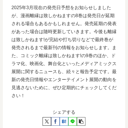
2025年3月現在の発売日予想をお知らせしました
が、漫画離縁は致しかねますの8巻は発売日が延期
される場合もあるかもしれません。発売延期の発表
があった場合は随時更新していきます。今後も離縁
は致しかねます!が完結や打ち切りなどで最終巻が
発売されるまで最新刊の情報をお知らせします。ま
た、コミック離縁は致しかねます!の9巻のほか、ド
ラマ化、映画化、舞台化といったメディアミックス
展開に関するニュースも、続々と報告予定です。最
新の発売日情報やエンターテイメント展開の動向を
見逃さないために、ぜひ定期的にチェックしてくだ
さい！
シェアする