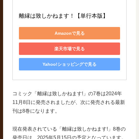
離縁は致しかねます！【単行本版】
Amazonで見る
楽天市場で見る
Yahoo!ショッピングで見る
コミック「離縁は致しかねます!」の7巻は2024年
11月8日に発売されましたが、次に発売される最新
刊は8巻になります。
現在発表されている「離縁は致しかねます!」8巻の
発売日は、2025年5月15日の予定となっています。