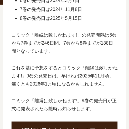
6巻の発売日は2024年3月7日
7巻の発売日は2024年11月8日
8巻の発売日は2025年5月15日
コミック「離縁は致しかねます!」の発売間隔は6巻
から7巻までが246日間、7巻から8巻までが188日
間となっています。
これを基に予想をするとコミック「離縁は致しかね
ます!」9巻の発売日は、早ければ2025年11月頃、
遅くとも2026年1月頃になるかもしれません。
コミック「離縁は致しかねます!」9巻の発売日が正
式に発表されたら随時お知らせします。