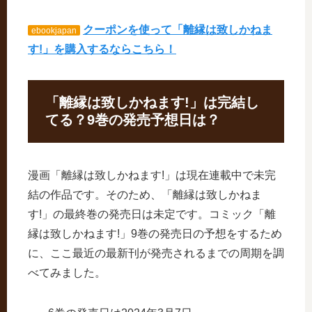
クーポンを使って「離縁は致しかねま
ebookjapan
す!」を購入するならこちら！
「離縁は致しかねます!」は完結し
てる？9巻の発売予想日は？
漫画「離縁は致しかねます!」は現在連載中で未完
結の作品です。そのため、「離縁は致しかねま
す!」の最終巻の発売日は未定です。コミック「離
縁は致しかねます!」9巻の発売日の予想をするため
に、ここ最近の最新刊が発売されるまでの周期を調
べてみました。