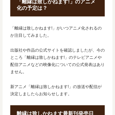
「離縁は致しかねます!」のアニメ
化の予定は？
「離縁は致しかねます!」がいつアニメ化されるの
か注目してみました。
出版社や作品の公式サイトを確認しましたが、今の
ところ「離縁は致しかねます!」のテレビアニメや
配信アニメなどの映像化についての公式発表はあり
ません。
新アニメ「離縁は致しかねます!」の放送や配信が
決定しましたらお知らせします。
離縁は致しかねます最新刊発売日