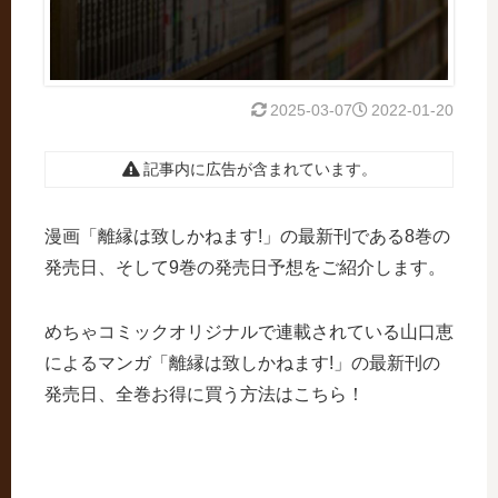
2025-03-07
2022-01-20
記事内に広告が含まれています。
漫画「離縁は致しかねます!」の最新刊である8巻の
発売日、そして9巻の発売日予想をご紹介します。
めちゃコミックオリジナルで連載されている山口恵
によるマンガ「離縁は致しかねます!」の最新刊の
発売日、全巻お得に買う方法はこちら！