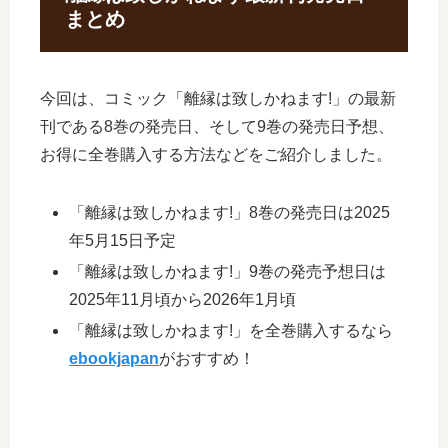
まとめ
今回は、コミック「離縁は致しかねます!」の最新
刊である8巻の発売日、そして9巻の発売日予想、
お得に全巻購入する方法などをご紹介しました。
「離縁は致しかねます!」8巻の発売日は2025
年5月15日予定
「離縁は致しかねます!」9巻の発売予想日は
2025年11月頃から2026年1月頃
「離縁は致しかねます!」を全巻購入するなら
ebookjapan
がおすすめ！