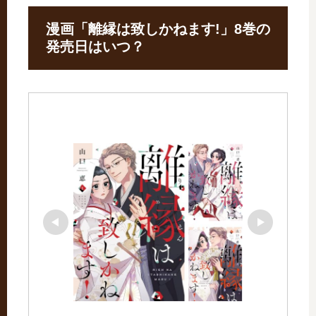
漫画「離縁は致しかねます!」8巻の
発売日はいつ？