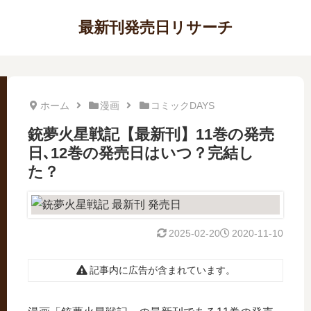
最新刊発売日リサーチ
ホーム
漫画
コミックDAYS
銃夢火星戦記【最新刊】11巻の発売
日､12巻の発売日はいつ？完結し
た？
2025-02-20
2020-11-10
記事内に広告が含まれています。