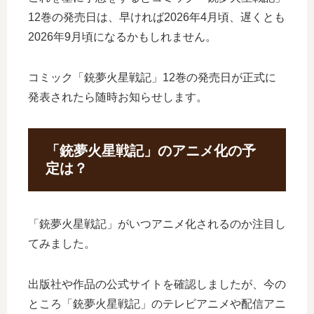
12巻の発売日は、早ければ2026年4月頃、遅くとも
2026年9月頃になるかもしれません。
コミック「銃夢火星戦記」12巻の発売日が正式に
発表されたら随時お知らせします。
「銃夢火星戦記」のアニメ化の予
定は？
「銃夢火星戦記」がいつアニメ化されるのか注目し
てみました。
出版社や作品の公式サイトを確認しましたが、今の
ところ「銃夢火星戦記」のテレビアニメや配信アニ