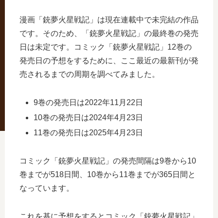
漫画「銃夢火星戦記」は現在連載中で未完結の作品
です。そのため、「銃夢火星戦記」の最終巻の発売
日は未定です。コミック「銃夢火星戦記」12巻の
発売日の予想をするために、ここ最近の最新刊が発
売されるまでの周期を調べてみました。
9巻の発売日は2022年11月22日
10巻の発売日は2024年4月23日
11巻の発売日は2025年4月23日
コミック「銃夢火星戦記」の発売間隔は9巻から10
巻までが518日間、10巻から11巻までが365日間と
なっています。
これを基に予想をするとコミック「銃夢火星戦記」