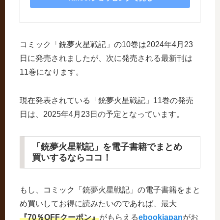
コミック「銃夢火星戦記」の10巻は2024年4月23
日に発売されましたが、次に発売される最新刊は
11巻になります。
現在発表されている「銃夢火星戦記」11巻の発売
日は、2025年4月23日の予定となっています。
「銃夢火星戦記」を電子書籍でまとめ
買いするならココ！
もし、コミック「銃夢火星戦記」の電子書籍をまと
め買いしてお得に読みたいのであれば、最大
『70％OFFクーポン』
がもらえる
ebookjapan
がお