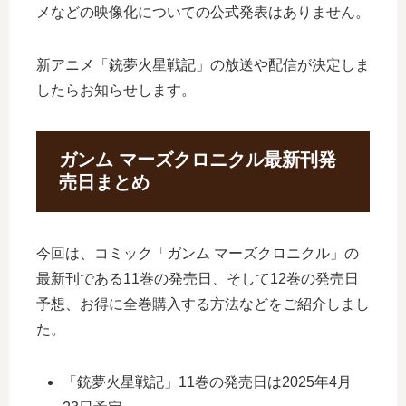
メなどの映像化についての公式発表はありません。
新アニメ「銃夢火星戦記」の放送や配信が決定しま
したらお知らせします。
ガンム マーズクロニクル最新刊発
売日まとめ
今回は、コミック「ガンム マーズクロニクル」の
最新刊である11巻の発売日、そして12巻の発売日
予想、お得に全巻購入する方法などをご紹介しまし
た。
「銃夢火星戦記」11巻の発売日は2025年4月