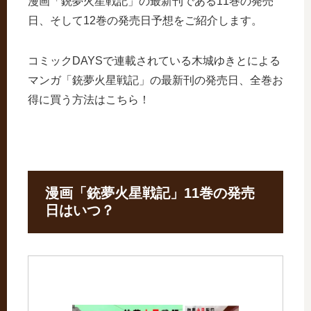
漫画「銃夢火星戦記」の最新刊である11巻の発売
日、そして12巻の発売日予想をご紹介します。
コミックDAYSで連載されている木城ゆきとによる
マンガ「銃夢火星戦記」の最新刊の発売日、全巻お
得に買う方法はこちら！
漫画「銃夢火星戦記」11巻の発売
日はいつ？