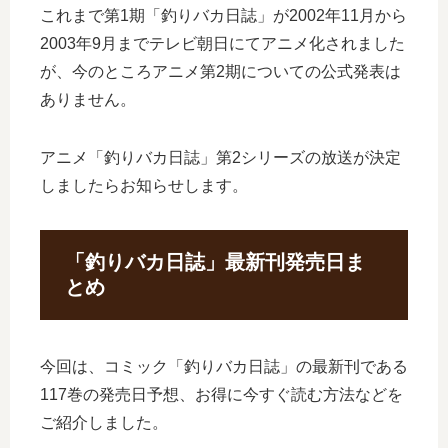
これまで第1期「釣りバカ日誌」が2002年11月から
2003年9月までテレビ朝日にてアニメ化されました
が、今のところアニメ第2期についての公式発表は
ありません。
アニメ「釣りバカ日誌」第2シリーズの放送が決定
しましたらお知らせします。
「釣りバカ日誌」最新刊発売日ま
とめ
今回は、コミック「釣りバカ日誌」の最新刊である
117巻の発売日予想、お得に今すぐ読む方法などを
ご紹介しました。