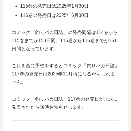
115巻の発売日は2025年1月30日
116巻の発売日は2025年6月30日
コミック「釣りバカ日誌」の発売間隔は114巻から
115巻までが153日間、115巻から116巻までが151
日間となっています。
これを基に予想をするとコミック「釣りバカ日誌」
117巻の発売日は2025年11月頃になるかもしれま
せん。
コミック「釣りバカ日誌」117巻の発売日が正式に
発表されたら随時お知らせします。