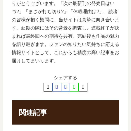
りがとうございます。「次の最新刊の発売日はい
つ?」「まさか打ち切り?」「休載理由は?」―読者
の皆様が抱く疑問に、当サイトは真摯に向き合いま
す。延期の際にはその背景を調査し、連載終了が決
まれば最終回への期待を共有。完結後も作品の魅力
を語り継ぎます。ファンの知りたい気持ちに応える
情報サイトとして、これからも精度の高い記事をお
届けしてまいります。
シェアする
関連記事