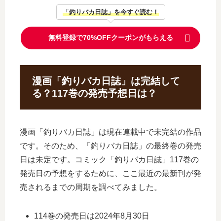
「釣りバカ日誌」を今すぐ読む！
無料登録で70%OFFクーポンがもらえる
漫画「釣りバカ日誌」は完結して
る？117巻の発売予想日は？
漫画「釣りバカ日誌」は現在連載中で未完結の作品
です。そのため、「釣りバカ日誌」の最終巻の発売
日は未定です。コミック「釣りバカ日誌」117巻の
発売日の予想をするために、ここ最近の最新刊が発
売されるまでの周期を調べてみました。
114巻の発売日は2024年8月30日