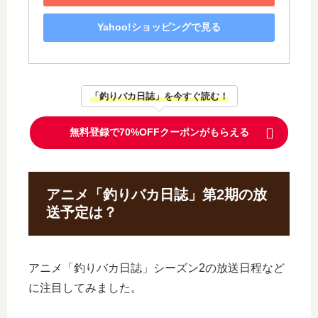
Yahoo!ショッピングで見る
「釣りバカ日誌」を今すぐ読む！
無料登録で70%OFFクーポンがもらえる
アニメ「釣りバカ日誌」第2期の放
送予定は？
アニメ「釣りバカ日誌」シーズン2の放送日程など
に注目してみました。