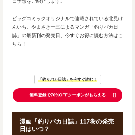
日予想をご紹介します。
ビッグコミックオリジナルで連載されている北見け
んいち、やまさき十三によるマンガ「釣りバカ日
誌」の最新刊の発売日、今すぐお得に読む方法はこ
ちら！
「釣りバカ日誌」を今すぐ読む！
無料登録で70%OFFクーポンがもらえる
漫画「釣りバカ日誌」117巻の発売
日はいつ？