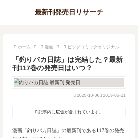
最新刊発売日リサーチ
ホーム
漫画
ビッグコミックオリジナル
「釣りバカ日誌」は完結した？最新
刊117巻の発売日はいつ？
2025-10-06
2019-05-21
記事内に広告が含まれています。
漫画「釣りバカ日誌」の最新刊である117巻の発売