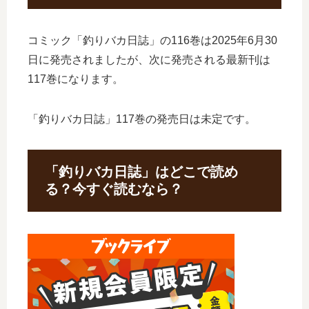
コミック「釣りバカ日誌」の116巻は2025年6月30
日に発売されましたが、次に発売される最新刊は
117巻になります。
「釣りバカ日誌」117巻の発売日は未定です。
「釣りバカ日誌」はどこで読め
る？今すぐ読むなら？