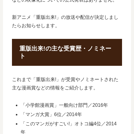
新アニメ「重版出来!」の放送や配信が決定しまし
たらお知らせします。
重版出来!の主な受賞歴・ノミネー
ト
これまで「重版出来!」が受賞やノミネートされた
主な漫画賞などの情報をご紹介します。
「小学館漫画賞」一般向け部門／2016年
「マンガ大賞」6位／2014年
「このマンガがすごい!」オトコ編4位／2014
年