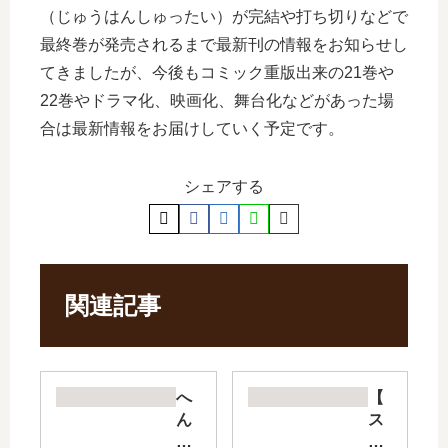
（じゅうはんしゅったい）が完結や打ち切りなどで
最終巻が発売されるまで最新刊の情報をお知らせし
てきましたが、今後もコミック重版出来の21巻や
22巻やドラマ化、映画化、舞台化などがあった場
合は最新情報をお届けしていく予定です。
シェアする
関連記事
へ
【
ん
ス
な
ノ