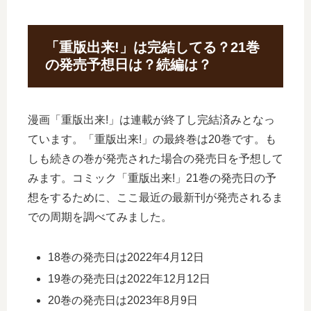
「重版出来!」は完結してる？21巻
の発売予想日は？続編は？
漫画「重版出来!」は連載が終了し完結済みとなっ
ています。「重版出来!」の最終巻は20巻です。も
しも続きの巻が発売された場合の発売日を予想して
みます。コミック「重版出来!」21巻の発売日の予
想をするために、ここ最近の最新刊が発売されるま
での周期を調べてみました。
18巻の発売日は2022年4月12日
19巻の発売日は2022年12月12日
20巻の発売日は2023年8月9日