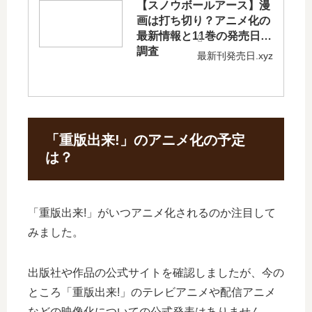
【スノウボールアース】漫
画は打ち切り？アニメ化の
最新情報と11巻の発売日を
調査
最新刊発売日.xyz
「重版出来!」のアニメ化の予定
は？
「重版出来!」がいつアニメ化されるのか注目して
みました。
出版社や作品の公式サイトを確認しましたが、今の
ところ「重版出来!」のテレビアニメや配信アニメ
などの映像化についての公式発表はありません。