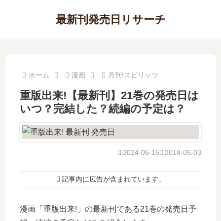
最新刊発売日リサーチ
ホーム
漫画
月刊!スピリッツ
重版出来!【最新刊】21巻の発売日は
いつ？完結した？続編の予定は？
2024-05-16
2018-05-03
記事内に広告が含まれています。
漫画「重版出来!」の最新刊である21巻の発売日予