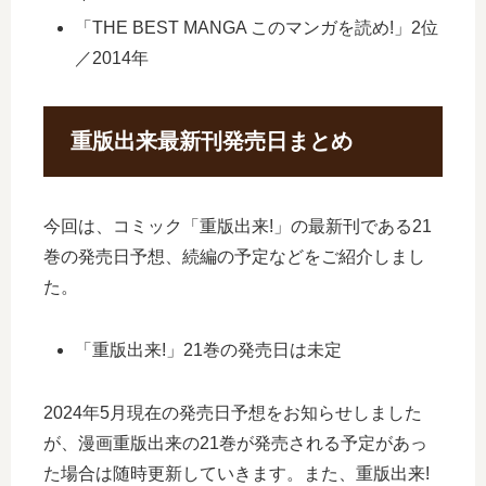
「THE BEST MANGA このマンガを読め!」2位
／2014年
重版出来最新刊発売日まとめ
今回は、コミック「重版出来!」の最新刊である21
巻の発売日予想、続編の予定などをご紹介しまし
た。
「重版出来!」21巻の発売日は未定
2024年5月現在の発売日予想をお知らせしました
が、漫画重版出来の21巻が発売される予定があっ
た場合は随時更新していきます。また、重版出来!