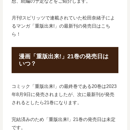
想、続編の予定などをご紹介します。
月刊!スピリッツで連載されていた松田奈緒子によ
るマンガ「重版出来!」の最新刊の発売日はこち
ら！
漫画「重版出来!」21巻の発売日は
いつ？
コミック「重版出来!」の最終巻である20巻は2023
年8月9日に発売されましたが、次に最新刊が発売
されるとしたら21巻になります。
完結済みのため「重版出来!」21巻の発売日は未定
です。