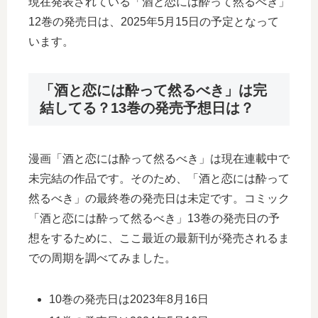
現在発表されている「酒と恋には酔って然るべき」
12巻の発売日は、2025年5月15日の予定となって
います。
「酒と恋には酔って然るべき」は完
結してる？13巻の発売予想日は？
漫画「酒と恋には酔って然るべき」は現在連載中で
未完結の作品です。そのため、「酒と恋には酔って
然るべき」の最終巻の発売日は未定です。コミック
「酒と恋には酔って然るべき」13巻の発売日の予
想をするために、ここ最近の最新刊が発売されるま
での周期を調べてみました。
10巻の発売日は2023年8月16日