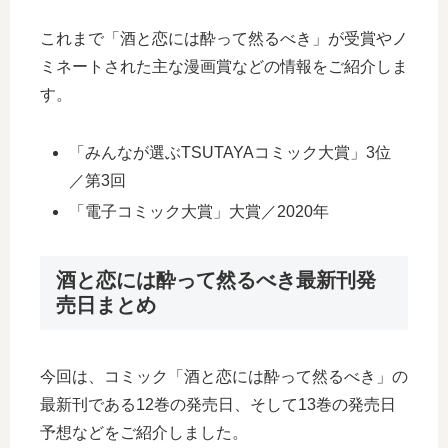
これまで「酒と恋には酔って然るべき」が受賞やノ
ミネートされた主な漫画賞などの情報をご紹介しま
す。
「みんなが選ぶTSUTAYAコミック大賞」3位
／第3回
「電子コミック大賞」大賞／2020年
酒と恋には酔って然るべき最新刊発
売日まとめ
今回は、コミック「酒と恋には酔って然るべき」の
最新刊である12巻の発売日、そして13巻の発売日
予想などをご紹介しました。