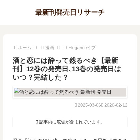
最新刊発売日リサーチ
ホーム
漫画
Eleganceイブ
酒と恋には酔って然るべき【最新
刊】12巻の発売日､13巻の発売日は
いつ？完結した？
2025-03-06
2020-02-12
記事内に広告が含まれています。