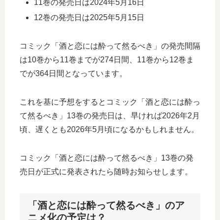
11巻の発売日は2024年5月16日
12巻の発売日は2025年5月15日
コミック「酒と恋には酔って然るべき」の発売間隔
は10巻から11巻までが274日間、11巻から12巻ま
でが364日間となっています。
これを基に予想をするとコミック「酒と恋には酔っ
て然るべき」13巻の発売日は、早ければ2026年2月
頃、遅くとも2026年5月頃になるかもしれません。
コミック「酒と恋には酔って然るべき」13巻の発
売日が正式に発表されたら随時お知らせします。
「酒と恋には酔って然るべき」のア
ニメ化の予定は？