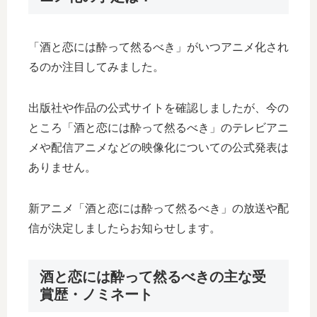
「酒と恋には酔って然るべき」がいつアニメ化され
るのか注目してみました。
出版社や作品の公式サイトを確認しましたが、今の
ところ「酒と恋には酔って然るべき」のテレビアニ
メや配信アニメなどの映像化についての公式発表は
ありません。
新アニメ「酒と恋には酔って然るべき」の放送や配
信が決定しましたらお知らせします。
酒と恋には酔って然るべきの主な受
賞歴・ノミネート