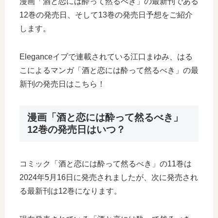
漫画「酒と恋には酔って然るべき」の最新刊である
12巻の発売日、そして13巻の発売日予想をご紹介
します。
Eleganceイブで連載されている江口まゆみ、はる
こによるマンガ「酒と恋には酔って然るべき」の最
新刊の発売日はこちら！
漫画「酒と恋には酔って然るべき」
12巻の発売日はいつ？
コミック「酒と恋には酔って然るべき」の11巻は
2024年5月16日に発売されましたが、次に発売され
る最新刊は12巻になります。