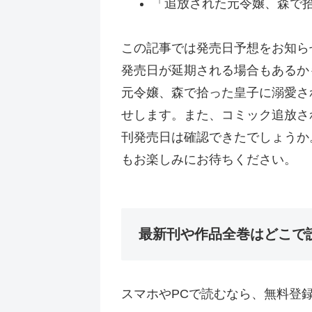
「追放された元令嬢、森で
この記事では発売日予想をお知ら
発売日が延期される場合もあるか
元令嬢、森で拾った皇子に溺愛さ
せします。また、コミック追放さ
刊発売日は確認できたでしょうか
もお楽しみにお待ちください。
最新刊や作品全巻はどこで
スマホやPCで読むなら、無料登