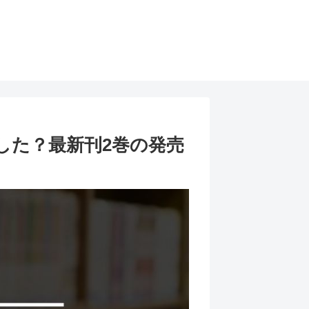
した？最新刊2巻の発売