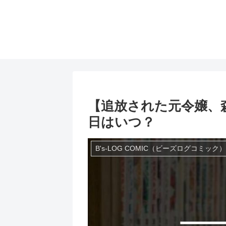
【追放された元令嬢、
日はいつ？
B's-LOG COMIC（ビーズログコミック）