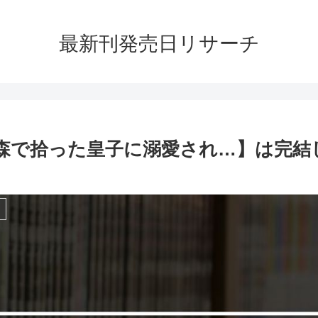
最新刊発売日リサーチ
森で拾った皇子に溺愛され…】は完結