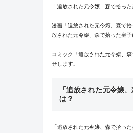
「追放された元令嬢、森で拾った
漫画「追放された元令嬢、森で拾
放された元令嬢、森で拾った皇子
コミック「追放された元令嬢、森
せします。
「追放された元令嬢、
は？
「追放された元令嬢、森で拾った