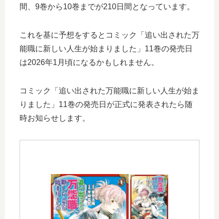
間、9巻から10巻までが210日間となっています。
これを基に予想をするとコミック「追い出された万
能職に新しい人生が始まりました」11巻の発売日
は2026年1月頃になるかもしれません。
コミック「追い出された万能職に新しい人生が始ま
りました」11巻の発売日が正式に発表されたら随
時お知らせします。