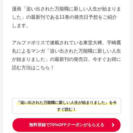
漫画「追い出された万能職に新しい人生が始まりま
した」の最新刊である11巻の発売日予想をご紹介
します。
アルファポリスで連載されている東堂大稀、宇崎鷹
丸によるマンガ「追い出された万能職に新しい人生
が始まりました」の最新刊の発売日、今すぐお得に
読む方法はこちら！
「追い出された万能職に新しい人生が始まりました」を今
すぐ読む！
無料登録で70%OFFクーポンがもらえる