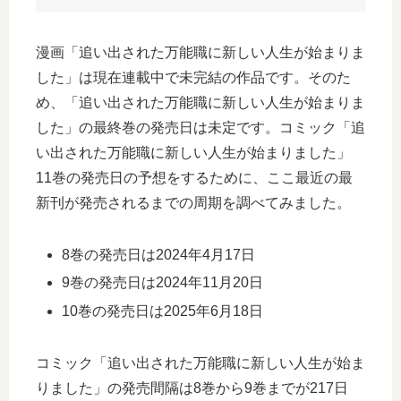
漫画「追い出された万能職に新しい人生が始まりま
した」は現在連載中で未完結の作品です。そのた
め、「追い出された万能職に新しい人生が始まりま
した」の最終巻の発売日は未定です。コミック「追
い出された万能職に新しい人生が始まりました」
11巻の発売日の予想をするために、ここ最近の最
新刊が発売されるまでの周期を調べてみました。
8巻の発売日は2024年4月17日
9巻の発売日は2024年11月20日
10巻の発売日は2025年6月18日
コミック「追い出された万能職に新しい人生が始ま
りました」の発売間隔は8巻から9巻までが217日