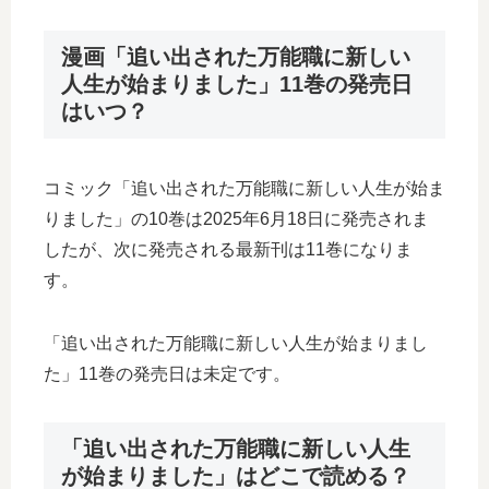
漫画「追い出された万能職に新しい
人生が始まりました」11巻の発売日
はいつ？
コミック「追い出された万能職に新しい人生が始ま
りました」の10巻は2025年6月18日に発売されま
したが、次に発売される最新刊は11巻になりま
す。
「追い出された万能職に新しい人生が始まりまし
た」11巻の発売日は未定です。
「追い出された万能職に新しい人生
が始まりました」はどこで読める？