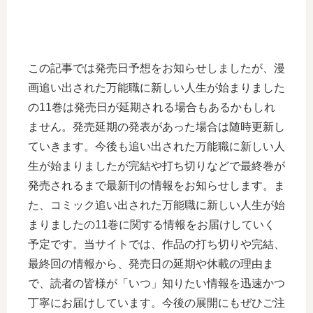
この記事では発売日予想をお知らせしましたが、漫
画追い出された万能職に新しい人生が始まりました
の11巻は発売日が延期される場合もあるかもしれ
ません。発売延期の発表があった場合は随時更新し
ていきます。今後も追い出された万能職に新しい人
生が始まりましたが完結や打ち切りなどで最終巻が
発売されるまで最新刊の情報をお知らせします。ま
た、コミック追い出された万能職に新しい人生が始
まりましたの11巻に関する情報をお届けしていく
予定です。当サイトでは、作品の打ち切りや完結、
最終回の情報から、発売日の延期や休載の理由ま
で、読者の皆様が「いつ」知りたい情報を迅速かつ
丁寧にお届けしています。今後の展開にもぜひご注