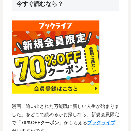
今すぐ読むなら？
漫画「追い出された万能職に新しい人生が始まりま
した」をどこで読めるかお探しなら、新規会員限定
で「
70％OFFクーポン
」がもらえる
ブックライブ
がおすすめです。