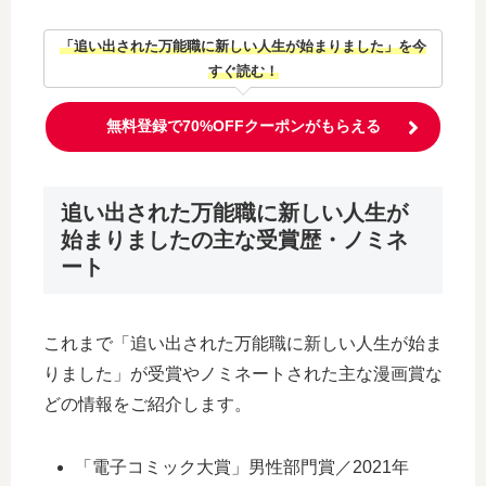
「追い出された万能職に新しい人生が始まりました」を今
すぐ読む！
無料登録で70%OFFクーポンがもらえる
追い出された万能職に新しい人生が
始まりましたの主な受賞歴・ノミネ
ート
これまで「追い出された万能職に新しい人生が始ま
りました」が受賞やノミネートされた主な漫画賞な
どの情報をご紹介します。
「電子コミック大賞」男性部門賞／2021年