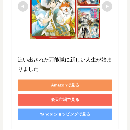
追い出された万能職に新しい人生が始ま
りました
Amazonで見る
楽天市場で見る
Yahoo!ショッピングで見る