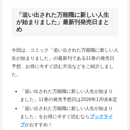
「追い出された万能職に新しい人生
が始まりました」最新刊発売日まと
め
今回は、コミック「追い出された万能職に新しい人
生が始まりました」の最新刊である11巻の発売日
予想、お得に今すぐ読む方法などをご紹介しまし
た。
「追い出された万能職に新しい人生が始まり
ました」11巻の発売予想日は2026年1月頃未定
「追い出された万能職に新しい人生が始まり
ました」をお得に今すぐ読むなら
ブックライ
ブ
がおすすめ！