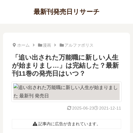
最新刊発売日リサーチ
ホーム
漫画
アルファポリス
「追い出された万能職に新しい人生
が始まりまし…」は完結した？最新
刊11巻の発売日はいつ？
2025-06-23
2021-12-11
記事内に広告が含まれています。