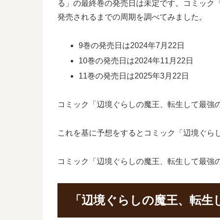
る」の最終巻の発売日は未定です。コミック
発売されるまでの周期を調べてみました。
9巻の発売日は2024年7月22日
10巻の発売日は2024年11月22日
11巻の発売日は2025年3月22日
コミック「辺境ぐらしの魔王、転生して最強の魔
これを基に予想をするとコミック「辺境ぐらし
コミック「辺境ぐらしの魔王、転生して最強の
「辺境ぐらしの魔王、転生