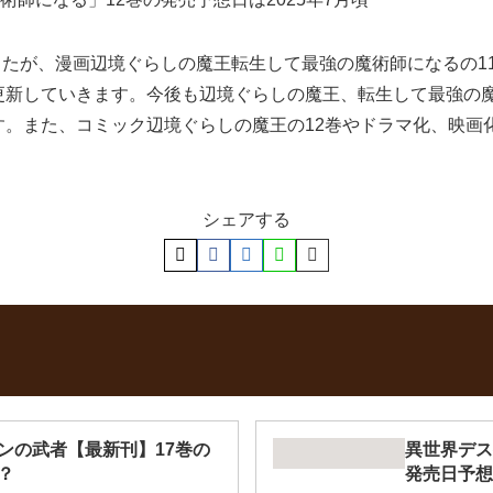
ましたが、漫画辺境ぐらしの魔王転生して最強の魔術師になるの
更新していきます。今後も辺境ぐらしの魔王、転生して最強の
す。また、コミック辺境ぐらしの魔王の12巻やドラマ化、映画
シェアする
ンの武者【最新刊】17巻の
異世界デス
？
発売日予想