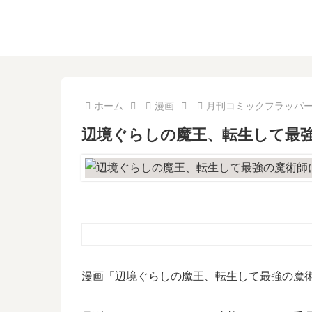
ホーム
漫画
月刊コミックフラッパ
辺境ぐらしの魔王、転生して最強
漫画「辺境ぐらしの魔王、転生して最強の魔術