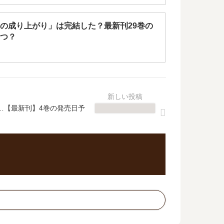
の成り上がり」は完結した？最新刊29巻の
つ？
…【最新刊】4巻の発売日予