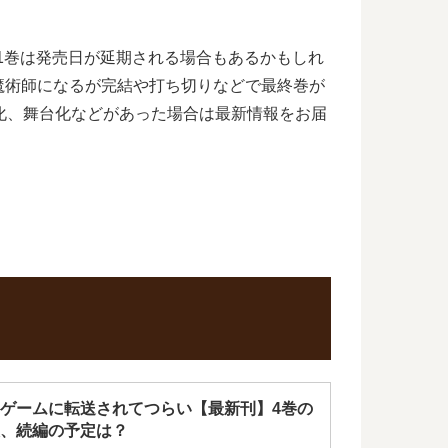
11巻は発売日が延期される場合もあるかもしれ
魔術師になるが完結や打ち切りなどで最終巻が
化、舞台化などがあった場合は最新情報をお届
ゲームに転送されてつらい【最新刊】4巻の
、続編の予定は？