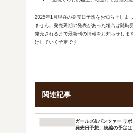
2025年1月現在の発売日予想をお知らせし
ません。発売延期の発表があった場合は随時
発売されるまで最新刊の情報をお知らせしま
けしていく予定です。
関連記事
ガールズ&パンツァー リボ
発売日予想、続編の予定は