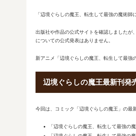
「辺境ぐらしの魔王、転生して最強の魔術師
出版社や作品の公式サイトを確認しましたが
についての公式発表はありません。
新アニメ「辺境ぐらしの魔王、転生して最強
辺境ぐらしの魔王最新刊発
今回は、コミック「辺境ぐらしの魔王」の最新
「辺境ぐらしの魔王、転生して最強の魔術
「辺境ぐらしの魔王、転生して最強の魔術