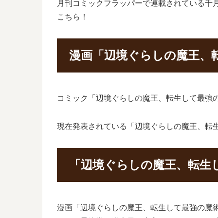
月刊コミックフラッパーで連載されている千
こちら！
漫画「辺境ぐらしの魔王、
コミック「辺境ぐらしの魔王、転生して最強の魔
現在発表されている「辺境ぐらしの魔王、転生し
「辺境ぐらしの魔王、転生
漫画「辺境ぐらしの魔王、転生して最強の魔