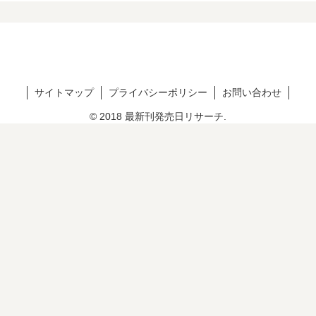
サイトマップ
プライバシーポリシー
お問い合わせ
© 2018 最新刊発売日リサーチ.