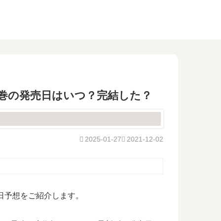
2巻の発売日はいつ？完結した？
2025-01-27
2021-12-02
日予想をご紹介します。