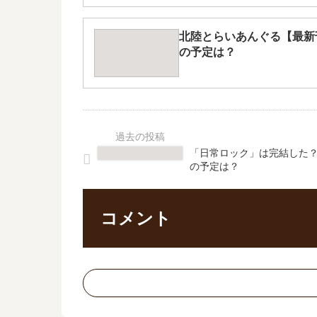
北陸とらいあんぐる【最新
の予定は？
「日常ロック」は完結した？
の予定は？
コメント