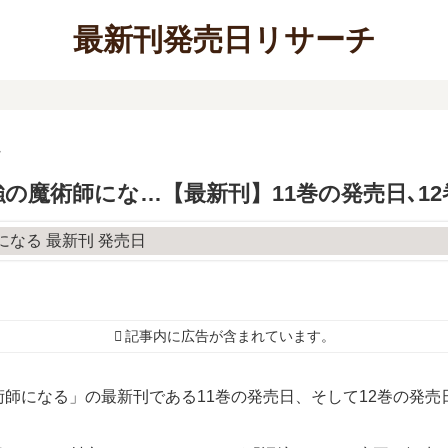
最新刊発売日リサーチ
ー
の魔術師にな…【最新刊】11巻の発売日､1
記事内に広告が含まれています。
師になる」の最新刊である11巻の発売日、そして12巻の発売