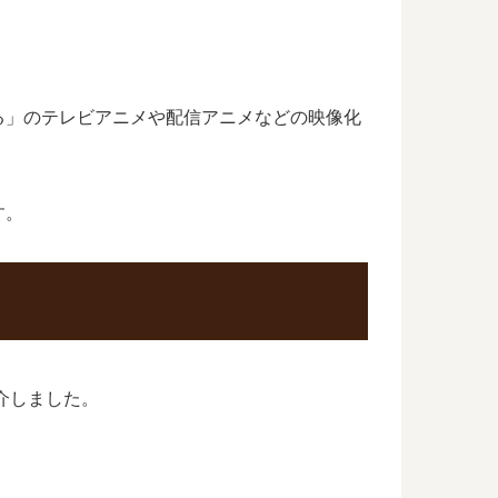
る」のテレビアニメや配信アニメなどの映像化
す。
介しました。