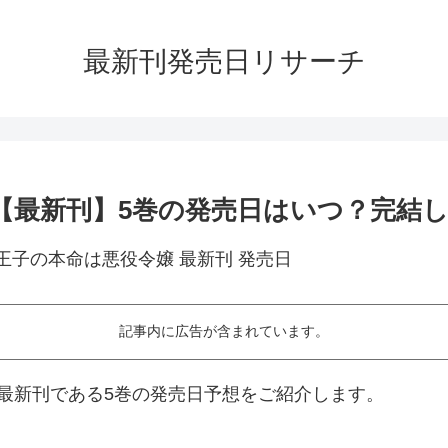
最新刊発売日リサーチ
【最新刊】5巻の発売日はいつ？完結
記事内に広告が含まれています。
最新刊である5巻の発売日予想をご紹介します。