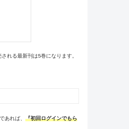
売される最新刊は5巻になります。
であれば、
『初回ログインでもら