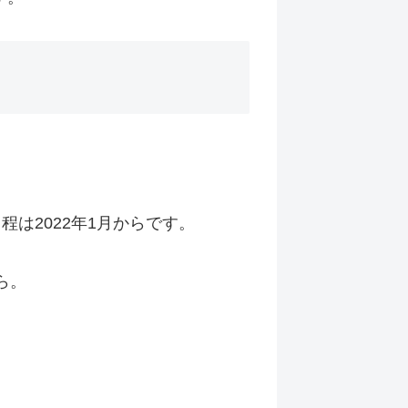
程は2022年1月からです。
ら。