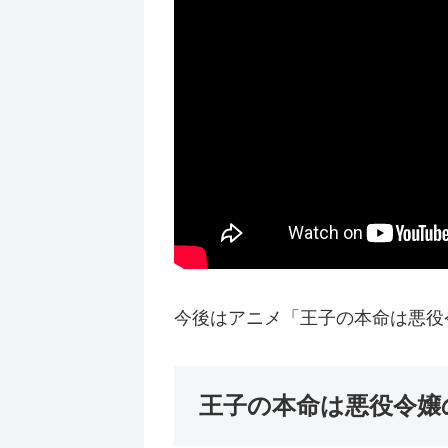
今後はアニメ「王子の本命は悪役
王子の本命は悪役令嬢