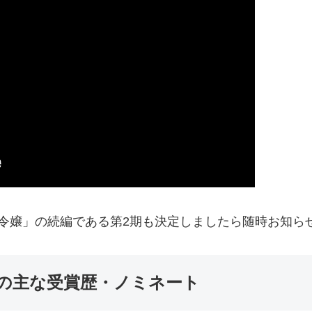
令嬢」の続編である第2期も決定しましたら随時お知ら
の主な受賞歴・ノミネート