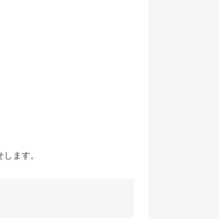
せします。