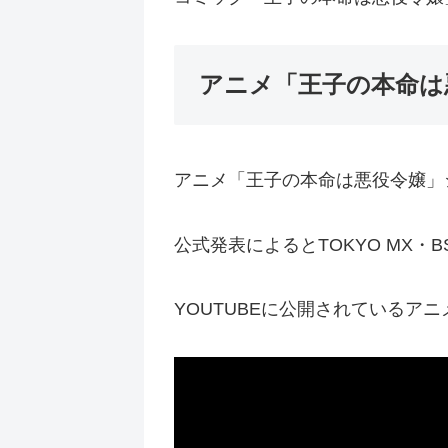
アニメ「王子の本命は
アニメ「王子の本命は悪役令嬢」
公式発表によるとTOKYO MX・
YOUTUBEに公開されているア