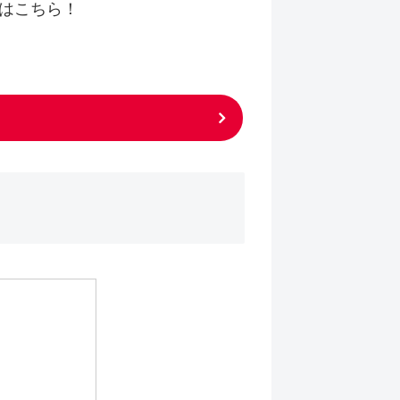
法はこちら！