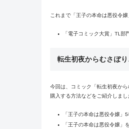
これまで「王子の本命は悪役令嬢
「電子コミック大賞」TL部門
転生初夜からむさぼり
今回は、コミック「転生初夜から
購入する方法などをご紹介しまし
「王子の本命は悪役令嬢」5巻
「王子の本命は悪役令嬢」