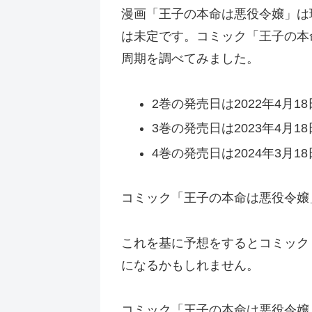
漫画「王子の本命は悪役令嬢」は
は未定です。コミック「王子の本
周期を調べてみました。
2巻の発売日は2022年4月18
3巻の発売日は2023年4月18
4巻の発売日は2024年3月18
コミック「王子の本命は悪役令嬢」
これを基に予想をするとコミック「
になるかもしれません。
コミック「王子の本命は悪役令嬢