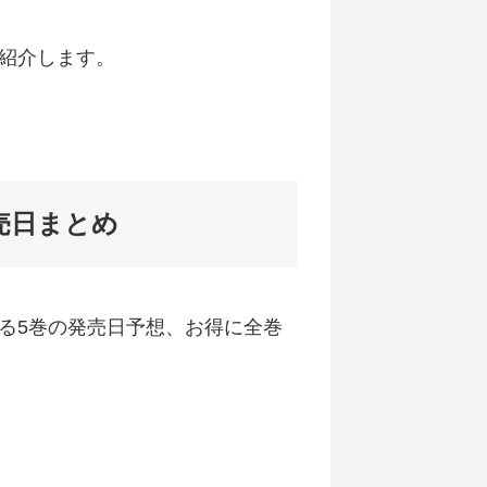
紹介します。
売日まとめ
る5巻の発売日予想、お得に全巻