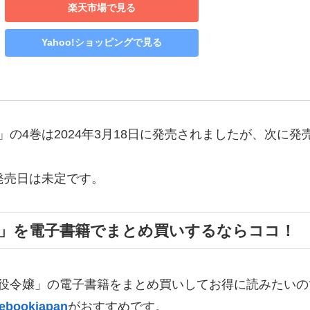
楽天市場で見る
Yahoo!ショッピングで見る
の4巻は2024年3月18日に発売されましたが、次に発
発売日は未定です。
嬢」を電子書籍でまとめ買いするならココ！
役令嬢」の電子書籍をまとめ買いしてお得に読みたいの
ebookjapan
がおすすめです。