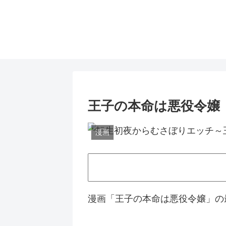
王子の本命は悪役令嬢
漫画
漫画「王子の本命は悪役令嬢」の