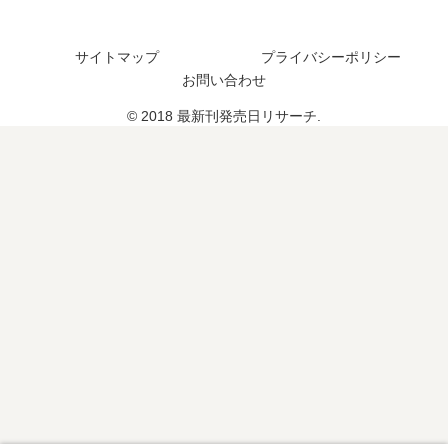
サイトマップ
プライバシーポリシー
お問い合わせ
© 2018 最新刊発売日リサーチ.