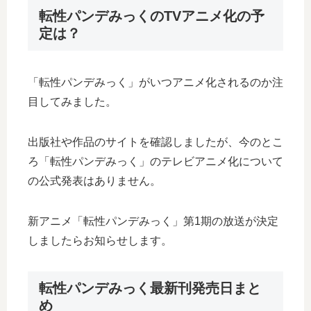
転性パンデみっくのTVアニメ化の予
定は？
「転性パンデみっく」がいつアニメ化されるのか注
目してみました。
出版社や作品のサイトを確認しましたが、今のとこ
ろ「転性パンデみっく」のテレビアニメ化について
の公式発表はありません。
新アニメ「転性パンデみっく」第1期の放送が決定
しましたらお知らせします。
転性パンデみっく最新刊発売日まと
め