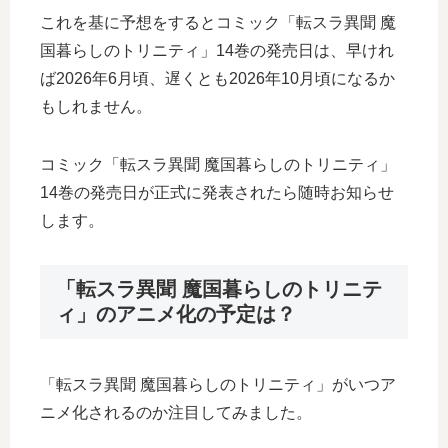
これを基に予想をするとコミック「転スラ異聞 魔
国暮らしのトリニティ」14巻の発売日は、早けれ
ば2026年6月頃、遅くとも2026年10月頃になるか
もしれません。
コミック「転スラ異聞 魔国暮らしのトリニティ」
14巻の発売日が正式に発表されたら随時お知らせ
します。
「転スラ異聞 魔国暮らしのトリニテ
ィ」のアニメ化の予定は？
「転スラ異聞 魔国暮らしのトリニティ」がいつア
ニメ化されるのか注目してみました。