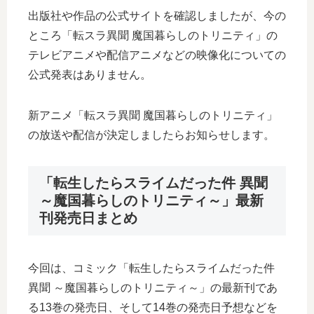
出版社や作品の公式サイトを確認しましたが、今の
ところ「転スラ異聞 魔国暮らしのトリニティ」の
テレビアニメや配信アニメなどの映像化についての
公式発表はありません。
新アニメ「転スラ異聞 魔国暮らしのトリニティ」
の放送や配信が決定しましたらお知らせします。
「転生したらスライムだった件 異聞
～魔国暮らしのトリニティ～」最新
刊発売日まとめ
今回は、コミック「転生したらスライムだった件
異聞 ～魔国暮らしのトリニティ～」の最新刊であ
る13巻の発売日、そして14巻の発売日予想などを