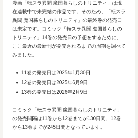
漫画「転スラ異聞 魔国暮らしのトリニティ」は現
在連載中で未完結の作品です。そのため、「転スラ
異聞 魔国暮らしのトリニティ」の最終巻の発売日
は未定です。コミック「転スラ異聞 魔国暮らしの
トリニティ」14巻の発売日の予想をするために、
ここ最近の最新刊が発売されるまでの周期を調べて
みました。
11巻の発売日は2025年1月30日
12巻の発売日は2025年6月9日
13巻の発売日は2026年2月9日
コミック「転スラ異聞 魔国暮らしのトリニティ」
の発売間隔は11巻から12巻までが130日間、12巻
から13巻までが245日間となっています。