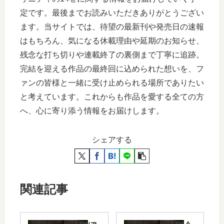
定です。最後までお読みいただきありがとうござい
ます。当サイトでは、待望の最新刊や発売日の速報
はもちろん、気になる休載理由や延期のお知らせ、
残念な打ち切りや連載終了の裏側まで丁寧に追跡。
完結を迎える作品の最終回に込められた想いを、フ
ァンの皆様と一緒に受け止められる場所でありたい
と考えています。これからも作品を愛する全ての方
へ、心に寄り添う情報をお届けします。
シェアする
関連記事