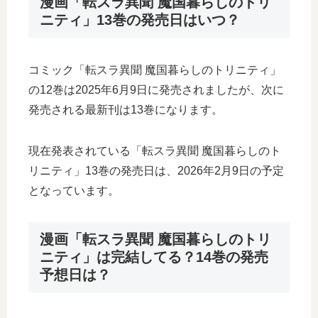
漫画「転スラ異聞 魔国暮らしのトリ
ニティ」13巻の発売日はいつ？
コミック「転スラ異聞 魔国暮らしのトリニティ」
の12巻は2025年6月9日に発売されましたが、次に
発売される最新刊は13巻になります。
現在発表されている「転スラ異聞 魔国暮らしのト
リニティ」13巻の発売日は、2026年2月9日の予定
となっています。
漫画「転スラ異聞 魔国暮らしのトリ
ニティ」は完結してる？14巻の発売
予想日は？