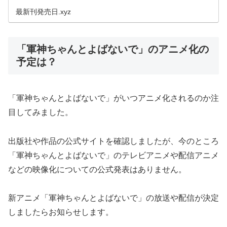
理」の最新刊の発売日はこちら！漫画「おとぼけ部長代
理」5巻の発売日はいつ？コミック「...
最新刊発売日.xyz
「軍神ちゃんとよばないで」のアニメ化の
予定は？
「軍神ちゃんとよばないで」がいつアニメ化されるのか注
目してみました。
出版社や作品の公式サイトを確認しましたが、今のところ
「軍神ちゃんとよばないで」のテレビアニメや配信アニメ
などの映像化についての公式発表はありません。
新アニメ「軍神ちゃんとよばないで」の放送や配信が決定
しましたらお知らせします。