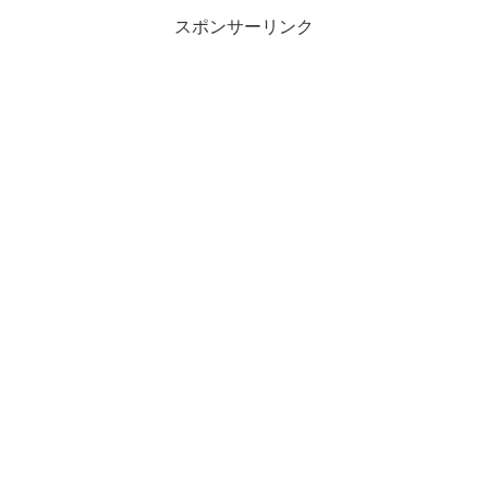
スポンサーリンク