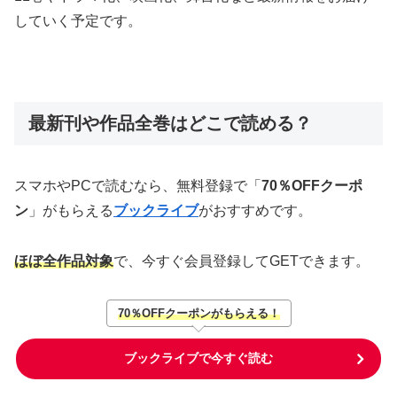
していく予定です。
最新刊や作品全巻はどこで読める？
スマホやPCで読むなら、無料登録で「
70％OFFクーポ
ン
」がもらえる
ブックライブ
がおすすめです。
ほぼ全作品対象
で、今すぐ会員登録してGETできます。
70％OFFクーポンがもらえる！
ブックライブで今すぐ読む