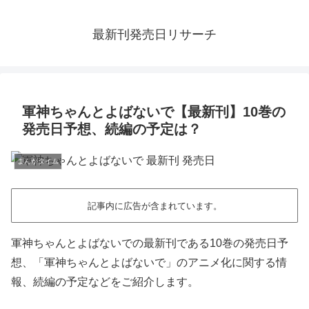
最新刊発売日リサーチ
軍神ちゃんとよばないで【最新刊】10巻の
発売日予想、続編の予定は？
まんがタイム
記事内に広告が含まれています。
軍神ちゃんとよばないでの最新刊である10巻の発売日予
想、「軍神ちゃんとよばないで」のアニメ化に関する情
報、続編の予定などをご紹介します。