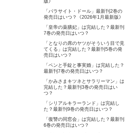
版》
「パラサイト・ドール」最新刊2巻の
発売日はいつ？《2026年1月最新版》
「皇帝の薬膳妃」は完結した？最新刊
7巻の発売日はいつ？
「となりの席のヤツがそういう目で見
てくる」は完結した？最新刊5巻の発
売日はいつ？
「ペンと手錠と事実婚」は完結した？
最新刊7巻の発売日はいつ？
「かみさまキツネとサラリーマン」は
完結した？最新刊3巻の発売日はい
つ？
「シリアルキラーランド」は完結し
た？最新刊9巻の発売日はいつ？
「復讐の同窓会」は完結した？最新刊
6巻の発売日はいつ？