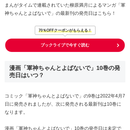
まんがタイムで連載されていた柳原満月によるマンガ「軍
神ちゃんとよばないで」の最新刊の発売日はこちら！
70％OFFクーポンがもらえる！
ブックライブで今すぐ読む
漫画「軍神ちゃんとよばないで」10巻の発
売日はいつ？
コミック「軍神ちゃんとよばないで」の9巻は2022年4月7
日に発売されましたが、次に発売される最新刊は10巻に
なります。
漫画「軍神ちゃんとよばないで」10巻の発売日は未定で