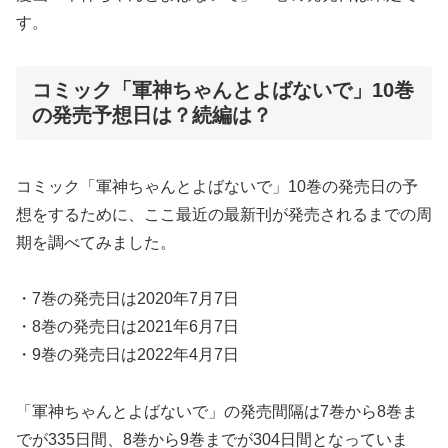
す。
コミック「軍神ちゃんとよばないで」10巻
の発売予想日は？続編は？
コミック「軍神ちゃんとよばないで」10巻の発売日の予
想をするために、ここ最近の最新刊が発売されるまでの周
期を調べてみました。
・7巻の発売日は2020年7月7日
・8巻の発売日は2021年6月7日
・9巻の発売日は2022年4月7日
「軍神ちゃんとよばないで」の発売間隔は7巻から8巻ま
でが335日間、8巻から9巻までが304日間となっていま