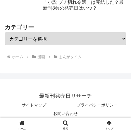
「小説 ブチ切れ令嬢」は完結した？最
新刊8巻の発売日はいつ？
カテゴリー
ホーム
漫画
まんがタイム
最新刊発売日リサーチ
サイトマップ
プライバシーポリシー
お問い合わせ
Copyright © 2018 最新刊発売日リサーチ All Rights Reserved.
ホーム
検索
トップ