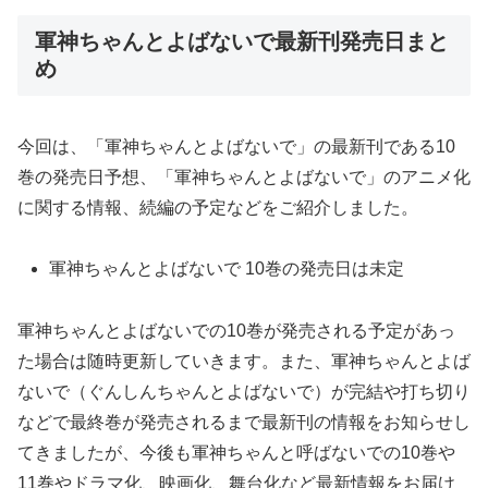
軍神ちゃんとよばないで最新刊発売日まと
め
今回は、「軍神ちゃんとよばないで」の最新刊である10
巻の発売日予想、「軍神ちゃんとよばないで」のアニメ化
に関する情報、続編の予定などをご紹介しました。
軍神ちゃんとよばないで 10巻の発売日は未定
軍神ちゃんとよばないでの10巻が発売される予定があっ
た場合は随時更新していきます。また、軍神ちゃんとよば
ないで（ぐんしんちゃんとよばないで）が完結や打ち切り
などで最終巻が発売されるまで最新刊の情報をお知らせし
てきましたが、今後も軍神ちゃんと呼ばないでの10巻や
11巻やドラマ化、映画化、舞台化など最新情報をお届け