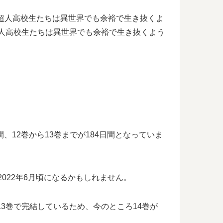
超人高校生たちは異世界でも余裕で生き抜くよ
超人高校生たちは異世界でも余裕で生き抜くよう
、12巻から13巻までが184日間となっていま
022年6月頃になるかもしれません。
3巻で完結しているため、今のところ14巻が