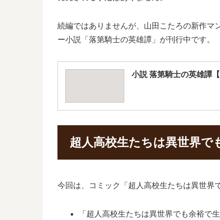
続編ではありませんが、山田こたろの新作マン
ー小説「落第騎士の英雄譚」が刊行中です。
小説 落第騎士の英雄譚
超人高校生たちは異世界で
今回は、コミック「超人高校生たちは異世界で
「超人高校生たちは異世界でも余裕で生