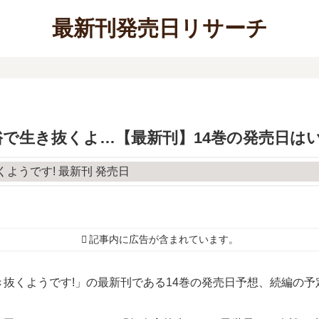
最新刊発売日リサーチ
で生き抜くよ…【最新刊】14巻の発売日は
記事内に広告が含まれています。
抜くようです!」の最新刊である14巻の発売日予想、続編の予