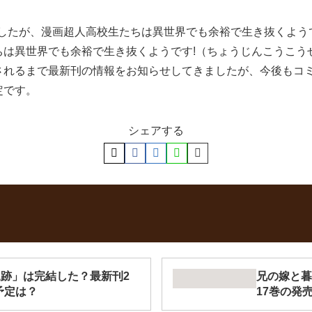
しましたが、漫画超人高校生たちは異世界でも余裕で生き抜くよう
ちは異世界でも余裕で生き抜くようです!（ちょうじんこうこう
れるまで最新刊の情報をお知らせしてきましたが、今後もコミ
定です。
シェアする
軌跡」は完結した？最新刊2
兄の嫁と暮
予定は？
17巻の発