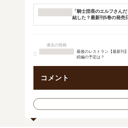
「騎士団長のエルフさんだ
結した？最新刊5巻の発売
最後のレストラン【最新刊】
続編の予定は？
コメント