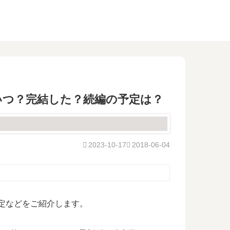
いつ？完結した？続編の予定は？
2023-10-17
2018-06-04
定などをご紹介します。