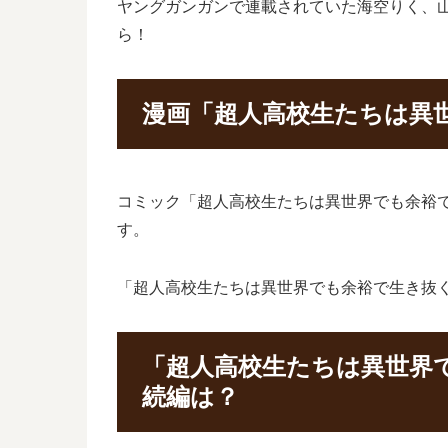
ヤングガンガンで連載されていた海空りく、
ら！
漫画「超人高校生たちは異世
コミック「超人高校生たちは異世界でも余裕で生
す。
「超人高校生たちは異世界でも余裕で生き抜く
「超人高校生たちは異世界
続編は？