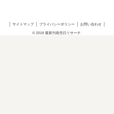
サイトマップ
プライバシーポリシー
お問い合わせ
© 2018 最新刊発売日リサーチ.