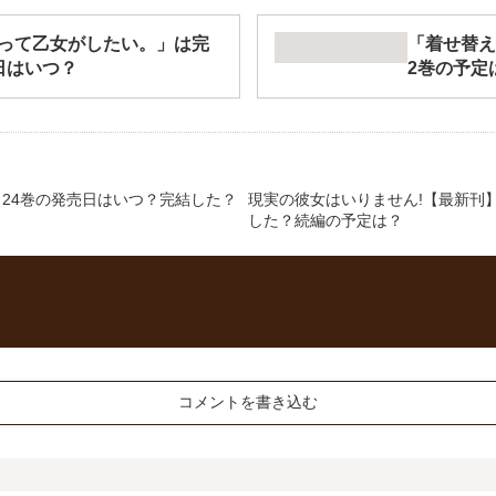
って乙女がしたい。」は完
「着せ替え
日はいつ？
2巻の予定
24巻の発売日はいつ？完結した？
現実の彼女はいりません!【最新刊
した？続編の予定は？
コメントを書き込む