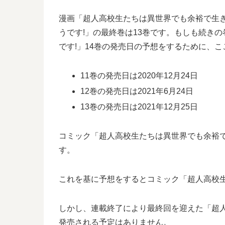
漫画「超人高校生たちは異世界でも余裕で生
うです!」の最終巻は13巻です。もしも続き
です!」14巻の発売日の予想をするために、
11巻の発売日は2020年12月24日
12巻の発売日は2021年6月24日
13巻の発売日は2021年12月25日
コミック「超人高校生たちは異世界でも余裕で生
す。
これを基に予想をするとコミック「超人高校生
しかし、連載終了により最終回を迎えた「超人
発売される予定はありません。