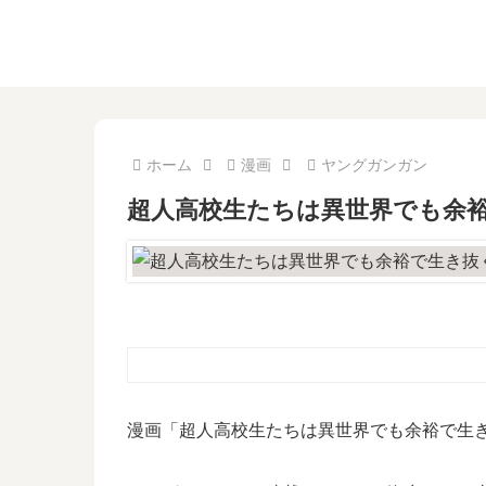
ホーム
漫画
ヤングガンガン
超人高校生たちは異世界でも余裕
漫画「超人高校生たちは異世界でも余裕で生き