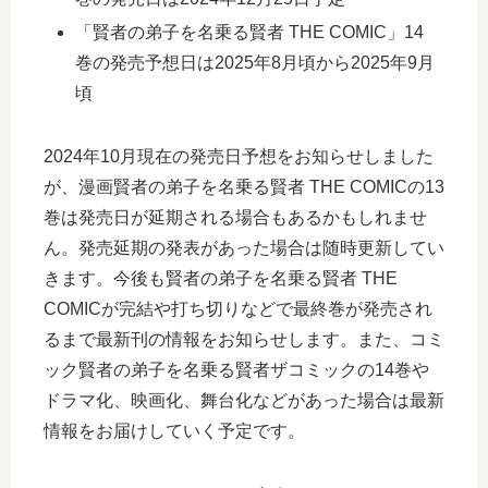
「賢者の弟子を名乗る賢者 THE COMIC」14
巻の発売予想日は2025年8月頃から2025年9月
頃
2024年10月現在の発売日予想をお知らせしました
が、漫画賢者の弟子を名乗る賢者 THE COMICの13
巻は発売日が延期される場合もあるかもしれませ
ん。発売延期の発表があった場合は随時更新してい
きます。今後も賢者の弟子を名乗る賢者 THE
COMICが完結や打ち切りなどで最終巻が発売され
るまで最新刊の情報をお知らせします。また、コミ
ック賢者の弟子を名乗る賢者ザコミックの14巻や
ドラマ化、映画化、舞台化などがあった場合は最新
情報をお届けしていく予定です。