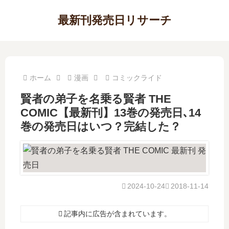
最新刊発売日リサーチ
ホーム
漫画
コミックライド
賢者の弟子を名乗る賢者 THE
COMIC【最新刊】13巻の発売日､14
巻の発売日はいつ？完結した？
2024-10-24
2018-11-14
記事内に広告が含まれています。