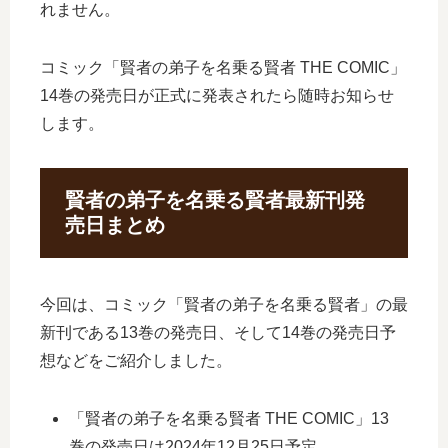
れません。
コミック「賢者の弟子を名乗る賢者 THE COMIC」
14巻の発売日が正式に発表されたら随時お知らせ
します。
賢者の弟子を名乗る賢者最新刊発
売日まとめ
今回は、コミック「賢者の弟子を名乗る賢者」の最
新刊である13巻の発売日、そして14巻の発売日予
想などをご紹介しました。
「賢者の弟子を名乗る賢者 THE COMIC」13
巻の発売日は2024年12月25日予定