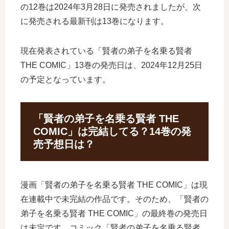
の12巻は2024年3月28日に発売されましたが、次
に発売される最新刊は13巻になります。
現在発表されている「賢者の弟子を名乗る賢者
THE COMIC」13巻の発売日は、2024年12月25日
の予定となっています。
「賢者の弟子を名乗る賢者 THE
COMIC」は完結してる？14巻の発
売予想日は？
漫画「賢者の弟子を名乗る賢者 THE COMIC」は現
在連載中で未完結の作品です。そのため、「賢者の
弟子を名乗る賢者 THE COMIC」の最終巻の発売日
は未定です。コミック「賢者の弟子を名乗る賢者