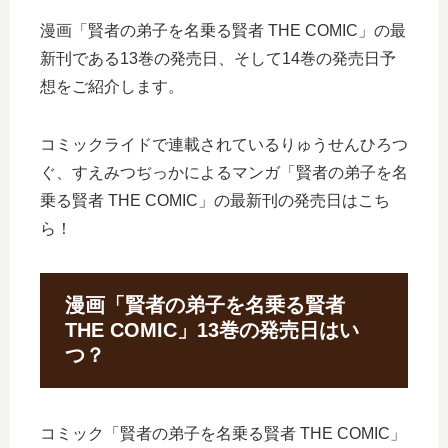
漫画「賢者の弟子を名乗る賢者 THE COMIC」の最
新刊である13巻の発売日、そして14巻の発売日予
想をご紹介します。
コミックライドで連載されているりゅうせんひろつ
ぐ、すえみつぢっかによるマンガ「賢者の弟子を名
乗る賢者 THE COMIC」の最新刊の発売日はこち
ら！
漫画「賢者の弟子を名乗る賢者
THE COMIC」13巻の発売日はい
つ？
コミック「賢者の弟子を名乗る賢者 THE COMIC」