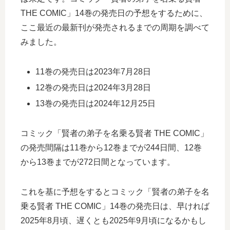
THE COMIC」14巻の発売日の予想をするために、
ここ最近の最新刊が発売されるまでの周期を調べて
みました。
11巻の発売日は2023年7月28日
12巻の発売日は2024年3月28日
13巻の発売日は2024年12月25日
コミック「賢者の弟子を名乗る賢者 THE COMIC」
の発売間隔は11巻から12巻までが244日間、12巻
から13巻までが272日間となっています。
これを基に予想をするとコミック「賢者の弟子を名
乗る賢者 THE COMIC」14巻の発売日は、早ければ
2025年8月頃、遅くとも2025年9月頃になるかもし