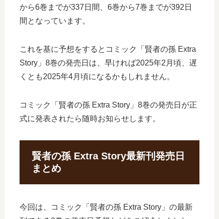
から6巻までが337日間、6巻から7巻までが392日
間となっています。
これを基に予想をするとコミック「賢者の孫 Extra
Story」8巻の発売日は、早ければ2025年2月頃、遅
くとも2025年4月頃になるかもしれません。
コミック「賢者の孫 Extra Story」8巻の発売日が正
式に発表されたら随時お知らせします。
賢者の孫 Extra Story最新刊発売日
まとめ
今回は、コミック「賢者の孫 Extra Story」の最新