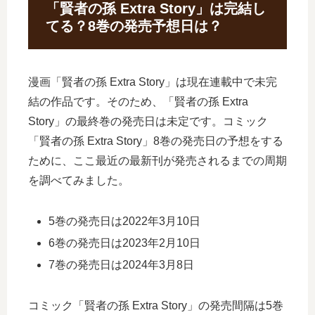
「賢者の孫 Extra Story」は完結し
てる？8巻の発売予想日は？
漫画「賢者の孫 Extra Story」は現在連載中で未完
結の作品です。そのため、「賢者の孫 Extra
Story」の最終巻の発売日は未定です。コミック
「賢者の孫 Extra Story」8巻の発売日の予想をする
ために、ここ最近の最新刊が発売されるまでの周期
を調べてみました。
5巻の発売日は2022年3月10日
6巻の発売日は2023年2月10日
7巻の発売日は2024年3月8日
コミック「賢者の孫 Extra Story」の発売間隔は5巻