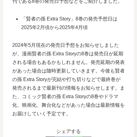
刊である8巻の発売日予想などをご紹介しました。
「賢者の孫 Extra Story」8巻の発売予想日は
2025年2月頃から2025年4月頃
2024年5月現在の発売日予想をお知らせしました
が、漫画賢者の孫 Extra Storyの8巻は発売日が延期
される場合もあるかもしれません。発売延期の発表
があった場合は随時更新していきます。今後も賢者
の孫 Extra Storyが完結や打ち切りなどで最終巻が
発売されるまで最新刊の情報をお知らせします。ま
た、コミック賢者の孫 Extra Storyの8巻やドラマ
化、映画化、舞台化などがあった場合は最新情報を
お届けしていく予定です。
シェアする