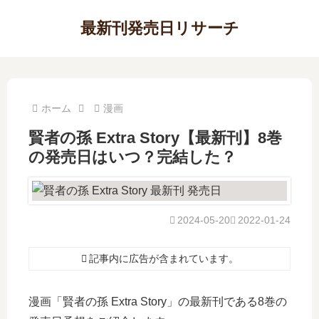
最新刊発売日リサーチ
ホーム
漫画
賢者の孫 Extra Story【最新刊】8巻
の発売日はいつ？完結した？
2024-05-20
2022-01-24
記事内に広告が含まれています。
漫画「賢者の孫 Extra Story」の最新刊である8巻の