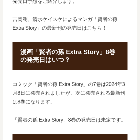
発売日予想をご紹介します。
吉岡剛、清水ケイスケによるマンガ「賢者の孫
Extra Story」の最新刊の発売日はこちら！
漫画「賢者の孫 Extra Story」8巻
の発売日はいつ？
コミック「賢者の孫 Extra Story」の7巻は2024年3
月8日に発売されましたが、次に発売される最新刊
は8巻になります。
「賢者の孫 Extra Story」8巻の発売日は未定です。