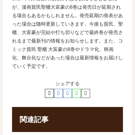
が、漫画貧民聖櫃大富豪の8巻は発売日が延期され
る場合もあるかもしれません。発売延期の発表があ
った場合は随時更新していきます。今後も貧民、聖
櫃、大富豪が完結や打ち切りなどで最終巻が発売さ
れるまで最新刊の情報をお知らせします。また、コ
ミック貧民 聖櫃 大富豪の8巻やドラマ化、映画
化、舞台化などがあった場合は最新情報をお届けし
ていく予定です。
シェアする
関連記事