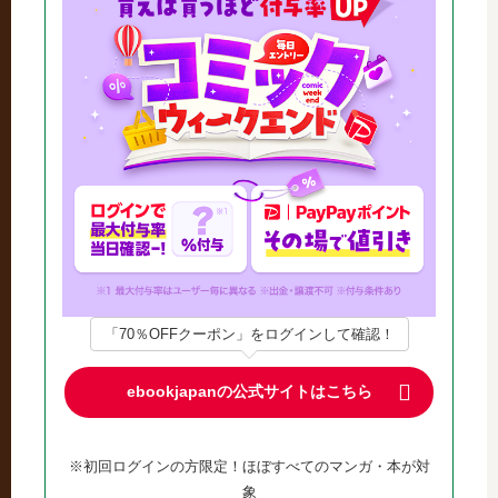
「70％OFFクーポン」をログインして確認！
ebookjapanの公式サイトはこちら
※初回ログインの方限定！ほぼすべてのマンガ・本が対
象