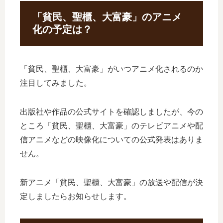
「貧民、聖櫃、大富豪」のアニメ
化の予定は？
「貧民、聖櫃、大富豪」がいつアニメ化されるのか
注目してみました。
出版社や作品の公式サイトを確認しましたが、今の
ところ「貧民、聖櫃、大富豪」のテレビアニメや配
信アニメなどの映像化についての公式発表はありま
せん。
新アニメ「貧民、聖櫃、大富豪」の放送や配信が決
定しましたらお知らせします。