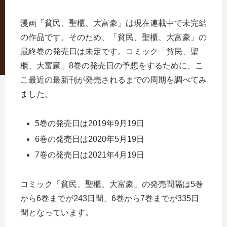
漫画「貧民、聖櫃、大富豪」は現在連載中で未完結
の作品です。そのため、「貧民、聖櫃、大富豪」の
最終巻の発売日は未定です。コミック「貧民、聖
櫃、大富豪」8巻の発売日の予想をするために、こ
こ最近の最新刊が発売されるまでの周期を調べてみ
ました。
5巻の発売日は2019年9月19日
6巻の発売日は2020年5月19日
7巻の発売日は2021年4月19日
コミック「貧民、聖櫃、大富豪」の発売間隔は5巻
から6巻までが243日間、6巻から7巻までが335日
間となっています。