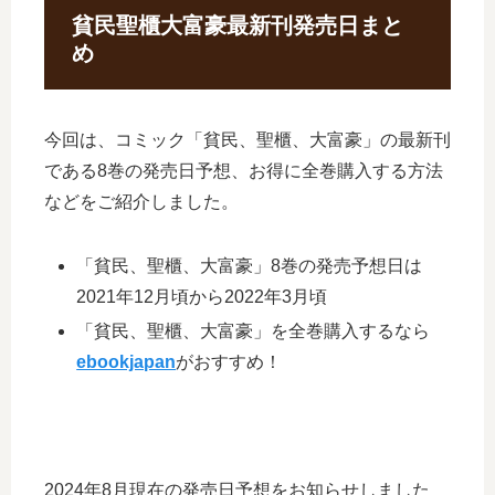
貧民聖櫃大富豪最新刊発売日まと
め
今回は、コミック「貧民、聖櫃、大富豪」の最新刊
である8巻の発売日予想、お得に全巻購入する方法
などをご紹介しました。
「貧民、聖櫃、大富豪」8巻の発売予想日は
2021年12月頃から2022年3月頃
「貧民、聖櫃、大富豪」を全巻購入するなら
ebookjapan
がおすすめ！
2024年8月現在の発売日予想をお知らせしました