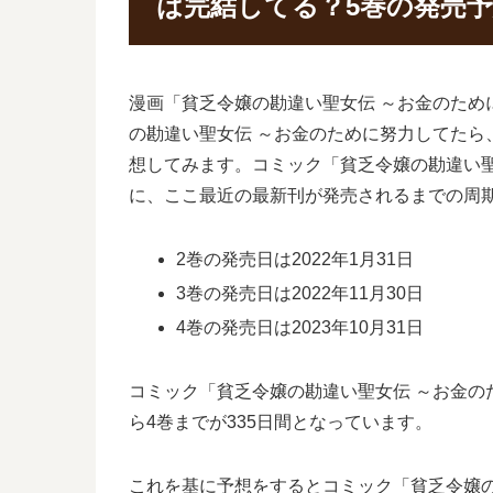
は完結してる？5巻の発売
漫画「貧乏令嬢の勘違い聖女伝 ～お金のため
の勘違い聖女伝 ～お金のために努力してたら
想してみます。コミック「貧乏令嬢の勘違い聖
に、ここ最近の最新刊が発売されるまでの周
2巻の発売日は2022年1月31日
3巻の発売日は2022年11月30日
4巻の発売日は2023年10月31日
コミック「貧乏令嬢の勘違い聖女伝 ～お金のた
ら4巻までが335日間となっています。
これを基に予想をするとコミック「貧乏令嬢の