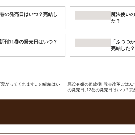
9巻の発売日はいつ？完結し
魔法使いの
た？
新刊11巻の発売日はいつ？
「ふつつか
完結した？
可愛がってくれます…の続編はい
悪役令嬢の追放後! 教会改革ごはん
の発売日､12巻の発売日はいつ？完