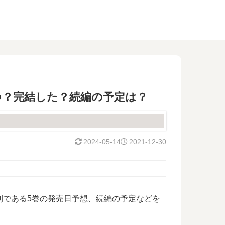
つ？完結した？続編の予定は？
2024-05-14
2021-12-30
刊である5巻の発売日予想、続編の予定などを