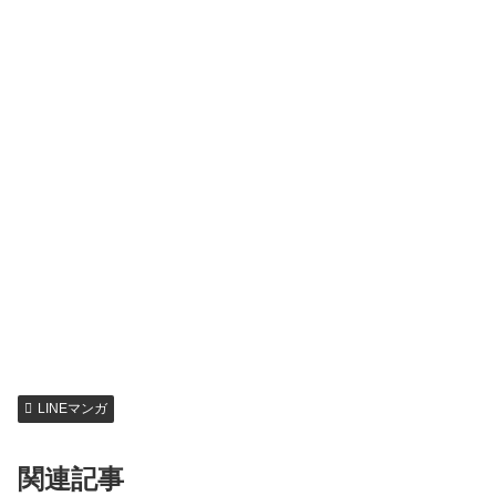
LINEマンガ
関連記事