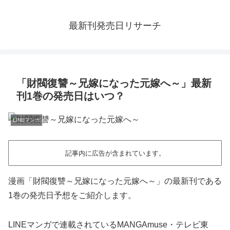
最新刊発売日リサーチ
「財閥復讐～兄嫁になった元嫁へ～」最新
刊1巻の発売日はいつ？
LINEマンガ
記事内に広告が含まれています。
漫画「財閥復讐～兄嫁になった元嫁へ～」の最新刊である
1巻の発売日予想をご紹介します。
LINEマンガで連載されているMANGAmuse・テレビ東