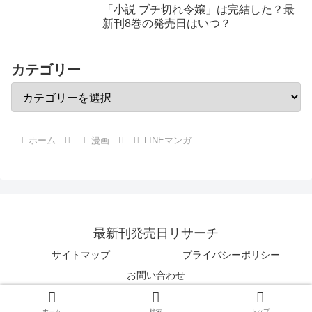
「小説 ブチ切れ令嬢」は完結した？最
新刊8巻の発売日はいつ？
カテゴリー
ホーム
漫画
LINEマンガ
最新刊発売日リサーチ
サイトマップ
プライバシーポリシー
お問い合わせ
Copyright © 2018 最新刊発売日リサーチ All Rights Reserved.
ホーム
検索
トップ