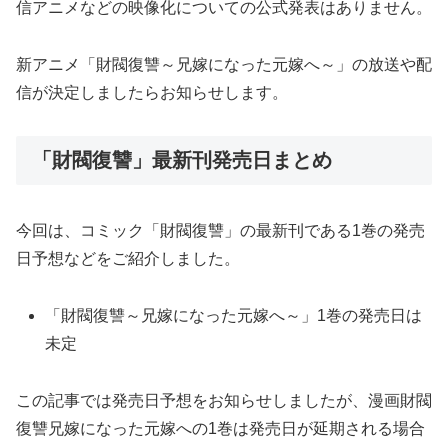
信アニメなどの映像化についての公式発表はありません。
新アニメ「財閥復讐～兄嫁になった元嫁へ～」の放送や配
信が決定しましたらお知らせします。
「財閥復讐」最新刊発売日まとめ
今回は、コミック「財閥復讐」の最新刊である1巻の発売
日予想などをご紹介しました。
「財閥復讐～兄嫁になった元嫁へ～」1巻の発売日は
未定
この記事では発売日予想をお知らせしましたが、漫画財閥
復讐兄嫁になった元嫁への1巻は発売日が延期される場合