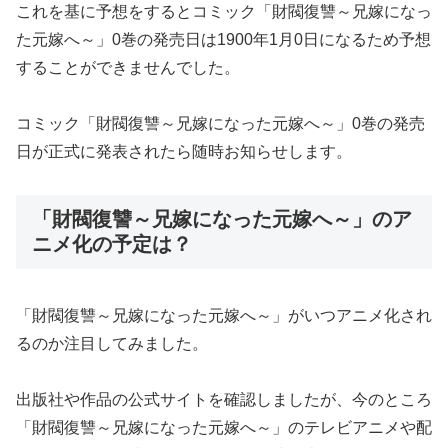
これを基に予想をするとコミック「財閥復讐～兄嫁になっ
た元嫁へ～」0巻の発売日は1900年1月0日になるため予想
することができませんでした。
コミック「財閥復讐～兄嫁になった元嫁へ～」0巻の発売
日が正式に発表されたら随時お知らせします。
「財閥復讐～兄嫁になった元嫁へ～」のア
ニメ化の予定は？
「財閥復讐～兄嫁になった元嫁へ～」がいつアニメ化され
るのか注目してみました。
出版社や作品の公式サイトを確認しましたが、今のところ
「財閥復讐～兄嫁になった元嫁へ～」のテレビアニメや配