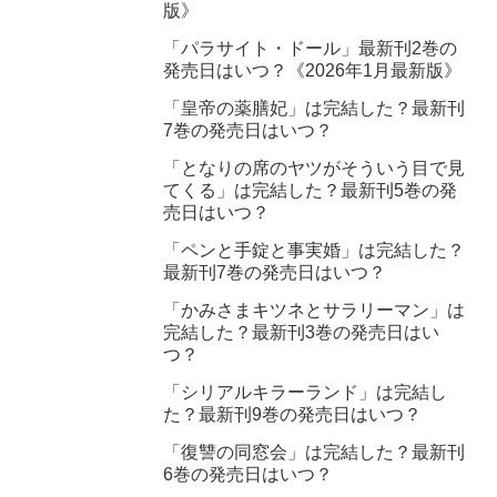
版》
「パラサイト・ドール」最新刊2巻の
発売日はいつ？《2026年1月最新版》
「皇帝の薬膳妃」は完結した？最新刊
7巻の発売日はいつ？
「となりの席のヤツがそういう目で見
てくる」は完結した？最新刊5巻の発
売日はいつ？
「ペンと手錠と事実婚」は完結した？
最新刊7巻の発売日はいつ？
「かみさまキツネとサラリーマン」は
完結した？最新刊3巻の発売日はい
つ？
「シリアルキラーランド」は完結し
た？最新刊9巻の発売日はいつ？
「復讐の同窓会」は完結した？最新刊
6巻の発売日はいつ？