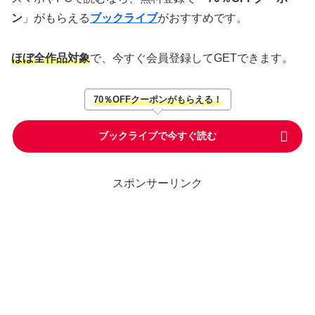
ン
」がもらえる
ブックライブ
がおすすめです。
ほぼ全作品対象
で、今すぐ会員登録してGETできます。
70％OFFクーポンがもらえる！
ブックライブで今すぐ読む
スポンサーリンク