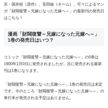
京・国井桂（原作）、安田瞼（ネーム）、可々によるマン
ガ「財閥復讐～兄嫁になった元嫁へ～」の最新刊の発売日
はこちら！
漫画「財閥復讐～兄嫁になった元嫁へ～」
1巻の発売日はいつ？
コミック「財閥復讐～兄嫁になった元嫁へ～」の0巻は
1900年1月0日に発売されましたが、次に発売される最新
刊は1巻になります。
「財閥復讐～兄嫁になった元嫁へ～」1巻の発売日は未定
です。今のところ「財閥復讐～兄嫁になった元嫁へ～」の
単行本が発売される予定はありません。