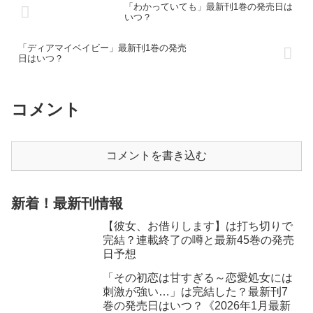
「わかっていても」最新刊1巻の発売日は
いつ？
「ディアマイベイビー」最新刊1巻の発売
日はいつ？
コメント
コメントを書き込む
新着！最新刊情報
【彼女、お借りします】は打ち切りで
完結？連載終了の噂と最新45巻の発売
日予想
「その初恋は甘すぎる～恋愛処女には
刺激が強い…」は完結した？最新刊7
巻の発売日はいつ？《2026年1月最新