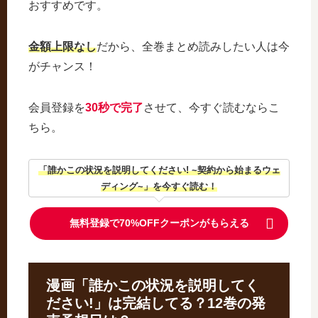
おすすめです。
金額上限なし
だから、全巻まとめ読みしたい人は今
がチャンス！
会員登録を
30秒で完了
させて、今すぐ読むならこ
ちら。
「誰かこの状況を説明してください! ~契約から始まるウェ
ディング~」を今すぐ読む！
無料登録で70%OFFクーポンがもらえる
漫画「誰かこの状況を説明してく
ださい!」は完結してる？12巻の発