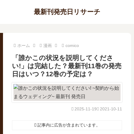
最新刊発売日リサーチ
ホーム
漫画
comico
「誰かこの状況を説明してくださ
い!」は完結した？最新刊11巻の発売
日はいつ？12巻の予定は？
2025-11-19
2021-10-11
記事内に広告が含まれています。