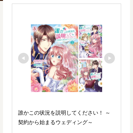
誰かこの状況を説明してください！ ～
契約から始まるウェディング～