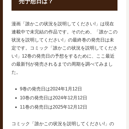
売予想日は？
漫画「誰かこの状況を説明してください!」は現在
連載中で未完結の作品です。そのため、「誰かこの
状況を説明してください!」の最終巻の発売日は未
定です。コミック「誰かこの状況を説明してくださ
い!」12巻の発売日の予想をするために、ここ最近
の最新刊が発売されるまでの周期を調べてみまし
た。
9巻の発売日は2024年1月12日
10巻の発売日は2024年12月12日
11巻の発売日は2025年12月12日
コミック「誰かこの状況を説明してください!」の