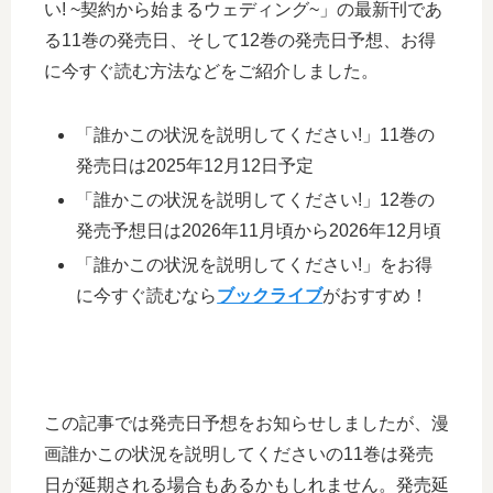
い! ~契約から始まるウェディング~」の最新刊であ
る11巻の発売日、そして12巻の発売日予想、お得
に今すぐ読む方法などをご紹介しました。
「誰かこの状況を説明してください!」11巻の
発売日は2025年12月12日予定
「誰かこの状況を説明してください!」12巻の
発売予想日は2026年11月頃から2026年12月頃
「誰かこの状況を説明してください!」をお得
に今すぐ読むなら
ブックライブ
がおすすめ！
この記事では発売日予想をお知らせしましたが、漫
画誰かこの状況を説明してくださいの11巻は発売
日が延期される場合もあるかもしれません。発売延