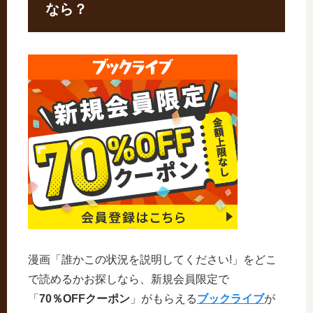
なら？
漫画「誰かこの状況を説明してください!」をどこ
で読めるかお探しなら、新規会員限定で
「
70％OFFクーポン
」がもらえる
ブックライブ
が