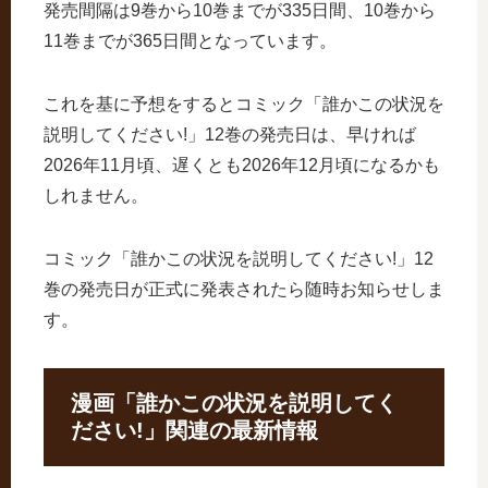
発売間隔は9巻から10巻までが335日間、10巻から
11巻までが365日間となっています。
これを基に予想をするとコミック「誰かこの状況を
説明してください!」12巻の発売日は、早ければ
2026年11月頃、遅くとも2026年12月頃になるかも
しれません。
コミック「誰かこの状況を説明してください!」12
巻の発売日が正式に発表されたら随時お知らせしま
す。
漫画「誰かこの状況を説明してく
ださい!」関連の最新情報