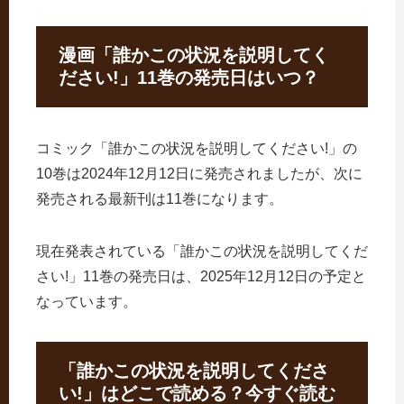
漫画「誰かこの状況を説明してく
ださい!」11巻の発売日はいつ？
コミック「誰かこの状況を説明してください!」の
10巻は2024年12月12日に発売されましたが、次に
発売される最新刊は11巻になります。
現在発表されている「誰かこの状況を説明してくだ
さい!」11巻の発売日は、2025年12月12日の予定と
なっています。
「誰かこの状況を説明してくださ
い!」はどこで読める？今すぐ読む