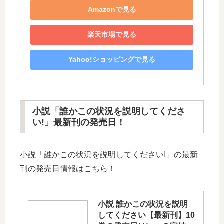
Amazonで見る
楽天市場で見る
Yahoo!ショッピングで見る
小説「誰かこの状況を説明してくださ
い!」最新刊の発売日！
小説「誰かこの状況を説明してください!」の最新
刊の発売日情報はこちら！
小説 誰かこの状況を説明
してください【最新刊】10