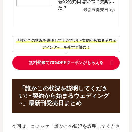
巻の発売日はいつ？完結し
た？
最新刊発売日.xyz
「誰かこの状況を説明してください! ~契約から始まるウェ
ディング~」を今すぐ読む！
無料登録で70%OFFクーポンがもらえる
「誰かこの状況を説明してくださ
い! ~契約から始まるウェディング
~」最新刊発売日まとめ
今回は、コミック「誰かこの状況を説明してくださ