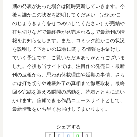
期の発表があった場合は随時更新していきます。今
後も誰かこの状況を説明してください!（だれかこ
のじょうきょうをせつめいしてください）が完結や
打ち切りなどで最終巻が発売されるまで最新刊の情
報をお知らせします。また、コミック誰かこの状況
を説明して下さいの12巻に関する情報をお届けし
ていく予定です。ご覧いただきありがとうございま
した。今後も当サイトでは、注目作の発売日・最新
刊の速報から、思わぬ休載理由や延期の事情、さら
には打ち切りや連載終了の真相まで徹底取材。最終
回や完結を迎える瞬間の感動を、読者とともに追い
かけます。信頼できる作品ニュースサイトとして、
最新情報をいち早くお届けしてまいります。
シェアする