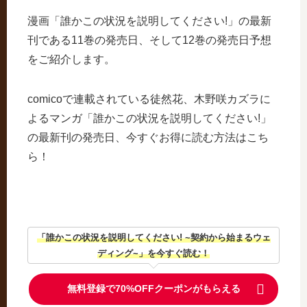
漫画「誰かこの状況を説明してください!」の最新
刊である11巻の発売日、そして12巻の発売日予想
をご紹介します。
comicoで連載されている徒然花、木野咲カズラに
よるマンガ「誰かこの状況を説明してください!」
の最新刊の発売日、今すぐお得に読む方法はこち
ら！
「誰かこの状況を説明してください! ~契約から始まるウェ
ディング~」を今すぐ読む！
無料登録で70%OFFクーポンがもらえる