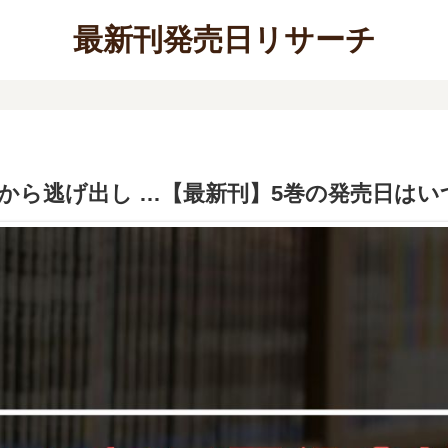
最新刊発売日リサーチ
から逃げ出し …【最新刊】5巻の発売日はい