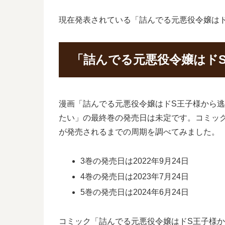
現在発表されている「詰んでる元悪役令嬢はドS
「詰んでる元悪役令嬢はド
漫画「詰んでる元悪役令嬢はドS王子様から
たい」の最終巻の発売日は未定です。コミッ
が発売されるまでの周期を調べてみました。
3巻の発売日は2022年9月24日
4巻の発売日は2023年7月24日
5巻の発売日は2024年6月24日
コミック「詰んでる元悪役令嬢はドS王子様から