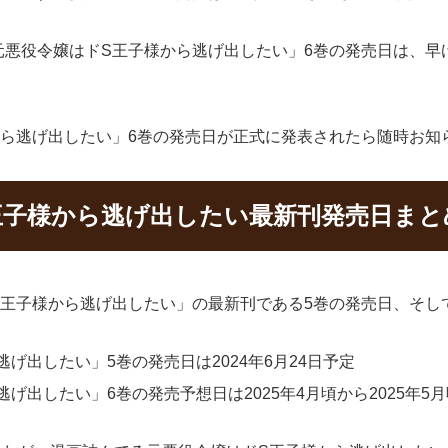
役令嬢はドS王子様から逃げ出したい」6巻の発売日は、早ければ
から逃げ出したい」6巻の発売日が正式に発表されたら随時お知
王子様から逃げ出したい最新刊発売日まと
王子様から逃げ出したい」の最新刊である5巻の発売日、そし
げ出したい」5巻の発売日は2024年6月24日予定
げ出したい」6巻の発売予想日は2025年4月頃から2025年5月