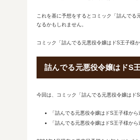
これを基に予想をするとコミック「詰んでる元悪
なるかもしれません。
コミック「詰んでる元悪役令嬢はドS王子様
詰んでる元悪役令嬢はドS
今回は、コミック「詰んでる元悪役令嬢はドS
「詰んでる元悪役令嬢はドS王子様から逃
「詰んでる元悪役令嬢はドS王子様から逃