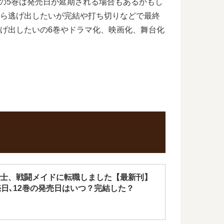
いの5巻は発売日が延期される場合もあるかもし
から逃げ出したいが完結や打ち切りなどで最終
げ出したいの6巻やドラマ化、映画化、舞台化
士、戦闘メイドに転職しました【最新刊】
売日､12巻の発売日はいつ？完結した？