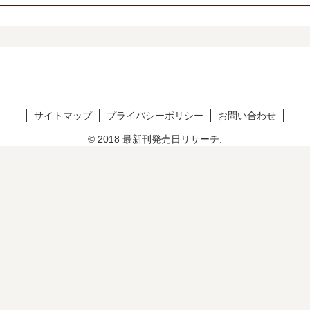
サイトマップ
プライバシーポリシー
お問い合わせ
© 2018 最新刊発売日リサーチ.