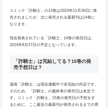
コミック「詐騎士」の13巻は2023年11月30日に発
売されましたが、次に発売される最新刊は14巻に
なります。
現在発表されている「詐騎士」14巻の発売日は、
2024年8月27日の予定となっています。
「詐騎士」は完結してる？15巻の発
売予想日は？
漫画「詐騎士」は現在連載中で未完結の作品です。
そのため、「詐騎士」の最終巻の発売日は未定で
す。コミック「詐騎士」15巻の発売日の予想をす
るために、ここ最近の最新刊が発売されるまでの周