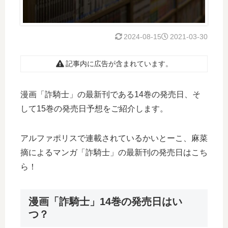
2024-08-15
2021-03-30
記事内に広告が含まれています。
漫画「詐騎士」の最新刊である14巻の発売日、そ
して15巻の発売日予想をご紹介します。
アルファポリスで連載されているかいとーこ、麻菜
摘によるマンガ「詐騎士」の最新刊の発売日はこち
ら！
漫画「詐騎士」14巻の発売日はい
つ？