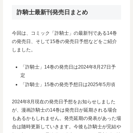
詐騎士最新刊発売日まとめ
今回は、コミック「詐騎士」の最新刊である14巻
の発売日、そして15巻の発売日予想などをご紹介
しました。
「詐騎士」14巻の発売日は2024年8月27日予
定
「詐騎士」15巻の発売予想日は2025年5月頃
2024年8月現在の発売日予想をお知らせしました
が、漫画詐騎士の14巻は発売日が延期される場合
もあるかもしれません。発売延期の発表があった場
合は随時更新していきます。今後も詐騎士が完結や