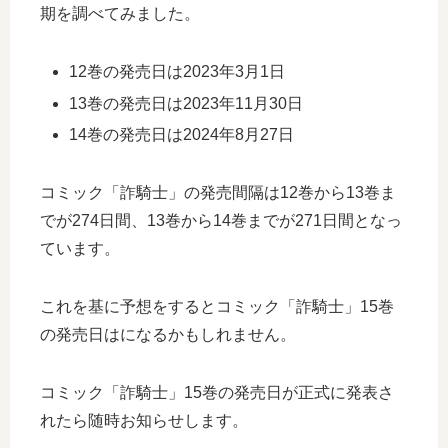
期を調べてみました。
12巻の発売日は2023年3月1日
13巻の発売日は2023年11月30日
14巻の発売日は2024年8月27日
コミック「詐騎士」の発売間隔は12巻から13巻ま
でが274日間、13巻から14巻までが271日間となっ
ています。
これを基に予想をするとコミック「詐騎士」15巻
の発売日はになるかもしれません。
コミック「詐騎士」15巻の発売日が正式に発表さ
れたら随時お知らせします。