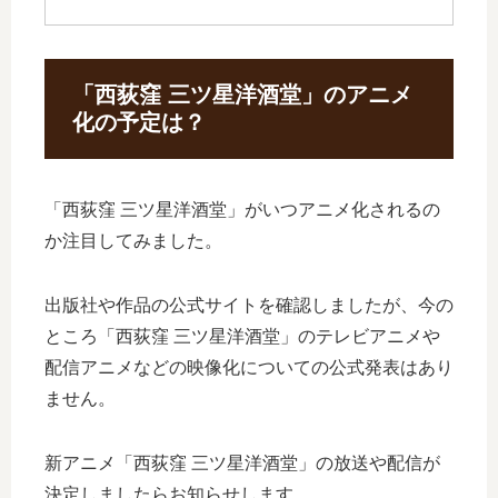
「西荻窪 三ツ星洋酒堂」のアニメ
化の予定は？
「西荻窪 三ツ星洋酒堂」がいつアニメ化されるの
か注目してみました。
出版社や作品の公式サイトを確認しましたが、今の
ところ「西荻窪 三ツ星洋酒堂」のテレビアニメや
配信アニメなどの映像化についての公式発表はあり
ません。
新アニメ「西荻窪 三ツ星洋酒堂」の放送や配信が
決定しましたらお知らせします。