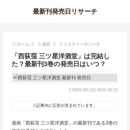
最新刊発売日リサーチ
ホーム
漫画
ミステリーボニータ
「西荻窪 三ツ星洋酒堂」は完結し
た？最新刊3巻の発売日はいつ？
2025-09-12
2022-02-22
記事内に広告が含まれています。
漫画「西荻窪 三ツ星洋酒堂」の最新刊である3巻の