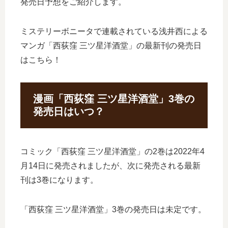
発売日予想をご紹介します。
ミステリーボニータで連載されている浅井西による
マンガ「西荻窪 三ツ星洋酒堂」の最新刊の発売日
はこちら！
漫画「西荻窪 三ツ星洋酒堂」3巻の
発売日はいつ？
コミック「西荻窪 三ツ星洋酒堂」の2巻は2022年4
月14日に発売されましたが、次に発売される最新
刊は3巻になります。
「西荻窪 三ツ星洋酒堂」3巻の発売日は未定です。