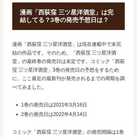
漫画「西荻窪 三ツ星洋酒堂」は完
結してる？3巻の発売予想日は？
漫画「西荻窪 三ツ星洋酒堂」は現在連載中で未完
結の作品です。そのため、「西荻窪 三ツ星洋酒
堂」の最終巻の発売日は未定です。コミック「西荻
窪 三ツ星洋酒堂」3巻の発売日の予想をするため
に、ここ最近の最新刊が発売されるまでの周期を調
べてみました。
1巻の発売日は2021年3月16日
2巻の発売日は2022年4月14日
コミック「西荻窪 三ツ星洋酒堂」の発売間隔は1巻