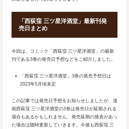
「西荻窪 三ツ星洋酒堂」最新刊発
売日まとめ
今回は、コミック「西荻窪 三ツ星洋酒堂」の最新
刊である3巻の発売日予想などをご紹介しました。
「西荻窪 三ツ星洋酒堂」3巻の発売予想日は
2023年5月頃未定
この記事では発売日予想をお知らせしましたが、漫
画西荻窪 三ツ星洋酒堂の3巻は発売日が延期される
場合もあるかもしれません。発売延期の発表があっ
た場合は随時更新していきます。今後も西荻窪 三