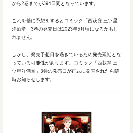
から2巻までが394日間となっています。
これを基に予想をするとコミック「西荻窪 三ツ星
洋酒堂」3巻の発売日は2023年5月頃になるかもし
れません。
しかし、発売予想日を過ぎているため発売延期とな
っている可能性があります。コミック「西荻窪 三
ツ星洋酒堂」3巻の発売日が正式に発表されたら随
時お知らせします。