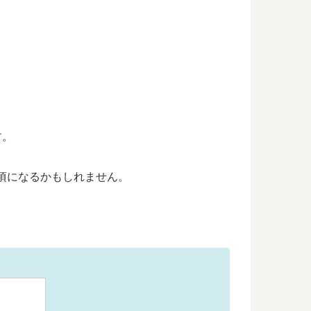
す。
月頃になるかもしれません。