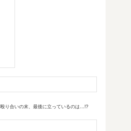
の殴り合いの末、最後に立っているのは…!?