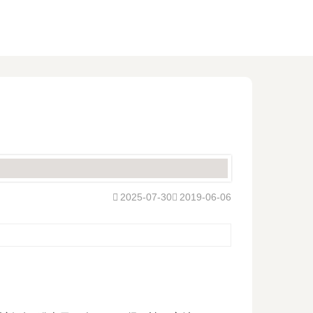
2025-07-30
2019-06-06