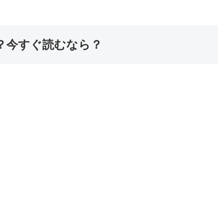
？今すぐ読むなら？