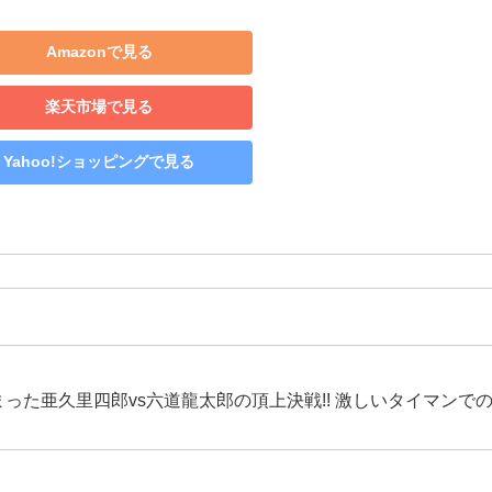
Amazonで見る
楽天市場で見る
Yahoo!ショッピングで見る
た亜久里四郎vs六道龍太郎の頂上決戦!! 激しいタイマンで