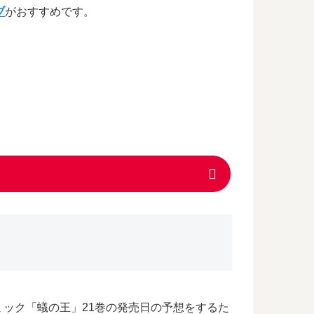
ブ
がおすすめです。
ック「蟻の王」21巻の発売日の予想をするた