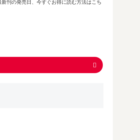
最新刊の発売日、今すぐお得に読む方法はこち