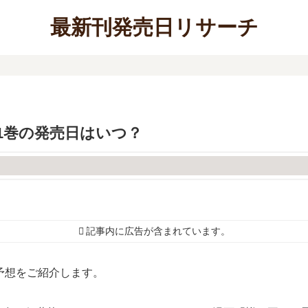
最新刊発売日リサーチ
1巻の発売日はいつ？
記事内に広告が含まれています。
予想をご紹介します。