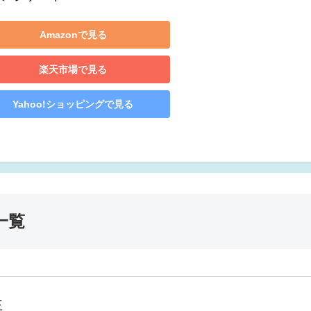
Amazonで見る
楽天市場で見る
Yahoo!ショッピングで見る
一覧
王