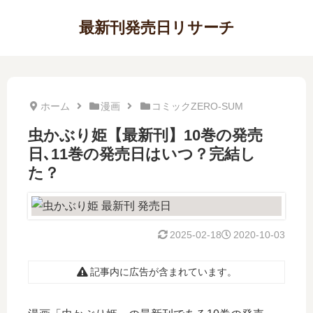
最新刊発売日リサーチ
ホーム
漫画
コミックZERO-SUM
虫かぶり姫【最新刊】10巻の発売
日､11巻の発売日はいつ？完結し
た？
2025-02-18
2020-10-03
記事内に広告が含まれています。