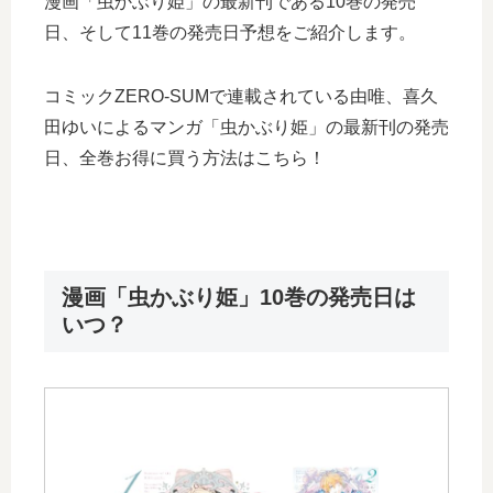
漫画「虫かぶり姫」の最新刊である10巻の発売
日、そして11巻の発売日予想をご紹介します。
コミックZERO-SUMで連載されている由唯、喜久
田ゆいによるマンガ「虫かぶり姫」の最新刊の発売
日、全巻お得に買う方法はこちら！
漫画「虫かぶり姫」10巻の発売日は
いつ？