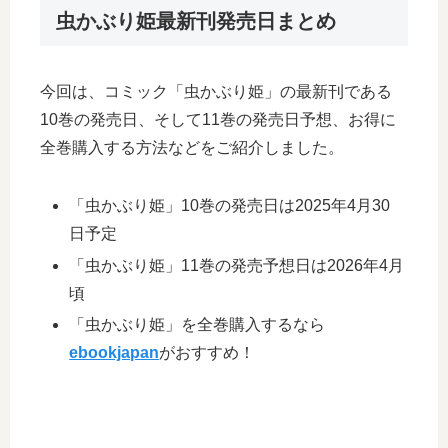
虫かぶり姫最新刊発売日まとめ
今回は、コミック「虫かぶり姫」の最新刊である
10巻の発売日、そして11巻の発売日予想、お得に
全巻購入する方法などをご紹介しました。
「虫かぶり姫」10巻の発売日は2025年4月30
日予定
「虫かぶり姫」11巻の発売予想日は2026年4月
頃
「虫かぶり姫」を全巻購入するなら
ebookjapan
がおすすめ！