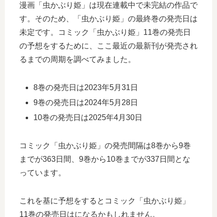
漫画「虫かぶり姫」は現在連載中で未完結の作品で
す。そのため、「虫かぶり姫」の最終巻の発売日は
未定です。コミック「虫かぶり姫」11巻の発売日
の予想をするために、ここ最近の最新刊が発売され
るまでの周期を調べてみました。
8巻の発売日は2023年5月31日
9巻の発売日は2024年5月28日
10巻の発売日は2025年4月30日
コミック「虫かぶり姫」の発売間隔は8巻から9巻
までが363日間、9巻から10巻までが337日間とな
っています。
これを基に予想をするとコミック「虫かぶり姫」
11巻の発売日はになるかもしれません。