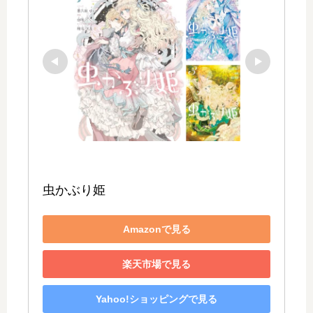
虫かぶり姫
Amazonで見る
楽天市場で見る
Yahoo!ショッピングで見る