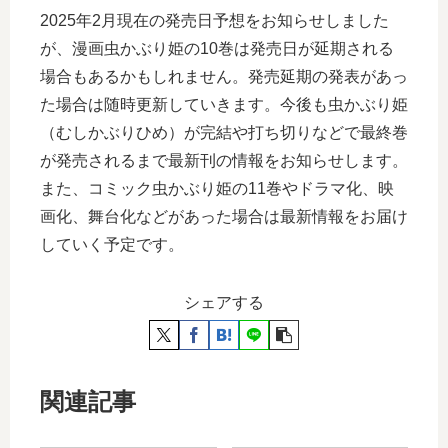
2025年2月現在の発売日予想をお知らせしました
が、漫画虫かぶり姫の10巻は発売日が延期される
場合もあるかもしれません。発売延期の発表があっ
た場合は随時更新していきます。今後も虫かぶり姫
（むしかぶりひめ）が完結や打ち切りなどで最終巻
が発売されるまで最新刊の情報をお知らせします。
また、コミック虫かぶり姫の11巻やドラマ化、映
画化、舞台化などがあった場合は最新情報をお届け
していく予定です。
シェアする
関連記事