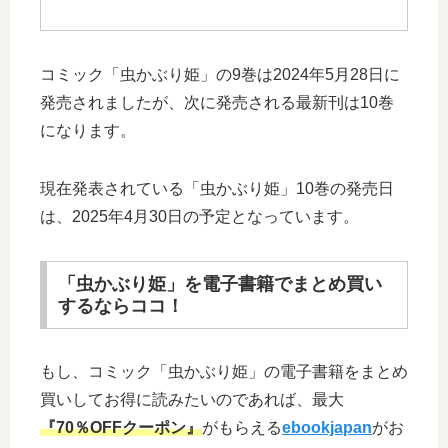
コミック「虫かぶり姫」の9巻は2024年5月28日に
発売されましたが、次に発売される最新刊は10巻
になります。
現在発表されている「虫かぶり姫」10巻の発売日
は、2025年4月30日の予定となっています。
「虫かぶり姫」を電子書籍でまとめ買い
するならココ！
もし、コミック「虫かぶり姫」の電子書籍をまとめ
買いしてお得に読みたいのであれば、最大
『70％OFFクーポン』
がもらえる
ebookjapan
がお