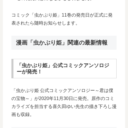
コミック「虫かぶり姫」11巻の発売日が正式に発
表されたら随時お知らせします。
漫画「虫かぶり姫」関連の最新情報
「虫かぶり姫」公式コミックアンソロジ
ーが発売！
「虫かぶり姫 公式コミックアンソロジー～君は僕
の宝物～」が2020年11月30日に発売。原作のコミ
カライズを担当する喜久田ゆい先生の描き下ろし漫
画も収録。