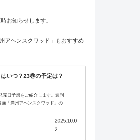
ら随時お知らせします。
州アヘンスクワッド」もおすすめ
はいつ？23巻の予定は？
の発売日予想をご紹介します。週刊
漫画「満州アヘンスクワッド」の
2025.10.0
2