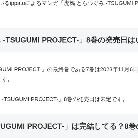
ppatuによるマンガ「虎鶫 とらつぐみ -TSUGUMI 
TSUGUMI PROJECT-」8巻の発売日
GUMI PROJECT-」の最終巻である7巻は2023年1
ます。
TSUGUMI PROJECT-」8巻の発売日は未定です。
SUGUMI PROJECT-」は完結してる？