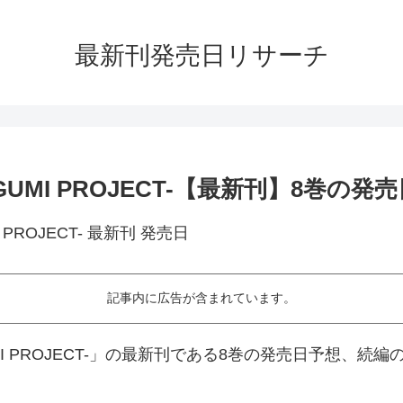
最新刊発売日リサーチ
UGUMI PROJECT-【最新刊】8巻
記事内に広告が含まれています。
UMI PROJECT-」の最新刊である8巻の発売日予想、