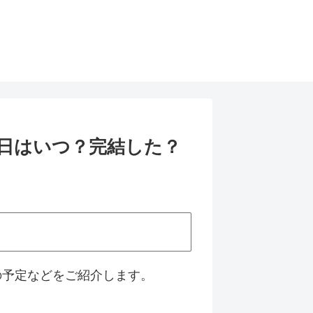
の発売日はいつ？完結した？
続編の予定などをご紹介します。