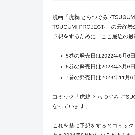
漫画「虎鶫 とらつぐみ -TSUGU
TSUGUMI PROJECT-」の最
予想をするために、ここ最近の最
5巻の発売日は2022年6月6
6巻の発売日は2023年3月6
7巻の発売日は2023年11月6
コミック「虎鶫 とらつぐみ -TSU
なっています。
これを基に予想をするとコミック「虎鶫