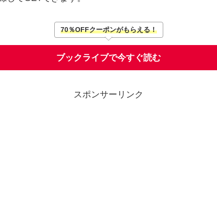
70％OFFクーポンがもらえる！
ブックライブで今すぐ読む
スポンサーリンク