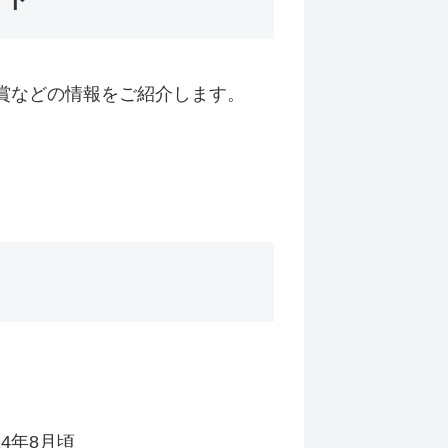
漫画賞などの情報をご紹介します。
24年8月頃