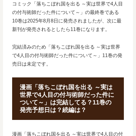
コミック「落ちこぼれ国を出る ～実は世界で4人目
の付与術師だった件について～」の最終巻である
10巻は2025年8月8日に発売されましたが、次に最
新刊が発売されるとしたら11巻になります。
完結済みのため「落ちこぼれ国を出る ～実は世界
で4人目の付与術師だった件について～」11巻の発
売日は未定です。
漫画「落ちこぼれ国を出る ～実は
世界で4人目の付与術師だった件に
ついて～」は完結してる？11巻の
発売予想日は？続編は？
漫画「落ちこぼれ国を出る ～実は世界で4人目の付