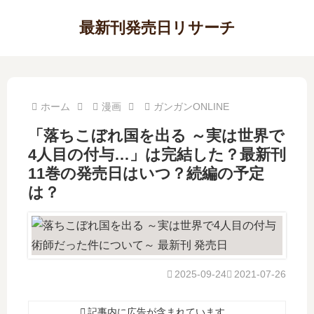
最新刊発売日リサーチ
ホーム
漫画
ガンガンONLINE
「落ちこぼれ国を出る ～実は世界で
4人目の付与…」は完結した？最新刊
11巻の発売日はいつ？続編の予定
は？
2025-09-24
2021-07-26
記事内に広告が含まれています。