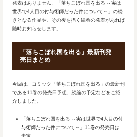
発表はありません。「落ちこぼれ国を出る ～実は
世界で4人目の付与術師だった件について～」の続
きとなる作品や、その後を描く続巻の発表があれば
随時お知らせします。
「落ちこぼれ国を出る」最新刊発
売日まとめ
今回は、コミック「落ちこぼれ国を出る」の最新刊
である11巻の発売日予想、続編の予定などをご紹
介しました。
「落ちこぼれ国を出る ～実は世界で4人目の付
与術師だった件について～」11巻の発売日は
未定