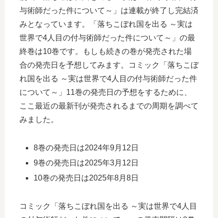
与術師だった件について～」は連載が終了し完結済
みとなっています。「落ちこぼれ国を出る ～実は
世界で4人目の付与術師だった件について～」の最
終巻は10巻です。もしも続きの巻が発売された場
合の発売日を予想してみます。コミック「落ちこぼ
れ国を出る ～実は世界で4人目の付与術師だった件
について～」11巻の発売日の予想をするために、
ここ最近の最新刊が発売されるまでの周期を調べて
みました。
8巻の発売日は2024年9月12日
9巻の発売日は2025年3月12日
10巻の発売日は2025年8月8日
コミック「落ちこぼれ国を出る ～実は世界で4人目