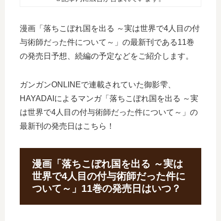
漫画「落ちこぼれ国を出る ～実は世界で4人目の付
与術師だった件について～」の最新刊である11巻
の発売日予想、続編の予定などをご紹介します。
ガンガンONLINEで連載されていた御影雫、
HAYADAIによるマンガ「落ちこぼれ国を出る ～実
は世界で4人目の付与術師だった件について～」の
最新刊の発売日はこちら！
漫画「落ちこぼれ国を出る ～実は
世界で4人目の付与術師だった件に
ついて～」11巻の発売日はいつ？