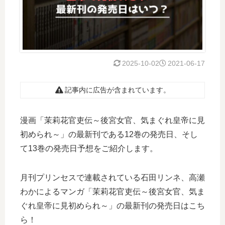
2025-10-02
2021-06-17
記事内に広告が含まれています。
漫画「茉莉花官吏伝～後宮女官、気まぐれ皇帝に見
初められ～」の最新刊である12巻の発売日、そし
て13巻の発売日予想をご紹介します。
月刊プリンセスで連載されている石田リンネ、高瀬
わかによるマンガ「茉莉花官吏伝～後宮女官、気ま
ぐれ皇帝に見初められ～」の最新刊の発売日はこち
ら！