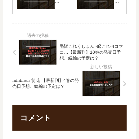
国
王
は
【
の
の
完
最
マ
葬
結
新
ル
列
し
刊
グ
【
た
】
リ
最
？
27
ッ
新
最
巻
艦隊これくしょん -艦これ-4コマ
ト
刊
新
の
コ…【最新刊】18巻の発売日予
」
】
刊
発
想、続編の予定は？
は
18
2
売
完
巻
巻
日
結
の
の
予
adabana-徒花-【最新刊】4巻の発
し
発
発
想
売日予想、続編の予定は？
た
売
売
、
？
日
日
続
最
予
は
編
新
想
い
の
コメント
刊
、
つ
予
17
続
？
定
巻
編
3
は
の
の