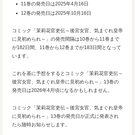
11巻の発売日は2025年4月16日
12巻の発売日は2025年10月16日
コミック「茉莉花官吏伝～後宮女官、気まぐれ皇帝
に見初められ～」の発売間隔は10巻から11巻まで
が182日間、11巻から12巻までが183日間となって
います。
これを基に予想をするとコミック「茉莉花官吏伝～
後宮女官、気まぐれ皇帝に見初められ～」13巻の
発売日は2026年4月頃になるかもしれません。
コミック「茉莉花官吏伝～後宮女官、気まぐれ皇帝
に見初められ～」13巻の発売日が正式に発表され
たら随時お知らせします。