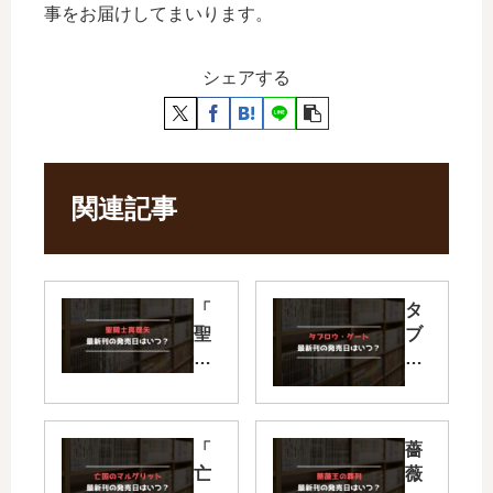
事をお届けしてまいります。
シェアする
関連記事
「
タ
聖
ブ
闘
ロ
士
ウ
真
・
理
ゲ
「
薔
矢
ー
亡
薇
」
ト