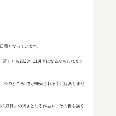
3日間となっています。
遅くとも2023年11月頃になるかもしれませ
、今のところ5巻が発売される予定はありませ
恋の奴隷」の続きとなる作品や、その後を描く