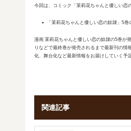
今回は、コミック「茉莉花ちゃんと優しい恋
「茉莉花ちゃんと優しい恋の奴隷」5巻
漫画 茉莉花ちゃんと優しい恋の奴隷の5巻が
りなどで最終巻が発売されるまで最新刊の情
化、舞台化など最新情報をお届けしていく予
関連記事