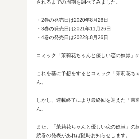
されるまでの周期を調べてみました。
・2巻の発売日は2020年8月26日
・3巻の発売日は2021年11月26日
・4巻の発売日は2022年8月26日
コミック「茉莉花ちゃんと優しい恋の奴隷」の発
これを基に予想をするとコミック「茉莉花ちゃん
ん。
しかし、連載終了により最終回を迎えた「茉
ん。
また、「茉莉花ちゃんと優しい恋の奴隷」の
続巻の発表があれば随時お知らせします。