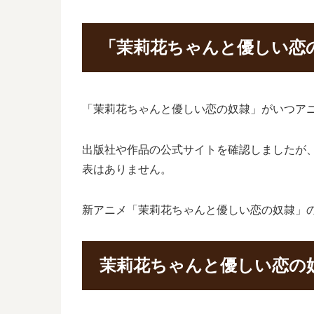
「茉莉花ちゃんと優しい恋
「茉莉花ちゃんと優しい恋の奴隷」がいつア
出版社や作品の公式サイトを確認しましたが
表はありません。
新アニメ「茉莉花ちゃんと優しい恋の奴隷」
茉莉花ちゃんと優しい恋の