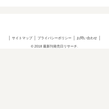
サイトマップ
プライバシーポリシー
お問い合わせ
© 2018 最新刊発売日リサーチ.