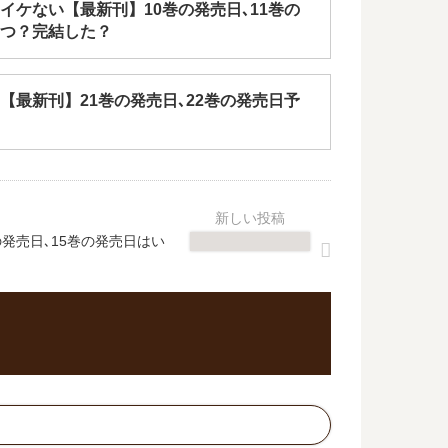
イケない【最新刊】10巻の発売日､11巻の
つ？完結した？
【最新刊】21巻の発売日､22巻の発売日予
発売日､15巻の発売日はい