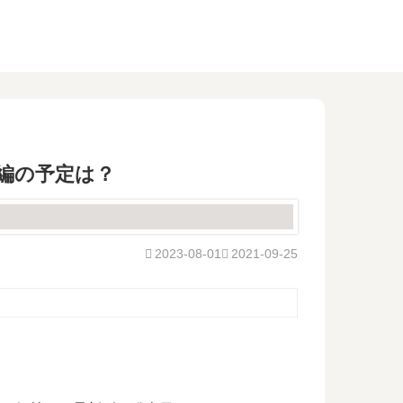
編の予定は？
2023-08-01
2021-09-25