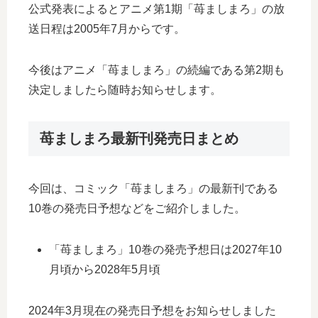
公式発表によるとアニメ第1期「苺ましまろ」の放
送日程は2005年7月からです。
今後はアニメ「苺ましまろ」の続編である第2期も
決定しましたら随時お知らせします。
苺ましまろ最新刊発売日まとめ
今回は、コミック「苺ましまろ」の最新刊である
10巻の発売日予想などをご紹介しました。
「苺ましまろ」10巻の発売予想日は2027年10
月頃から2028年5月頃
2024年3月現在の発売日予想をお知らせしました