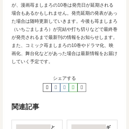
が、漫画苺ましまろの10巻は発売日が延期される
場合もあるかもしれません。発売延期の発表があっ
た場合は随時更新していきます。今後も苺ましまろ
（いちごましまろ）が完結や打ち切りなどで最終巻
が発売されるまで最新刊の情報をお知らせします。
また、コミック苺ましまろの10巻やドラマ化、映
画化、舞台化などがあった場合は最新情報をお届け
していく予定です。
シェアする
関連記事
と
ギ