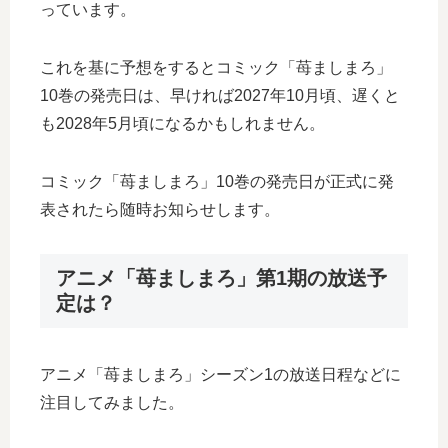
っています。
これを基に予想をするとコミック「苺ましまろ」
10巻の発売日は、早ければ2027年10月頃、遅くと
も2028年5月頃になるかもしれません。
コミック「苺ましまろ」10巻の発売日が正式に発
表されたら随時お知らせします。
アニメ「苺ましまろ」第1期の放送予
定は？
アニメ「苺ましまろ」シーズン1の放送日程などに
注目してみました。