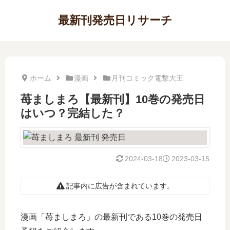
最新刊発売日リサーチ
ホーム
漫画
月刊コミック電撃大王
苺ましまろ【最新刊】10巻の発売日
はいつ？完結した？
2024-03-18
2023-03-15
記事内に広告が含まれています。
漫画「苺ましまろ」の最新刊である10巻の発売日