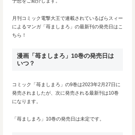
予想をご紹介します。
月刊コミック電撃大王で連載されているばらスィー
によるマンガ「苺ましまろ」の最新刊の発売日はこ
ちら！
漫画「苺ましまろ」10巻の発売日は
いつ？
コミック「苺ましまろ」の9巻は2023年2月27日に
発売されましたが、次に発売される最新刊は10巻
になります。
「苺ましまろ」10巻の発売日は未定です。