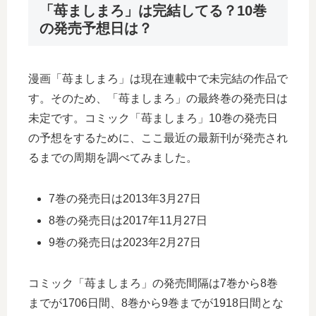
「苺ましまろ」は完結してる？10巻
の発売予想日は？
漫画「苺ましまろ」は現在連載中で未完結の作品で
す。そのため、「苺ましまろ」の最終巻の発売日は
未定です。コミック「苺ましまろ」10巻の発売日
の予想をするために、ここ最近の最新刊が発売され
るまでの周期を調べてみました。
7巻の発売日は2013年3月27日
8巻の発売日は2017年11月27日
9巻の発売日は2023年2月27日
コミック「苺ましまろ」の発売間隔は7巻から8巻
までが1706日間、8巻から9巻までが1918日間とな