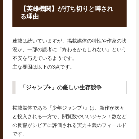
【英雄機関】が打ち切りと噂され
る理由
連載は続いていますが、掲載媒体の特性や作家の状
況が、一部の読者に「終わるかもしれない」という
不安を与えているようです。
主な要因は以下の3点です。
「ジャンプ+」の厳しい生存競争
掲載媒体である『少年ジャンプ+』は、新作が次々
と投入される一方で、閲覧数やいいジャン！数など
の反響がシビアに評価される実力主義のフィールド
です。