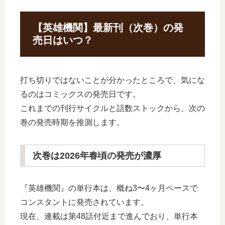
【英雄機関】最新刊（次巻）の発
売日はいつ？
打ち切りではないことが分かったところで、気にな
るのはコミックスの発売日です。
これまでの刊行サイクルと話数ストックから、次の
巻の発売時期を推測します。
次巻は2026年春頃の発売が濃厚
『英雄機関』の単行本は、概ね3〜4ヶ月ペースで
コンスタントに発売されています。
現在、連載は第48話付近まで進んでおり、単行本