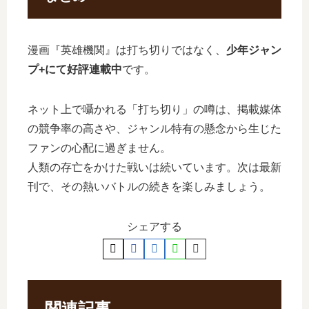
漫画『英雄機関』は打ち切りではなく、
少年ジャン
プ+にて好評連載中
です。
ネット上で囁かれる「打ち切り」の噂は、掲載媒体
の競争率の高さや、ジャンル特有の懸念から生じた
ファンの心配に過ぎません。
人類の存亡をかけた戦いは続いています。次は最新
刊で、その熱いバトルの続きを楽しみましょう。
シェアする
関連記事