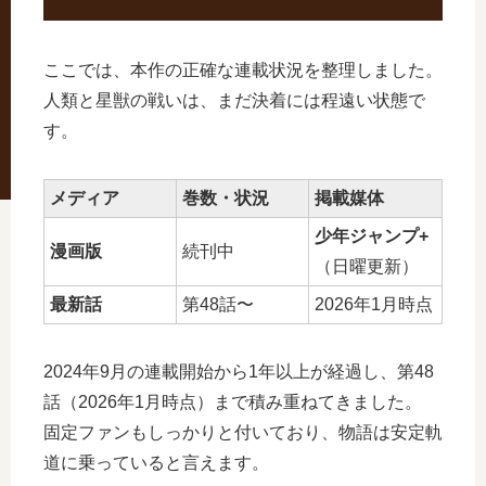
ここでは、本作の正確な連載状況を整理しました。
人類と星獣の戦いは、まだ決着には程遠い状態で
す。
メディア
巻数・状況
掲載媒体
少年ジャンプ+
漫画版
続刊中
（日曜更新）
最新話
第48話〜
2026年1月時点
2024年9月の連載開始から1年以上が経過し、第48
話（2026年1月時点）まで積み重ねてきました。
固定ファンもしっかりと付いており、物語は安定軌
道に乗っていると言えます。