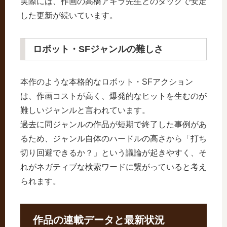
実際には、作画の高橋アキラ先生とのタッグで安定
した更新が続いています。
ロボット・SFジャンルの難しさ
本作のような本格的なロボット・SFアクション
は、作画コストが高く、爆発的なヒットを生むのが
難しいジャンルと言われています。
過去に同ジャンルの作品が短期で終了した事例があ
るため、ジャンル自体のハードルの高さから「打ち
切り回避できるか？」という議論が起きやすく、そ
れがネガティブな検索ワードに繋がっていると考え
られます。
作品の連載データと最新状況