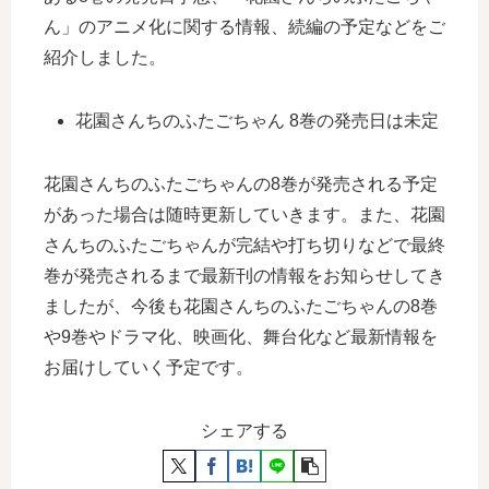
ん」のアニメ化に関する情報、続編の予定などをご
紹介しました。
花園さんちのふたごちゃん 8巻の発売日は未定
花園さんちのふたごちゃんの8巻が発売される予定
があった場合は随時更新していきます。また、花園
さんちのふたごちゃんが完結や打ち切りなどで最終
巻が発売されるまで最新刊の情報をお知らせしてき
ましたが、今後も花園さんちのふたごちゃんの8巻
や9巻やドラマ化、映画化、舞台化など最新情報を
お届けしていく予定です。
シェアする