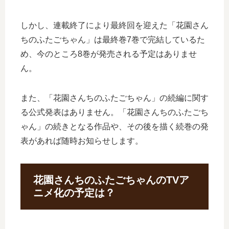
しかし、連載終了により最終回を迎えた「花園さん
ちのふたごちゃん」は最終巻7巻で完結しているた
め、今のところ8巻が発売される予定はありませ
ん。
また、「花園さんちのふたごちゃん」の続編に関す
る公式発表はありません。「花園さんちのふたごち
ゃん」の続きとなる作品や、その後を描く続巻の発
表があれば随時お知らせします。
花園さんちのふたごちゃんのTVア
ニメ化の予定は？