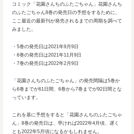
コミック「花園さんちのふたごちゃん」花園さんち
のふたごちゃん8巻の発売日の予想をするために、
ここ最近の最新刊が発売されるまでの周期を調べて
みました。
・5巻の発売日は2021年9月9日
・6巻の発売日は2021年11月9日
・7巻の発売日は2022年2月9日
「花園さんちのふたごちゃん」の発売間隔は5巻か
ら6巻までが61日間、6巻から7巻までが92日間とな
っています。
これを基に予想をすると「花園さんちのふたごちゃ
ん」8巻の発売日は、早ければ2022年4月頃、遅く
とも2022年5月頃になるかもしれません。