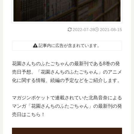
2022-07-28
2021-08-15
記事内に広告が含まれています。
花園さんちのふたごちゃんの最新刊である8巻の発
売日予想、「花園さんちのふたごちゃん」のアニメ
化に関する情報、続編の予定などをご紹介します。
マガジンポケットで連載されていた北島音奈による
マンガ「花園さんちのふたごちゃん」の最新刊の発
売日はこちら！