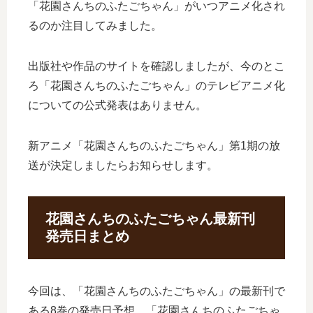
「花園さんちのふたごちゃん」がいつアニメ化され
るのか注目してみました。
出版社や作品のサイトを確認しましたが、今のとこ
ろ「花園さんちのふたごちゃん」のテレビアニメ化
についての公式発表はありません。
新アニメ「花園さんちのふたごちゃん」第1期の放
送が決定しましたらお知らせします。
花園さんちのふたごちゃん最新刊
発売日まとめ
今回は、「花園さんちのふたごちゃん」の最新刊で
ある8巻の発売日予想、「花園さんちのふたごちゃ