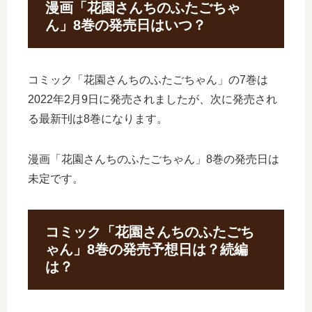
漫画「花園さんちのふたごちゃ
ん」8巻の発売日はいつ？
コミック「花園さんちのふたごちゃん」の7巻は
2022年2月9日に発売されましたが、次に発売され
る最新刊は8巻になります。
漫画「花園さんちのふたごちゃん」8巻の発売日は
未定です。
コミック「花園さんちのふたごち
ゃん」8巻の発売予想日は？続編
は？