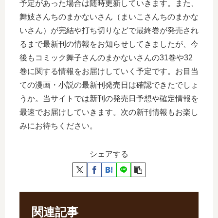
予定があった場合は随時更新していきます。また、
舞妓さんちのまかないさん（まいこさんちのまかな
いさん）が完結や打ち切りなどで最終巻が発売され
るまで最新刊の情報をお知らせしてきましたが、今
後もコミック舞子さんのまかないさんの31巻や32
巻に関する情報をお届けしていく予定です。お目当
ての漫画・小説の最新刊発売日は確認できたでしょ
うか。当サイトでは新刊の発売日予想や確定情報を
最速でお届けしていきます。次の新刊情報もお楽し
みにお待ちください。
シェアする
関連記事