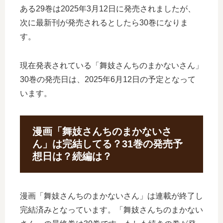
ある29巻は2025年3月12日に発売されましたが、
次に最新刊が発売されるとしたら30巻になりま
す。
現在発表されている「舞妓さんちのまかないさん」
30巻の発売日は、2025年6月12日の予定となって
います。
漫画「舞妓さんちのまかないさ
ん」は完結してる？31巻の発売予
想日は？続編は？
漫画「舞妓さんちのまかないさん」は連載が終了し
完結済みとなっています。「舞妓さんちのまかない