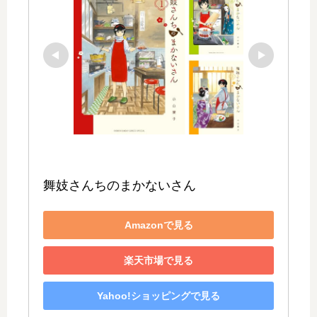
舞妓さんちのまかないさん
Amazonで見る
楽天市場で見る
Yahoo!ショッピングで見る