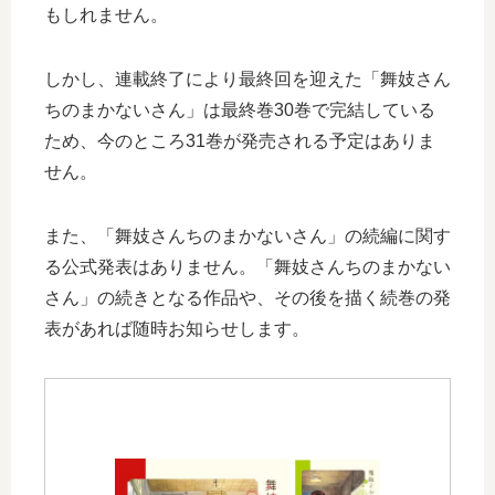
もしれません。
しかし、連載終了により最終回を迎えた「舞妓さん
ちのまかないさん」は最終巻30巻で完結している
ため、今のところ31巻が発売される予定はありま
せん。
また、「舞妓さんちのまかないさん」の続編に関す
る公式発表はありません。「舞妓さんちのまかない
さん」の続きとなる作品や、その後を描く続巻の発
表があれば随時お知らせします。