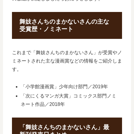
舞妓さんちのまかないさんの主な
受賞歴・ノミネート
これまで「舞妓さんちのまかないさん」が受賞やノ
ミネートされた主な漫画賞などの情報をご紹介しま
す。
「小学館漫画賞」少年向け部門／2019年
「次にくるマンガ大賞」コミックス部門ノミ
ネート作品／2018年
「舞妓さんちのまかないさん」最