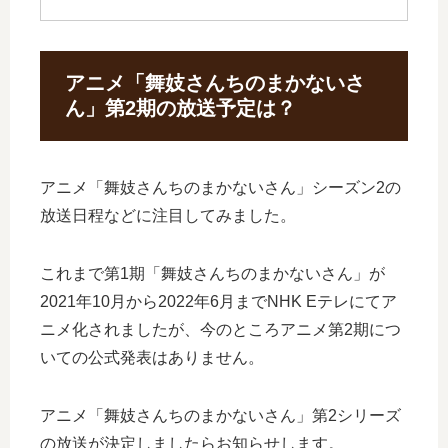
アニメ「舞妓さんちのまかないさ
ん」第2期の放送予定は？
アニメ「舞妓さんちのまかないさん」シーズン2の
放送日程などに注目してみました。
これまで第1期「舞妓さんちのまかないさん」が
2021年10月から2022年6月までNHK Eテレにてア
ニメ化されましたが、今のところアニメ第2期につ
いての公式発表はありません。
アニメ「舞妓さんちのまかないさん」第2シリーズ
の放送が決定しましたらお知らせします。