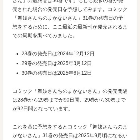
さん」の最終巻は30巻です。もしも続きの巻が発
売された場合の発売日を予想してみます。コミック
「舞妓さんちのまかないさん」31巻の発売日の予
想をするために、ここ最近の最新刊が発売されるま
での周期を調べてみました。
28巻の発売日は2024年12月12日
29巻の発売日は2025年3月12日
30巻の発売日は2025年6月12日
コミック「舞妓さんちのまかないさん」の発売間隔
は28巻から29巻までが90日間、29巻から30巻まで
が92日間となっています。
これを基に予想をするとコミック「舞妓さんちのま
かないさん」31巻の発売日は2025年9月頃になるか