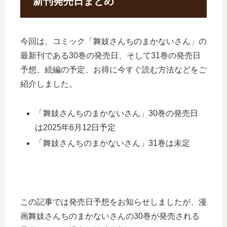
新刊発売日まとめ
今回は、コミック「舞妓さんちのまかないさん」の
最新刊である30巻の発売日、そして31巻の発売日
予想、続編の予定、お得に今すぐ読む方法などをご
紹介しました。
「舞妓さんちのまかないさん」30巻の発売日
は2025年6月12日予定
「舞妓さんちのまかないさん」31巻は未定
この記事では発売日予想をお知らせしましたが、漫
画舞妓さんちのまかないさんの30巻が発売される