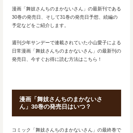
漫画「舞妓さんちのまかないさん」の最新刊である
30巻の発売日、そして31巻の発売日予想、続編の
予定などをご紹介します。
週刊少年サンデーで連載されていた小山愛子による
日常漫画「舞妓さんちのまかないさん」の最新刊の
発売日、今すぐお得に読む方法はこちら！
漫画「舞妓さんちのまかないさ
ん」30巻の発売日はいつ？
コミック「舞妓さんちのまかないさん」の最終巻で