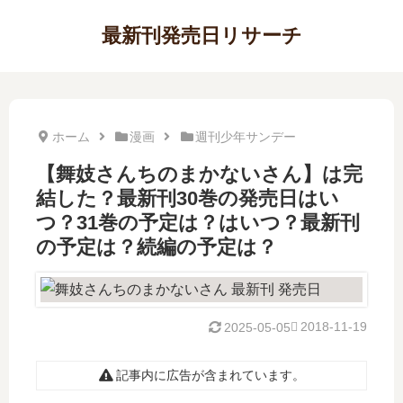
最新刊発売日リサーチ
ホーム
漫画
週刊少年サンデー
【舞妓さんちのまかないさん】は完
結した？最新刊30巻の発売日はい
つ？31巻の予定は？はいつ？最新刊
の予定は？続編の予定は？
2018-11-19
2025-05-05
記事内に広告が含まれています。