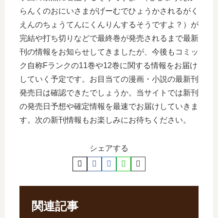
らんくのおにいさまがげーむでひょうかされるがく
えんのちょうてんにくんりんするそうですよ？）が
完結や打ち切りなどで最終巻が発売されるまで最新
刊の情報をお知らせしてきましたが、今後もコミッ
ク自称Fランクの11巻や12巻に関する情報をお届け
していく予定です。お目当ての漫画・小説の最新刊
発売日は確認できたでしょうか。当サイトでは新刊
の発売日予想や確定情報を最速でお届けしていきま
す。次の新刊情報もお楽しみにお待ちください。
シェアする
関連記事