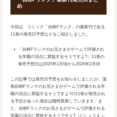
め
今回は、コミック「自称Fランク」の最新刊である
11巻の発売日予想などをご紹介しました。
「自称Fランクのお兄さまがゲームで評価され
る学園の頂点に君臨するそうですよ?」11巻の
発売予想日は2025年1月頃から2025年2月頃
この記事では発売日予想をお知らせしましたが、漫
画自称Fランクのお兄さまがゲームで評価される学
園の頂点に君臨するそうですよ?の11巻が発売され
る予定があった場合は随時更新していきます。ま
た、自称Fランクのお兄さまがゲームで評価される
学園の頂点に君臨するそうですよ?（じしょうえふ