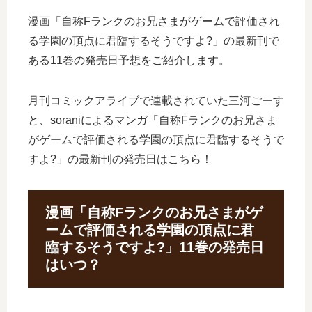
漫画「自称Fランクのお兄さまがゲームで評価され
る学園の頂点に君臨するそうですよ?」の最新刊で
ある11巻の発売日予想をご紹介します。
月刊コミックアライブで連載されていた三河ごーす
と、soraniによるマンガ「自称Fランクのお兄さま
がゲームで評価される学園の頂点に君臨するそうで
すよ?」の最新刊の発売日はこちら！
漫画「自称Fランクのお兄さまがゲ
ームで評価される学園の頂点に君
臨するそうですよ?」11巻の発売日
はいつ？