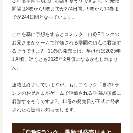
される学園の頂点に君臨するそうですよ?」の発売
間隔は8巻から9巻までが274日間、9巻から10巻ま
でが244日間となっています。
これを基に予想をするとコミック「自称Fランクの
お兄さまがゲームで評価される学園の頂点に君臨す
るそうですよ?」11巻の発売日は、早ければ2025年
1月頃、遅くとも2025年2月頃になるかもしれませ
ん。
連載は終了していますが、もしコミック「自称Fラ
ンクのお兄さまがゲームで評価される学園の頂点に
君臨するそうですよ?」11巻の発売日が正式に発表
されたら随時お知らせします。
「自称Fランク」最新刊発売日まと