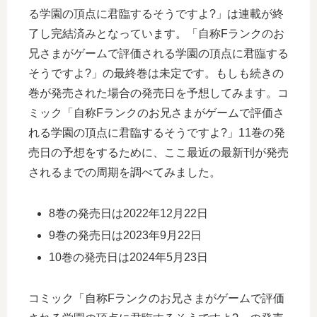
る学園の頂点に君臨するそうですよ?」は連載が終
了し完結済みとなっています。「自称Fランクのお
兄さまがゲームで評価される学園の頂点に君臨する
そうですよ?」の最終巻は未定です。もしも続きの
巻が発売された場合の発売日を予想してみます。コ
ミック「自称Fランクのお兄さまがゲームで評価さ
れる学園の頂点に君臨するそうですよ?」11巻の発
売日の予想をするために、ここ最近の最新刊が発売
されるまでの周期を調べてみました。
8巻の発売日は2022年12月22日
9巻の発売日は2023年9月22日
10巻の発売日は2024年5月23日
コミック「自称Fランクのお兄さまがゲームで評価