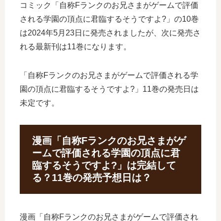
コミック「自称Fランクのお兄さまがゲームで評価
される学園の頂点に君臨するそうですよ?」の10巻
は2024年5月23日に発売されましたが、次に発売さ
れる最新刊は11巻になります。
「自称Fランクのお兄さまがゲームで評価される学
園の頂点に君臨するそうですよ?」11巻の発売日は
未定です。
漫画「自称Fランクのお兄さまがゲ
ームで評価される学園の頂点に君
臨するそうですよ?」は完結して
る？11巻の発売予想日は？
漫画「自称Fランクのお兄さまがゲームで評価され