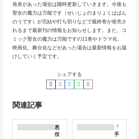
発表があった場合は随時更新していきます。今後も
聖女の魔力は万能です（せいじょのまりょくはばん
のうです）が完結や打ち切りなどで最終巻が発売さ
れるまで最新刊の情報をお知らせします。また、コ
ミック聖女の魔力は万能ですの11巻やドラマ化、
映画化、舞台化などがあった場合は最新情報をお届
けしていく予定です。
シェアする
関連記事
悪
「
役
手