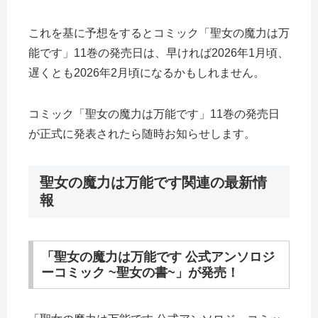
これを基に予想をするとコミック「聖女の魔力は万
能です」11巻の発売日は、早ければ2026年1月頃、
遅くとも2026年2月頃になるかもしれません。
コミック「聖女の魔力は万能です」11巻の発売日
が正式に発表されたら随時お知らせします。
聖女の魔力は万能です関連の最新情
報
「聖女の魔力は万能です 公式アンソロジ
ーコミック ~聖女の書~」が発売！