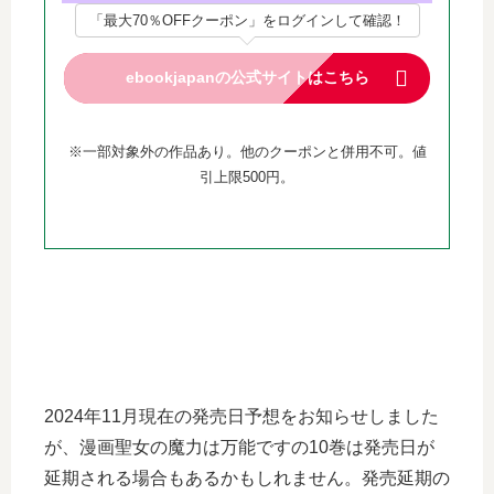
「最大70％OFFクーポン」をログインして確認！
ebookjapanの公式サイトはこちら
※一部対象外の作品あり。他のクーポンと併用不可。値
引上限500円。
2024年11月現在の発売日予想をお知らせしました
が、漫画聖女の魔力は万能ですの10巻は発売日が
延期される場合もあるかもしれません。発売延期の