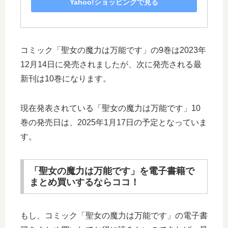
Yahoo!ショッピングで見る
コミック「聖女の魔力は万能です」の9巻は2023年
12月14日に発売されましたが、次に発売される最
新刊は10巻になります。
現在発表されている「聖女の魔力は万能です」10
巻の発売日は、2025年1月17日の予定となっていま
す。
「聖女の魔力は万能です」を電子書籍で
まとめ買いするならココ！
もし、コミック「聖女の魔力は万能です」の電子書