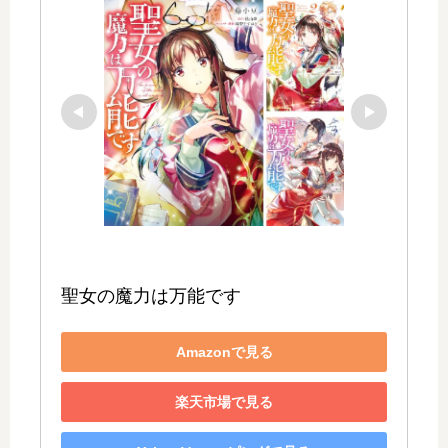
聖女の魔力は万能です
Amazonで見る
楽天市場で見る