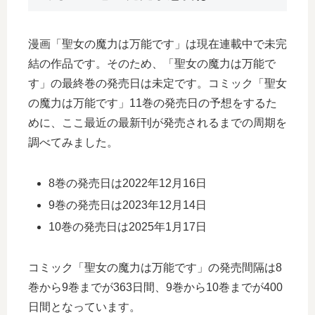
漫画「聖女の魔力は万能です」は現在連載中で未完
結の作品です。そのため、「聖女の魔力は万能で
す」の最終巻の発売日は未定です。コミック「聖女
の魔力は万能です」11巻の発売日の予想をするた
めに、ここ最近の最新刊が発売されるまでの周期を
調べてみました。
8巻の発売日は2022年12月16日
9巻の発売日は2023年12月14日
10巻の発売日は2025年1月17日
コミック「聖女の魔力は万能です」の発売間隔は8
巻から9巻までが363日間、9巻から10巻までが400
日間となっています。