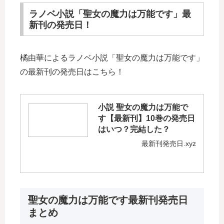
ラノベ小説「聖女の魔力は万能です」最
新刊の発売日！
橘由華によるラノベ小説「聖女の魔力は万能です」
の最新刊の発売日はこちら！
小説 聖女の魔力は万能で
す【最新刊】10巻の発売日
はいつ？完結した？
最新刊発売日.xyz
聖女の魔力は万能です最新刊発売日
まとめ