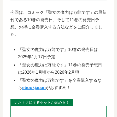
今回は、コミック「聖女の魔力は万能です」の最新
刊である10巻の発売日、そして11巻の発売日予
想、お得に全巻購入する方法などをご紹介しまし
た。
「聖女の魔力は万能です」10巻の発売日は
2025年1月17日予定
「聖女の魔力は万能です」11巻の発売予想日
は2026年1月頃から2026年2月頃
「聖女の魔力は万能です」を全巻購入するな
ら
ebookjapan
がおすすめ！
おトクに全巻セットが読める！