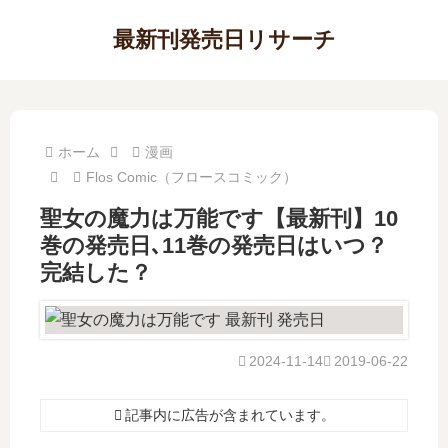
最新刊発売日リサーチ
ホーム
漫画
Flos Comic（フロースコミック）
聖女の魔力は万能です【最新刊】10
巻の発売日､11巻の発売日はいつ？
完結した？
2024-11-14
2019-06-22
記事内に広告が含まれています。