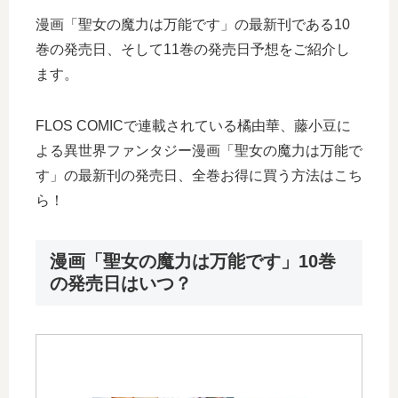
漫画「聖女の魔力は万能です」の最新刊である10
巻の発売日、そして11巻の発売日予想をご紹介し
ます。
FLOS COMICで連載されている橘由華、藤小豆に
よる異世界ファンタジー漫画「聖女の魔力は万能で
す」の最新刊の発売日、全巻お得に買う方法はこち
ら！
漫画「聖女の魔力は万能です」10巻
の発売日はいつ？